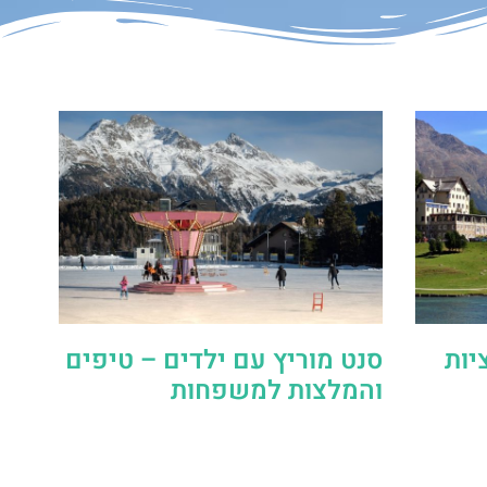
יות
סנט מוריץ עם ילדים – טיפים
והמלצות למשפחות