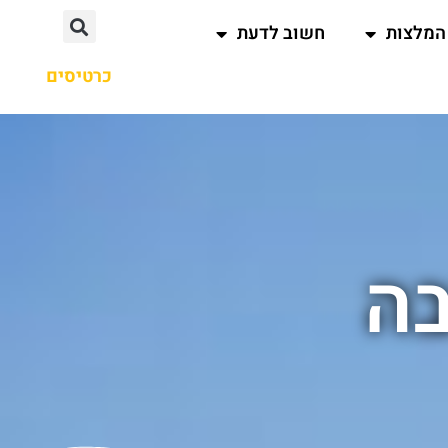
המלצות
חשוב לדעת
כרטיסים
בה