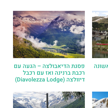
אשונה
פסגת הדיאבולצה – הגעה עם
רכבת ברנינה ואז עם רכבל
דיוולצה (Diavolezza Lodge)