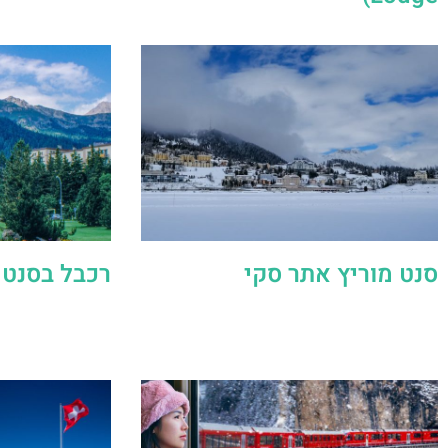
סנט מוריץ אתר סקי
רכבל בסנט 