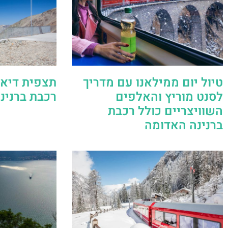
טיול יום ממילאנו עם מדריך
תצפית דיאב
לסנט מוריץ והאלפים
רכבת ברנינ
השוויצריים כולל רכבת
ברנינה האדומה