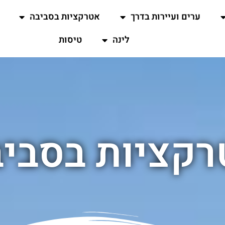
ערים ועיירות בדרך
אטרקציות בסביבה
לינה
טיסות
קציות בסבי