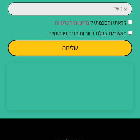
קראתי והסכמתי ל
מדיניות הפרטיות
מאשר/ת קבלת דיוור וחומרים פרסומיים
שליחה