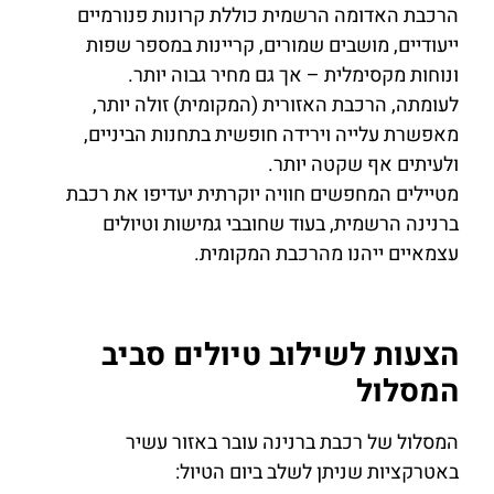
הרכבת האדומה הרשמית כוללת קרונות פנורמיים
ייעודיים, מושבים שמורים, קריינות במספר שפות
ונוחות מקסימלית – אך גם מחיר גבוה יותר.
לעומתה, הרכבת האזורית (המקומית) זולה יותר,
מאפשרת עלייה וירידה חופשית בתחנות הביניים,
ולעיתים אף שקטה יותר.
מטיילים המחפשים חוויה יוקרתית יעדיפו את רכבת
ברנינה הרשמית, בעוד שחובבי גמישות וטיולים
עצמאיים ייהנו מהרכבת המקומית.
הצעות לשילוב טיולים סביב
המסלול
המסלול של רכבת ברנינה עובר באזור עשיר
באטרקציות שניתן לשלב ביום הטיול: