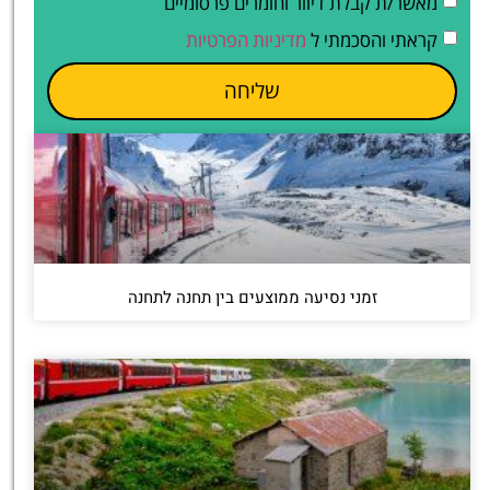
מאשר/ת קבלת דיוור וחומרים פרסומיים
קראתי והסכמתי ל
מדיניות הפרטיות
שליחה
זמני נסיעה ממוצעים בין תחנה לתחנה