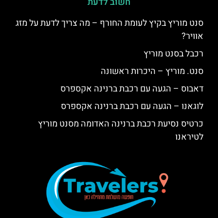
חשוב לדעת
סנט מוריץ בקיץ לעומת החורף – מה צריך לדעת על מזג
אוויר?
רכבל בסנט מוריץ
סנט. מוריץ – היכרות ראשונה
דאבוס – הגעה עם רכבת ברנינה אקספרס
לוגאנו – הגעה עם רכבת ברנינה אקספרס
כרטיס נסיעת רכבת ברנינה האדומה מסנט מוריץ
לטיראנו