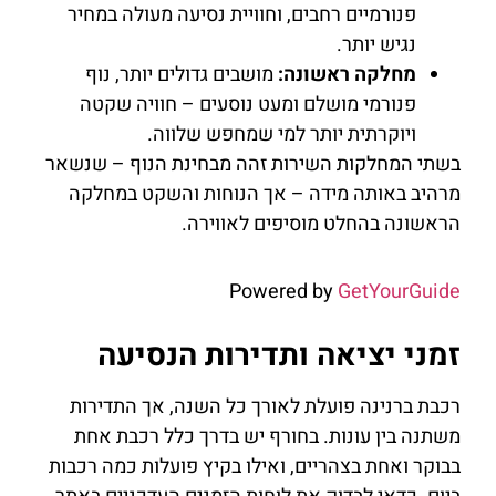
פנורמיים רחבים, וחוויית נסיעה מעולה במחיר
נגיש יותר.
מחלקה ראשונה:
מושבים גדולים יותר, נוף
פנורמי מושלם ומעט נוסעים – חוויה שקטה
ויוקרתית יותר למי שמחפש שלווה.
בשתי המחלקות השירות זהה מבחינת הנוף – שנשאר
מרהיב באותה מידה – אך הנוחות והשקט במחלקה
הראשונה בהחלט מוסיפים לאווירה.
Powered by
GetYourGuide
זמני יציאה ותדירות הנסיעה
רכבת ברנינה פועלת לאורך כל השנה, אך התדירות
משתנה בין עונות. בחורף יש בדרך כלל רכבת אחת
בבוקר ואחת בצהריים, ואילו בקיץ פועלות כמה רכבות