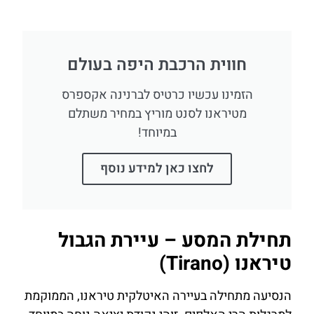
חווית הרכבת היפה בעולם
הזמינו עכשיו כרטיס לברנינה אקספרס
מטיראנו לסנט מוריץ במחיר משתלם
במיוחד!
לחצו כאן למידע נוסף
תחילת המסע – עיירת הגבול
טיראנו (Tirano)
הנסיעה מתחילה בעיירה האיטלקית טיראנו, הממוקמת