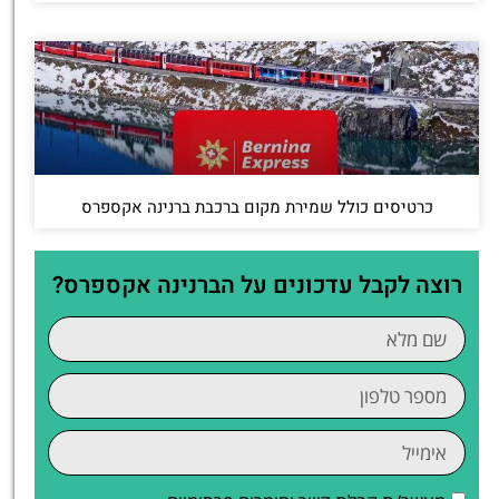
כרטיסים כולל שמירת מקום ברכבת ברנינה אקספרס
רוצה לקבל עדכונים על הברנינה אקספרס?