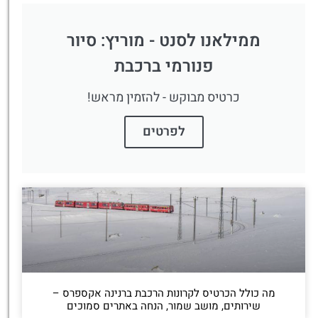
ממילאנו לסנט - מוריץ: סיור
פנורמי ברכבת
כרטיס מבוקש - להזמין מראש!
לפרטים
מה כולל הכרטיס לקרונות הרכבת ברנינה אקספרס –
שירותים, מושב שמור, הנחה באתרים סמוכים