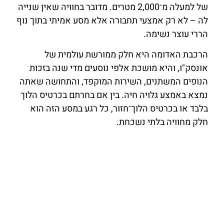
של למעלה מ־2,000 מטרים. מדובר בחוויה שאין שנייה
לה – לא רק אמצעי תחבורה אלא מסע אמיתי בתוך נוף
הררי עוצר נשימה.
הרכבת האדומה היא חלק ממורשת עולמית של
אונסק"ו, והיא מושכת אלפי נוסעים מדי שנה בזכות
הנופים המשתנים, השירות המוקפד, והתחושה שאתה
נמצא באמצע גלויה חיה. בין אם בחרתם בכרטיס הלוך
בלבד או בכרטיס הלוך־חזור, כל רגע במסע הזה הוא
חלק מחוויה בלתי נשכחת.