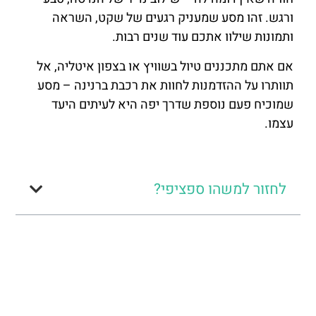
ורגש. זהו מסע שמעניק רגעים של שקט, השראה
ותמונות שילוו אתכם עוד שנים רבות.
אם אתם מתכננים טיול בשוויץ או בצפון איטליה, אל
תוותרו על ההזדמנות לחוות את רכבת ברנינה – מסע
שמוכיח פעם נוספת שדרך יפה היא לעיתים היעד
עצמו.
לחזור למשהו ספציפי?