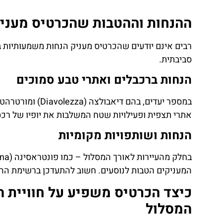
ההנחות וההטבות שהכרטיס מעניק 
רבים אינם יודעים שהכרטיס מעניק הנחות משמעותיות ב
סביבתית.
הנחות ברכבלים ואתרי טבע סמוכים
אתרי תצפית ופעילויות שטח המשלבות את יופיו של רכס
הנחות ושותפויות מקומיות
המעניקים הטבות לנוסעים. חשוב להתעדכן ברשימת ההט
כיצד הכרטיס משפיע על חוויית ה
המסלול