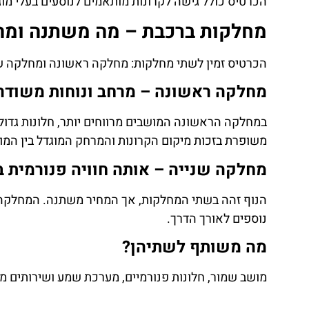
הכרטיס כולל גישה לקרונות מותאמים לנוסעים בעלי מוגב
מחלקות ברכבת – מה משתנה ומה
הכרטיס זמין לשתי מחלקות: מחלקה ראשונה ומחלקה שנ
מחלקה ראשונה – מרחב ונוחות משודר
במחלקה הראשונה המושבים מרווחים יותר, חלונות גדולי
משופרת בזכות מיקום הקרונות והמרחק המוגדל בין המו
מחלקה שנייה – אותה חוויה פנורמית ב
הנוף זהה בשתי המחלקות, אך המחיר משתנה. המחלקה
נוספים לאורך הדרך.
מה משותף לשתיהן?
מושב שמור, חלונות פנורמיים, מערכת שמע ושירותים מ