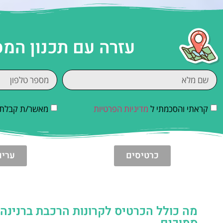
עזרה עם תכנון המ
קראתי והסכמתי ל
מדיניות הפרטיות
מאשר/ת קבלת די
כרטיסים
ערים
מה כולל הכרטיס לקרונות הרכבת ברנינה