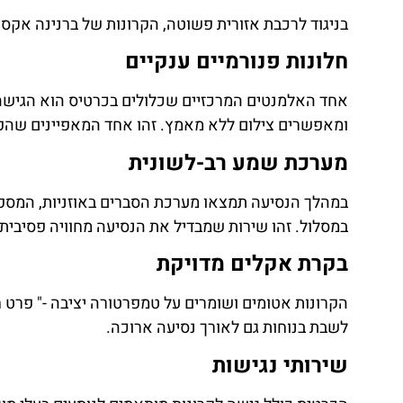
בניגוד לרכבת אזורית פשוטה, הקרונות של ברנינה אקספ
חלונות פנורמיים ענקיים
אחד האלמנטים המרכזיים שכלולים בכרטיס הוא הגישה ל
ומאפשרים צילום ללא מאמץ. זהו אחד המאפיינים שהפכו 
מערכת שמע רב-לשונית
במהלך הנסיעה תמצאו מערכת הסברים באוזניות, המספקת
במסלול. זהו שירות שמבדיל את הנסיעה מחוויה פסיבית 
בקרת אקלים מדויקת
לשבת בנוחות גם לאורך נסיעה ארוכה.
שירותי נגישות