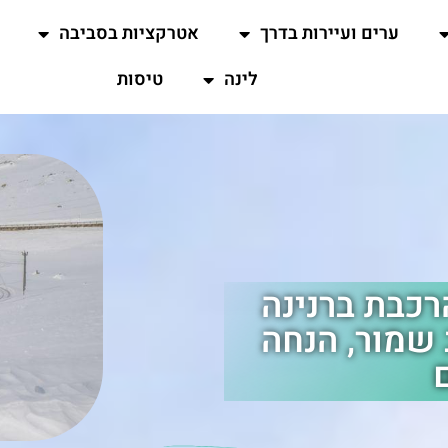
ערים ועיירות בדרך
אטרקציות בסביבה
לינה
טיסות
רכבת ברנינה
שמור, הנחה