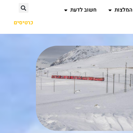
המלצות
חשוב לדעת
כרטיסים