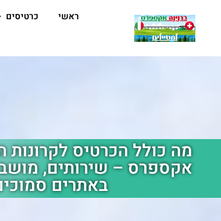
ראשי
כרטיסים
מה כולל הכרטיס לקרונות ה
אקספרס – שירותים, מושב 
באתרים סמוכים