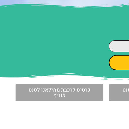
נט
כרטיס לרכבת ממילאנו לסנט
מוריץ