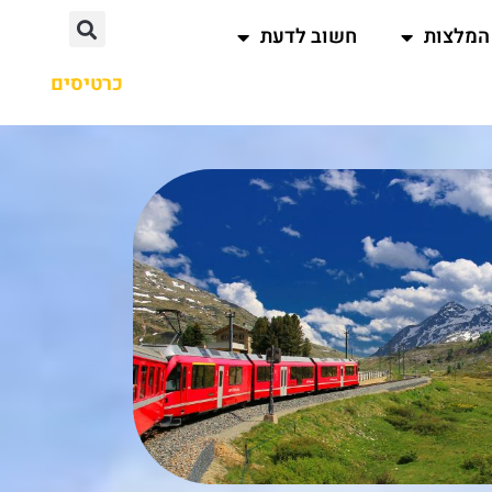
המלצות
חשוב לדעת
כרטיסים