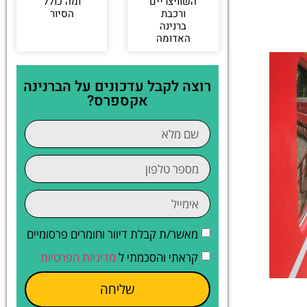
השוויצריים
ומה כולל
ורכבת
הסיור
ברנינה
האדומה
רוצה לקבל עדכונים על הברנינה
אקספרס?
מאשר/ת קבלת דיוור וחומרים פרסומיים
קראתי והסכמתי ל
מדיניות הפרטיות
שליחה