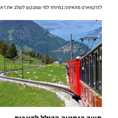
לנדקווארט מתאימה במיוחד למי שמבקש לשלב את דאבוס