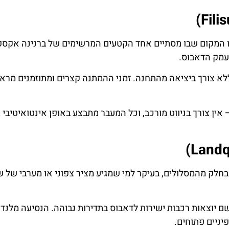
ו המקום שבו מסתיים אחד הקטעים המרשימים של ברנינה אקספ
עמק הדאבוס.
לא צורך ביציאה מהתחנה. זמני ההמתנה קצרים ומתוזמנים מרא
ין צורך בניווט מורכב, וכל המעבר מתבצע באופן אינטואיטיבי ג
חלק מהמסלולים, בעיקר למי שמגיע מציר צפוני או מערבי של שו
 יוצאות רכבות ישירות לדאבוס בתדירות גבוהה. הנסיעה מלנד
ניים פתוחים.