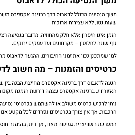
משך הנסיעה הכולל לדאבוס
שעות נטו, ללא עצירות ארוכות.
הזמן אינו חיסרון אלא חלק מהחוויה. מדובר בנסיעה רצ
נוף שונה לחלוטין – מקרחונים ועד עמקים ירוקים.
למי שמתכנן נכון את זמני החיבורים, ההגעה לדאבוס מר
כרטיסים והזמנות – מה חשוב לד
הגעה לדאבוס דרך ברנינה אקספרס מחייבת הבנה בין שנ
האזוריות. ברנינה אקספרס עצמה דורשת הזמנת מקום מ
ניתן לרכוש כרטיס משולב או להשתמש בכרטיסי נסיעה ש
הרכבות, אך אין צורך בכרטיסים נפרדים לכל מקטע אם
המערכת השוויצרית גמישה מאוד, אך דיוק בהזמנה חוסך 