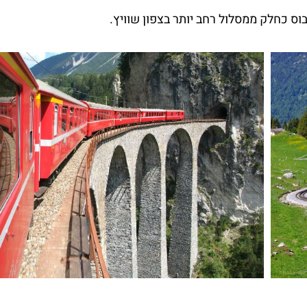
 כחלק ממסלול רחב יותר בצפון שוויץ.