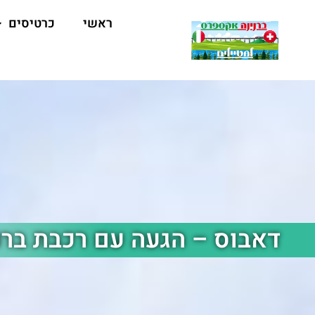
ראשי
כרטיסים
דאבוס – הגעה עם רכבת בר