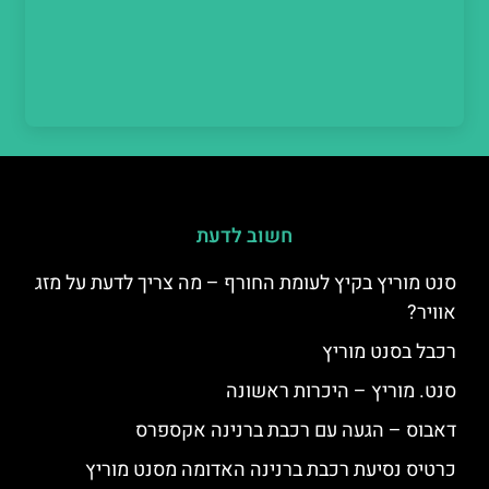
חשוב לדעת
סנט מוריץ בקיץ לעומת החורף – מה צריך לדעת על מזג
אוויר?
רכבל בסנט מוריץ
סנט. מוריץ – היכרות ראשונה
דאבוס – הגעה עם רכבת ברנינה אקספרס
כרטיס נסיעת רכבת ברנינה האדומה מסנט מוריץ