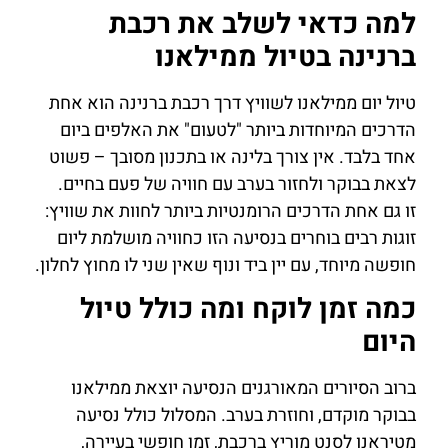
למה כדאי לשלב את רכבת
ברנינה בטיול ממילאנו
טיול יום ממילאנו לשוויץ דרך רכבת ברנינה הוא אחת
הדרכים המיוחדות ביותר "לטעום" את האלפים ביום
אחד בלבד. אין צורך בלינה או בתכנון מסובך – פשוט
לצאת בבוקר ולחזור בערב עם חוויה של פעם בחיים.
זו גם אחת הדרכים הרומנטיות ביותר לחוות את שוויץ:
זוגות רבים בוחרים בנסיעה הזו כחוויה מושלמת ליום
חופשה מיוחד, עם יין ביד ונוף שאין שני לו מחוץ לחלון.
כמה זמן לוקח ומה כולל טיול
היום
ברוב הסיורים המאורגנים הנסיעה יוצאת ממילאנו
בבוקר מוקדם, וחוזרת בערב. המסלול כולל נסיעה
מטיראנו לסנט מוריץ ברכבת, זמן חופשי בעיירה,