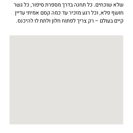
שלא שוכחים. כל תחנה בדרך מספרת סיפור, כל גשר
חושף פלא, וכל רגע מזכיר עד כמה קסם אמיתי עדיין
קיים בעולם – רק צריך לפתוח חלון ולתת לו להיכנס.