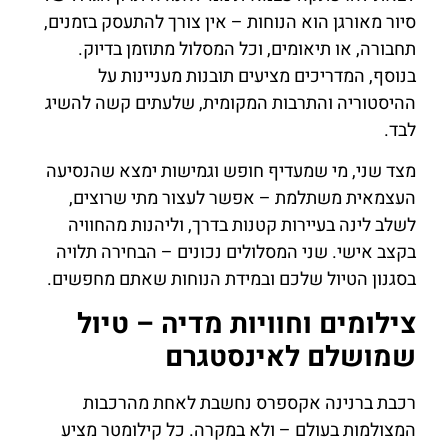
סיור מאורגן הוא הנוחות – אין צורך להתעסק בזמנים,
תחבורה, או תיאומים, וכל המסלול מתוזמן בדיוק.
בנוסף, המדריכים מציעים תובנות מעניינות על
ההיסטוריה והתרבות המקומית, שלעתים קשה להשיג
לבד.
מצד שני, מי שמעדיף חופש וגמישות ימצא שהנסיעה
העצמאית משתלמת – אפשר לעצור מתי שרוצים,
לשלב לינה בעיירות קטנות בדרך, וליהנות מהחוויה
בקצב אישי. שני המסלולים נכונים – הבחירה תלויה
בסגנון הטיול שלכם ובמידת הנוחות שאתם מחפשים.
צילומים וחוויות מדיה – טיול
שמושלם לאינסטגרם
רכבת ברנינה אקספרס נחשבת לאחת מהרכבות
המצולמות בעולם – ולא במקרה. כל קילומטר מציע