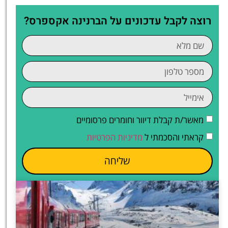
רוצה לקבל עדכונים על הברנינה אקספרס?
מאשר/ת קבלת דיוור וחומרים פרסומיים
קראתי והסכמתי ל
מדיניות הפרטיות
שליחה