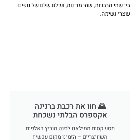
בין שתי תרבויות, שתי מדינות, ועולם שלם של נופים
עוצרי נשימה.
🌄 חוו את רכבת ברנינה
אקספרס הבלתי נשכחת
מסע קסום ממילאנו לסנט מוריץ באלפים
השוויצריים – הזמינו מקום עכשיו!