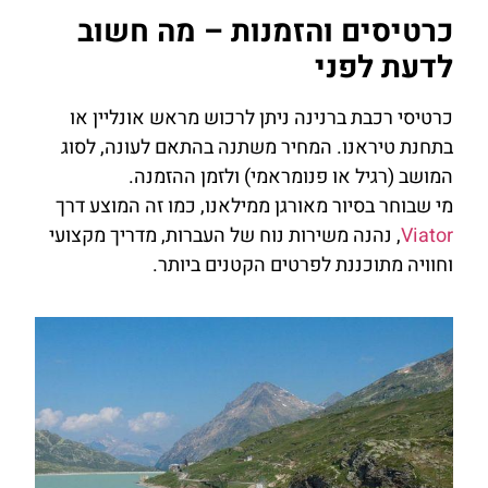
כרטיסים והזמנות – מה חשוב
לדעת לפני
כרטיסי רכבת ברנינה ניתן לרכוש מראש אונליין או
בתחנת טיראנו. המחיר משתנה בהתאם לעונה, לסוג
המושב (רגיל או פנומראמי) ולזמן ההזמנה.
מי שבוחר בסיור מאורגן ממילאנו, כמו זה המוצע דרך
Viator
, נהנה משירות נוח של העברות, מדריך מקצועי
וחוויה מתוכננת לפרטים הקטנים ביותר.