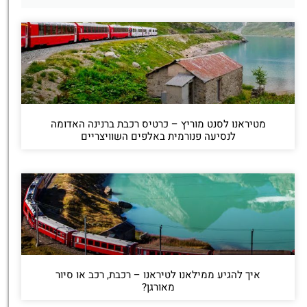
מטיראנו לסנט מוריץ – כרטיס רכבת ברנינה האדומה
לנסיעה פנורמית באלפים השוויצריים
איך להגיע ממילאנו לטיראנו – רכבת, רכב או סיור
מאורגן?