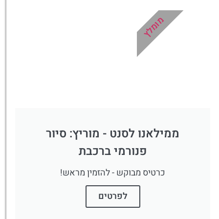
מומלץ
ממילאנו לסנט - מוריץ: סיור
פנורמי ברכבת
כרטיס מבוקש - להזמין מראש!
לפרטים