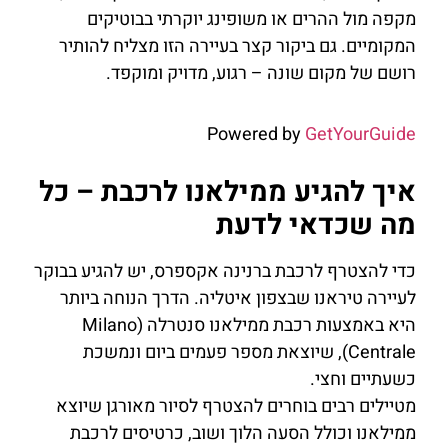
מקפה מול ההרים או משופינג יוקרתי בבוטיקים
המקומיים. גם ביקור קצר בעיירה הזו מצליח להותיר
רושם של מקום שונה – רגוע, מדויק ומוקפד.
Powered by
GetYourGuide
איך להגיע ממילאנו לרכבת – כל
מה שכדאי לדעת
כדי להצטרף לרכבת ברנינה אקספרס, יש להגיע בבוקר
לעיירה טיראנו שבצפון איטליה. הדרך הנוחה ביותר
היא באמצעות רכבת ממילאנו סנטרלה (Milano
Centrale), שיוצאת מספר פעמים ביום ונמשכת
כשעתיים וחצי.
מטיילים רבים בוחרים להצטרף לסיור מאורגן שיוצא
ממילאנו וכולל הסעה הלוך ושוב, כרטיסים לרכבת