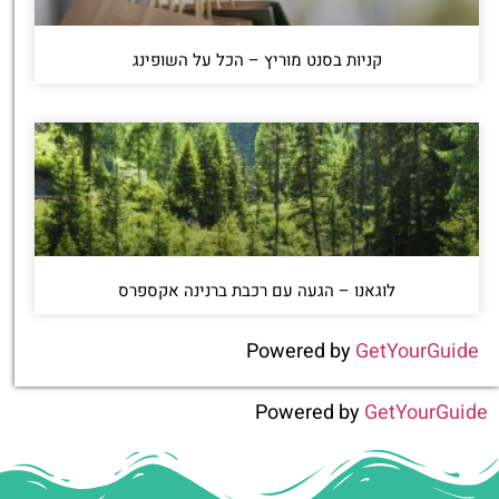
קניות בסנט מוריץ – הכל על השופינג
לוגאנו – הגעה עם רכבת ברנינה אקספרס
Powered by
GetYourGuide
Powered by
GetYourGuide