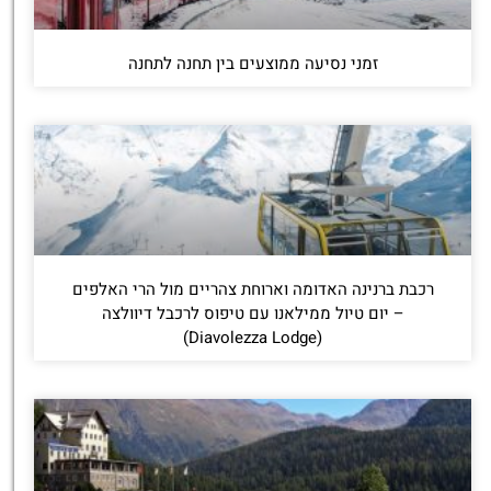
זמני נסיעה ממוצעים בין תחנה לתחנה
רכבת ברנינה האדומה וארוחת צהריים מול הרי האלפים
– יום טיול ממילאנו עם טיפוס לרכבל דיוולצה
(Diavolezza Lodge)