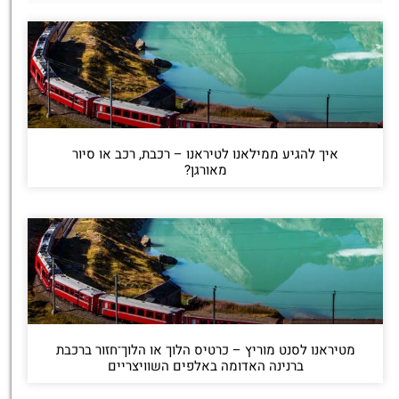
איך להגיע ממילאנו לטיראנו – רכבת, רכב או סיור
מאורגן?
מטיראנו לסנט מוריץ – כרטיס הלוך או הלוך־חזור ברכבת
ברנינה האדומה באלפים השוויצריים