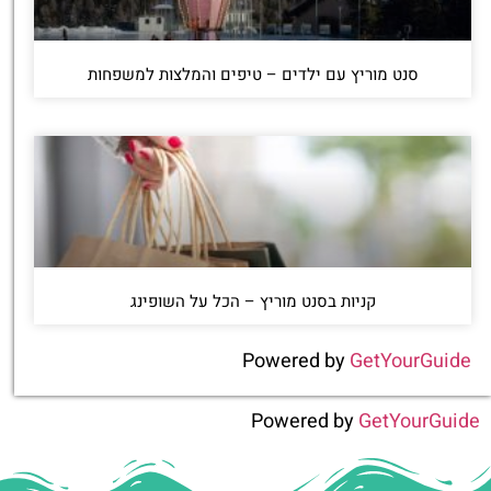
סנט מוריץ עם ילדים – טיפים והמלצות למשפחות
קניות בסנט מוריץ – הכל על השופינג
Powered by
GetYourGuide
Powered by
GetYourGuide