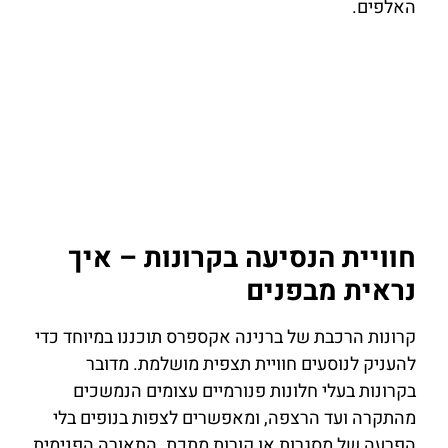
האלפים.
חוויית הנסיעה בקרונות – איך
נראית מבפנים
קרונות הרכבת של ברנינה אקספרס תוכננו במיוחד כדי
להעניק לנוסעים חוויית תצפית מושלמת. מדובר
בקרונות בעלי חלונות פנורמיים עצומים הנמשכים
מהתקרה ועד הרצפה, ומאפשרים לצפות בנופים בלי
הפרעה של מסגרות או קורות מתכת. התאורה הפנימית