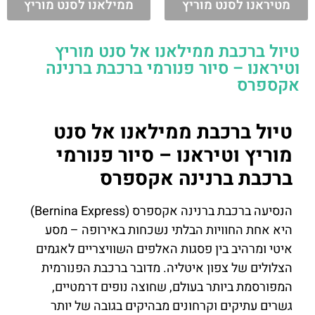
מטיראנו לסנט מוריץ
ממילאנו לסנט מוריץ
טיול ברכבת ממילאנו אל סנט מוריץ
וטיראנו – סיור פנורמי ברכבת ברנינה
אקספרס
טיול ברכבת ממילאנו אל סנט
מוריץ וטיראנו – סיור פנורמי
ברכבת ברנינה אקספרס
הנסיעה ברכבת ברנינה אקספרס (Bernina Express)
היא אחת החוויות הבלתי נשכחות באירופה – מסע
איטי ומרהיב בין פסגות האלפים השוויצריים לאגמים
הצלולים של צפון איטליה. מדובר ברכבת הפנורמית
המפורסמת ביותר בעולם, שחוצה נופים דרמטיים,
גשרים עתיקים וקרחונים מבהיקים בגובה של יותר