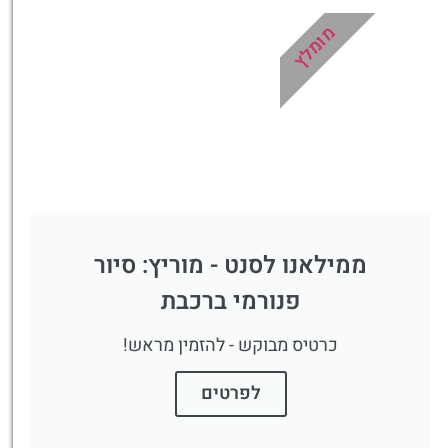
מומלץ
ממילאנו לסנט - מוריץ: סיור
פנורמי ברכבת
כרטיס מבוקש - להזמין מראש!
לפרטים