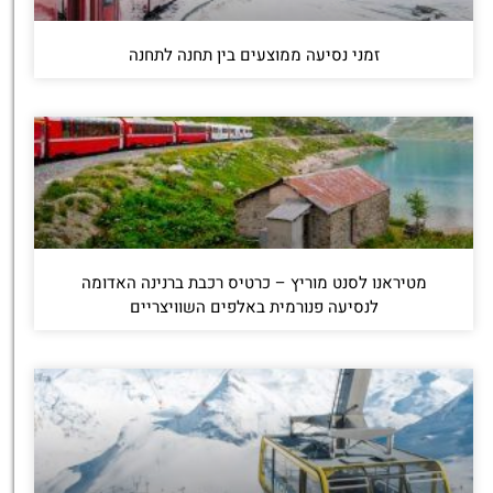
זמני נסיעה ממוצעים בין תחנה לתחנה
מטיראנו לסנט מוריץ – כרטיס רכבת ברנינה האדומה
לנסיעה פנורמית באלפים השוויצריים