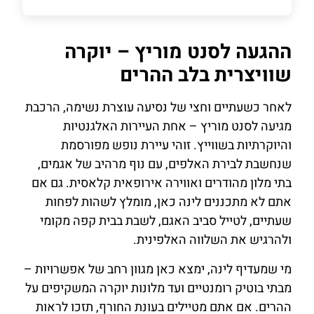
ההגעה לסנט מוריץ – יוקרה
שוויצרית בלב ההרים
לאחר כשעתיים וחצי של נסיעה עוצרת נשימה, הרכבת
מגיעה לסנט מוריץ – אחת העיירות האלגנטיות
והיוקרתיות בשווייץ. זוהי עיירת נופש מפורסמת
שנחשבת לבירת האלפים, עם נוף מרהיב של אגמים,
בתי מלון מהודרים ואווירה אירופאית קלאסית. גם אם
אתם לא מתכננים לינה כאן, מומלץ לשהות לפחות
שעתיים, לטייל סביב האגם, לשבת בבית קפה מקומי
ולהרגיש את השלווה האלפינית.
מי שמעדיף לינה, ימצא כאן מגוון רחב של אפשרויות –
מבתי בוטיק רומנטיים ועד מלונות יוקרה המשקיפים על
ההרים. אם אתם מטיילים בעונת החורף, תזכו לראות