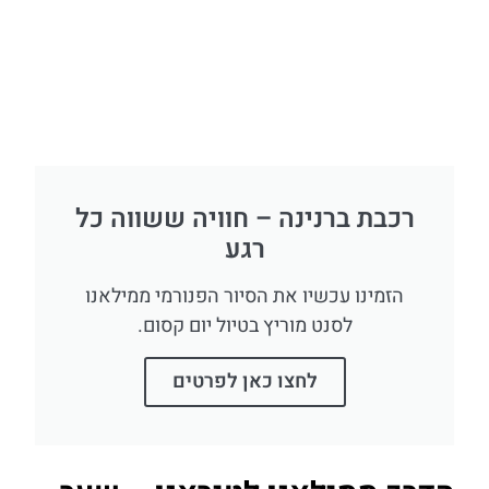
רכבת ברנינה – חוויה ששווה כל
רגע
הזמינו עכשיו את הסיור הפנורמי ממילאנו
לסנט מוריץ בטיול יום קסום.
לחצו כאן לפרטים