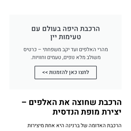
הרכבת היפה בעולם עם
טעימות יין
מהרי האלפים ועד יקב משפחתי – כרטיס
משולב מלא נופים, טעמים וחוויות.
לחצו כאן להזמנות >>
הרכבת שחוצה את האלפים –
יצירת מופת הנדסית
הרכבת האדומה של ברנינה היא אחת מיצירות