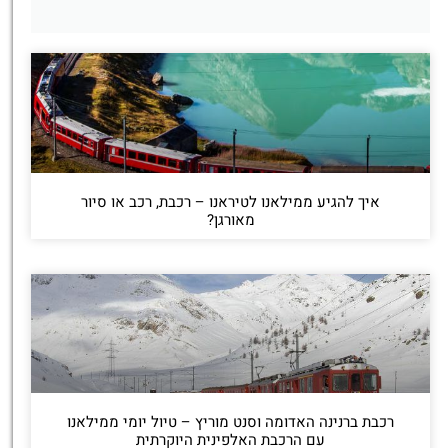
איך להגיע ממילאנו לטיראנו – רכבת, רכב או סיור
מאורגן?
רכבת ברנינה האדומה וסנט מוריץ – טיול יומי ממילאנו
עם הרכבת האלפינית היוקרתית