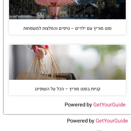
סנט מוריץ עם ילדים – טיפים והמלצות למשפחות
קניות בסנט מוריץ – הכל על השופינג
Powered by
GetYourGuide
Powered by
GetYourGuide