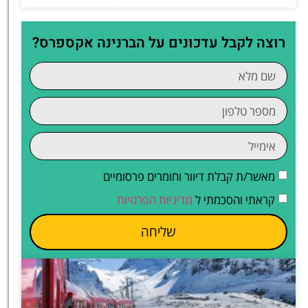
רוצה לקבל עדכונים על הברנינה אקספרס?
מאשר/ת קבלת דיוור וחומרים פרסומיים
קראתי והסכמתי ל
מדיניות הפרטיות
שליחה