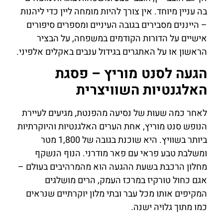
בה עניין מיוחד. אין צורך להיות מומחה ליין כדי ליהנות
– הייננים מסבירים בגובה העיניים ומספרים סיפורים
אישיים על הדורות הקודמים במשפחה, על הבציר
הראשון או על האתגרים בגידול ענבים באקלים אלפיני.
הגעה לסנט מוריץ – פסגת
האלגנטיות השוויצרית
לאחר כמה שעות של נסיעה מהפנטת, מגיעים לעיירת
הנופש סנט מוריץ, אחת הערים האלגנטיות והיוקרתיות
ביותר בשוויץ. היא שוכנת בגובה של 1,800 מטר
ומשלבת טבע פראי עם פאר מודרני. הנוף הנשקף
מחלון הרכבת בשעת ההגעה הוא מהמרהיבים בעולם –
אגם כחול טורקיז במרכז העמק, הרים מושלגים
המקיפים אותו מכל עבר ובתי מלון יוקרתיים שנראים
כמו מתוך גלויה ישנה.