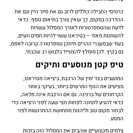
כרטיסי החבילה כוללים לרוב גם את סיור היין וגם את
ההדרכה במקום, כך שאין צורך בתיאום נוסף. כדאי
לדעת שהטמפרטורות לאורך המסלול עשויות
להשתנות מאוד – בטיראנו עשוי להיות חמים ונעים,
בעוד שבמעברי ההרים תיתכן טמפרטורה קרובה לאפס,
גם בקיץ. לכן מומלץ להצטייד בלבוש רב שכבתי.
טיפ קטן מנוסעים ותיקים
המושבים בצד ימין של הרכבת, ביציאה מטיראנו,
מציעים את הנוף המרשים ביותר, בעיקר באזור
הקרחונים של ברנינה. גם אם הרכבת אינה מלאה,
כדאי להגיע לתחנה לפחות חצי שעה לפני היציאה כדי
לבחור מקום טוב וליהנות מתחושת ההתרגשות לפני
המסע.
צלמים מקצועיים אוהבים את המסלול הזה בזכות