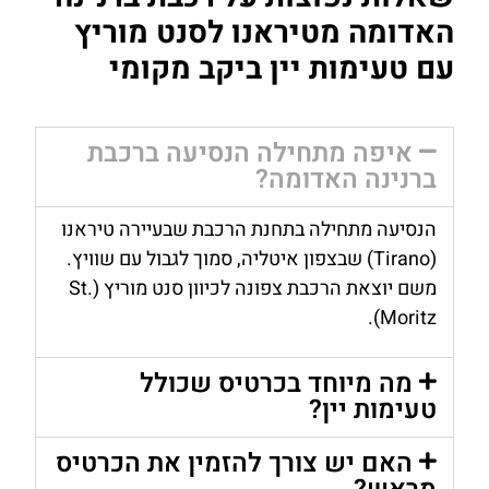
האדומה מטיראנו לסנט מוריץ
עם טעימות יין ביקב מקומי
איפה מתחילה הנסיעה ברכבת
ברנינה האדומה?
הנסיעה מתחילה בתחנת הרכבת שבעיירה טיראנו
(Tirano) שבצפון איטליה, סמוך לגבול עם שוויץ.
משם יוצאת הרכבת צפונה לכיוון סנט מוריץ (St.
Moritz).
מה מיוחד בכרטיס שכולל
טעימות יין?
האם יש צורך להזמין את הכרטיס