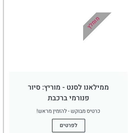
מומלץ
ממילאנו לסנט - מוריץ: סיור
פנורמי ברכבת
כרטיס מבוקש - להזמין מראש!
לפרטים