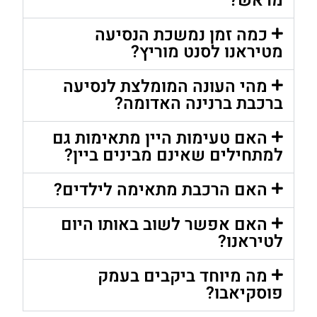
מראש?
כמה זמן נמשכת הנסיעה
מטיראנו לסנט מוריץ?
מהי העונה המומלצת לנסיעה
ברכבת ברנינה האדומה?
האם טעימות היין מתאימות גם
למתחילים שאינם מבינים ביין?
האם הרכבת מתאימה לילדים?
האם אפשר לשוב באותו היום
לטיראנו?
מה מיוחד ביקבים בעמק
פוסקיאבו?