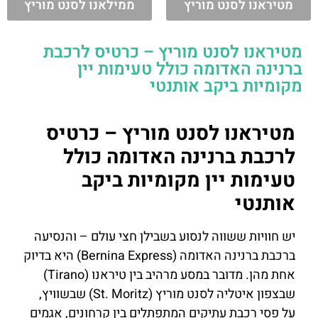
מטיראנו לסנט מוריץ
ממילאנו לסנט מוריץ
מטיראנו לסנט מוריץ – כרטיס לרכבת
ברנינה האדומה כולל טעימות יין
מקומיות ביקב אותנטי
מטיראנו לסנט מוריץ – כרטיס
לרכבת ברנינה האדומה כולל
טעימות יין מקומיות ביקב
אותנטי
יש חוויות ששווה לנסוע בשבילן חצי עולם – והנסיעה
ברכבת ברנינה האדומה (Bernina Express) היא בדיוק
אחת מהן. מדובר במסע מרהיב בין טיראנו (Tirano)
שבצפון איטליה לסנט מוריץ (St. Moritz) שבשוויץ,
על פסי רכבת עתיקים המתפתלים בין קרחונים, אגמים