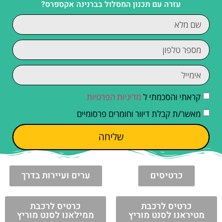
עזרה עם תכנון המסלול בברנינה אקספרס?
קראתי והסכמתי ל
מדיניות הפרטיות
מאשר/ת קבלת דיוור וחומרים פרסומיים
שליחה
כרטיסים
ערים ועיירות בדרך
כרטיס לרכבת
כרטיס לרכבת
מטיראנו לסנט מוריץ
ממילאנו לסנט מוריץ