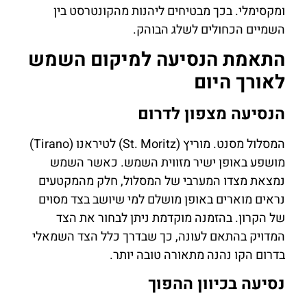
ומקסימלי. בכך מבטיחים ליהנות מהקונטרסט בין
השמיים הכחולים לשלג הבוהק.
התאמת הנסיעה למיקום השמש
לאורך היום
הנסיעה מצפון לדרום
המסלול מסנט. מוריץ (St. Moritz) לטיראנו (Tirano)
מושפע באופן ישיר מזווית השמש. כאשר השמש
נמצאת מצדו המערבי של המסלול, חלק מהמקטעים
נראים מוארים באופן מושלם למי שיושב בצד מסוים
של הקרון. בהזמנה מוקדמת ניתן לבחור את הצד
המדויק בהתאם לעונה, כך שבדרך כלל הצד השמאלי
בדרום הקו נהנה מתאורה טובה יותר.
נסיעה בכיוון ההפוך