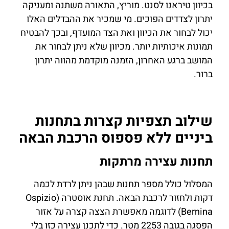
בכיוון טיראנו לסנט. מוריץ, התאורה משתנה ומעניקה
יתרון לצדדים הפוכים. מי שמכיר את ההבדלים האלו
יכול לבחור את הכיוון ואת הצד המועדף, ובכך להבטיח
תמונות איכותיות יותר. מכיוון שלא ניתן לבחור את
המושב ברגע האחרון, הזמנה מוקדמת מהווה יתרון
ברור.
שילוב תצפיות קצרות בתחנות
ביניים ללא פספוס הרכבת הבאה
תחנות עצירה מרתקות
המסלול כולל מספר תחנות שבהן ניתן לרדת לכמה
דקות ולחזור לרכבת הבאה. תחנת אוסטרה (Ospizio
Bernina) לדוגמה מאפשרת הצצה קצרה על אזור
הפסגה בגובה 2253 מטר. כדי לתכנן עצירה כזו בלי