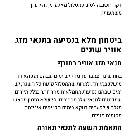
דקה חשובה לטובת מסלול מאלפיני, זה יתרון
משמעותי.
ביטחון מלא בנסיעה בתנאי מזג
אוויר שונים
תנאי מזג אוויר בחורף
בחודשים דצמבר עד מרץ יש ימים שבהם מזג האוויר
מושלג במיוחד. למרות שהמסלול פתוח כל השנה, יש
ימים שבהם נסיעות מתמלאות מהר יותר בגלל תיירים
שמכוונים לתנאי שלג מרהיבים. מי שלא מזמין מראש
מגלה שלפעמים דווקא בימים הכי יפים אין יותר
מקומות פנויים.
התאמת השעה לתנאי תאורה