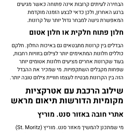
הבחירה לעיתים קרובות אינה פתוחה כאשר מגיעים
ברגע האחרון, ולכן כדאי לבצע הזמנה מוקדמת
המאפשרת גישה למבחר גדול יותר של קרונות.
חלון פתוח חלקית או חלון אטום
הבדלים בין קרונות מתבטאים גם באיכות החלון. חלקם
כוללים חלונות המתאימים יותר לצילום בזוויות רחבות,
בעוד שקרונות אחרים מציעים חלונות אטומים יותר
שפחות מקבלים השתקפויות. מי שמכיר את ההבדל
הזה בין הקרונות מבטיח לעצמו חוויית צילום טובה יותר.
שילוב הרכבת עם אטרקציות
מקומיות הדורשות תיאום מראש
אתרי חובה באזור סנט. מוריץ
מי שמתכנן להמשיך מאזור סנט. מוריץ (St. Moritz)