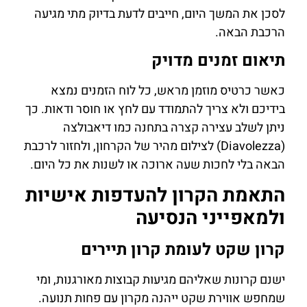
לסכן את המשך היום, חייבים לדעת בדיוק מתי מגיעה
הרכבת הבאה.
תיאום זמנים מדויק
כאשר כרטיס מוזמן מראש, כל לוח הזמנים נמצא
בידיכם ולא צריך להתמודד עם לחץ או חוסר ודאות. כך
ניתן לשלב עצירה קצרה בתחנה כמו דיאבולצה
(Diavolezza) לצילום מהיר של הקרחון, ולחזור לרכבת
הבאה בלי לחכות שעה ארוכה או לשנות את כל היום.
התאמת הקרון להעדפות אישיות
ולמאפייני הנסיעה
קרון שקט לעומת קרון תיירים
ישנם קרונות שאליהם מגיעות קבוצות מאורגנות, ומי
שמחפש אווירת שקט ייהנה מקרון עם פחות תנועה.