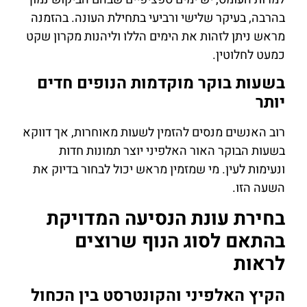
בהרבה, בעיקר שלישי ורביעי בתחילת העונה. בהזמנה
מראש ניתן לזהות את הימים הללו וליהנות מקרון שקט
כמעט לחלוטין.
בשעות בוקר מוקדמות הנופים חדים
יותר
רוב האנשים מנסים להזמין לשעות מאוחרות, אך דווקא
בשעות הבוקר האור האלפיני יוצר תמונות חדות
ונעימות לעין. מי שמזמין מראש יכול לבחור בדיוק את
השעה הזו.
בחירת עונת הנסיעה המדויקת
בהתאם לסוג הנוף שרוצים
לראות
הקיץ האלפיני והקונטרסט בין הכחול