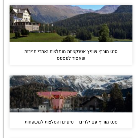
סנט מוריץ שוויץ אטרקציות מומלצות ואתרי תיירות
שאסור לפספס
סנט מוריץ עם ילדים – טיפים והמלצות למשפחות