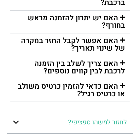
ברכבת?
האם יש יתרון להזמנה מראש
בחורף?
האם אפשר לקבל החזר במקרה
של שינוי תאריך?
האם צריך לשלב בין הזמנה
לרכבת לבין קווים נוספים?
האם כדאי להזמין כרטיס משולב
או כרטיס רגיל?
לחזור למשהו ספציפי?