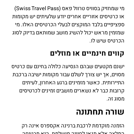
מי שמחזיק בסוויס טרוול פאס (Swiss Travel Pass)
או כרטיסים אזוריים אחרים יודע שלעיתים יש מקומות
ספציפיים בלבד המוקצים לבעלי הכרטיסים האלו. מי
שמזמין מראש יכול להשיג מושב שמותאם בדיוק לסוג
הכרטיס שיש לו.
קווים חינמיים או מוזלים
ישנם מקטעים שבהם הנסיעה כלולה בחינם עם כרטיס
מסוים, אך יש צורך לשלם עבור מקומות ישיבה ברכבת
התיירותית. כאשר מזמינים ברגע האחרון, לעיתים
קרובות כבר לא נשארים מושבים זמינים לכרטיסים
מסוג זה.
שורה תחתונה
הזמנה מוקדמת לרכבת ברנינה אקספרס אינה רק
המלצה אלא תנאי לחוויה מושלמת. היא מבטיחה