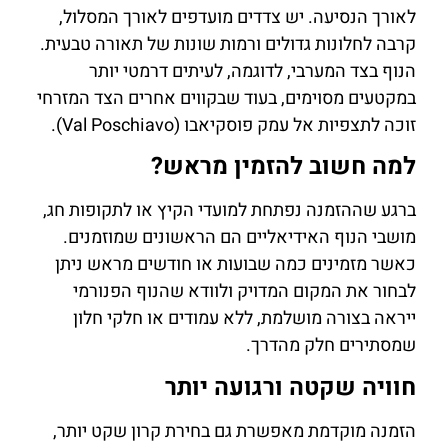
לאורך הנסיעה. יש צדדים מועדפים לאורך המסלול,
קרבה לחלונות גדולים ורמות שונות של תאורה טבעית.
הנוף בצד המערבי, לדוגמה, לעיתים דרמטי יותר
במקטעים מסוימים, בעוד שבקווים אחרים הצד המזרחי
זוכה לתצפיות אל עמק פוסקיאבו (Val Poschiavo).
למה חשוב להזמין מראש?
ברגע שההזמנה נפתחת למועדי הקיץ או לתקופות חג,
מושבי הנוף האידיאליים הם הראשונים שמוזמנים.
כאשר מזמינים כמה שבועות או חודשים מראש ניתן
לבחור את המקום המדויק ולוודא שהנוף הפנורמי
ייראה בצורה מושלמת, ללא עמודים או חלקי חלון
שמסתירים חלק מהדרך.
חוויה שקטה ורגועה יותר
הזמנה מוקדמת מאפשרת גם בחירת קרון שקט יותר,