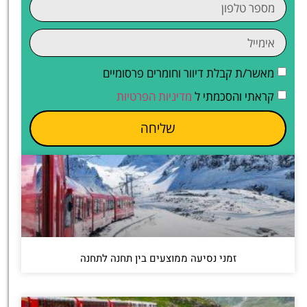
מאשר/ת קבלת דיוור וחומרים פרסומיים
קראתי והסכמתי ל
מדיניות הפרטיות
שליחה
זמני נסיעה ממוצעים בין תחנה לתחנה