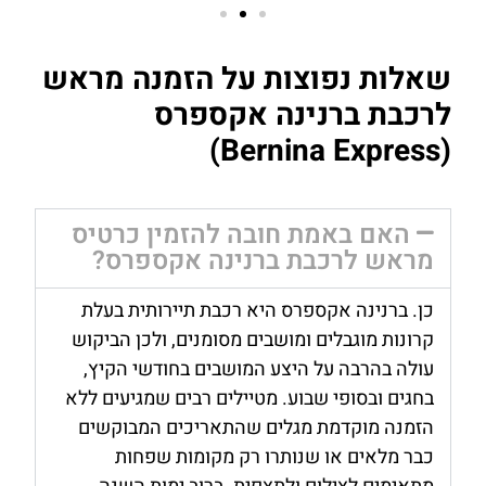
שאלות נפוצות על הזמנה מראש
לרכבת ברנינה אקספרס
(Bernina Express)
האם באמת חובה להזמין כרטיס
מראש לרכבת ברנינה אקספרס?
כן. ברנינה אקספרס היא רכבת תיירותית בעלת
קרונות מוגבלים ומושבים מסומנים, ולכן הביקוש
עולה בהרבה על היצע המושבים בחודשי הקיץ,
בחגים ובסופי שבוע. מטיילים רבים שמגיעים ללא
הזמנה מוקדמת מגלים שהתאריכים המבוקשים
כבר מלאים או שנותרו רק מקומות שפחות