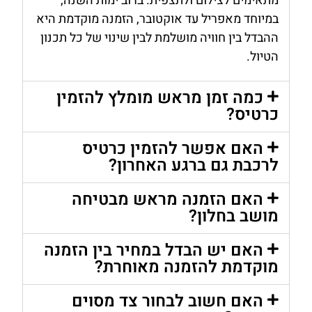
מתאימים לצילום ולתצפית. ברוב ימות השנה,
במיוחד מאפריל עד אוקטובר, הזמנה מוקדמת היא
ההבדל בין חוויה מושלמת לבין שינוי של כל תכנון
הטיול.
כמה זמן מראש מומלץ להזמין
כרטיס?
האם אפשר להזמין כרטיס
לרכבת גם ברגע האחרון?
האם הזמנה מראש מבטיחה
מושב בחלון?
האם יש הבדל במחיר בין הזמנה
מוקדמת להזמנה מאוחרת?
האם חשוב לבחור צד מסוים