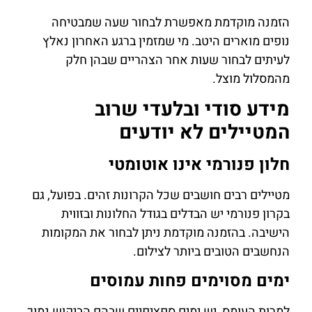
הזמנה מוקדמת מאפשרת לבחור שעה שמבטיחה
נופים מוארים היטב. מי שמזמין ברגע האחרון נאלץ
לעיתים לבחור שעות אחר הצהריים שבהן חלק
מהמסלול מוצל.
מידע סודי ובלעדי שרוב
המטיילים לא יודעים
חלון פנורמי אינו אוטומטי
מטיילים רבים חושבים שכל הקרונות זהים. בפועל, גם
בקרון פנורמי יש הבדלים בגודל החלונות ובזווית
הישיבה. בהזמנה מוקדמת ניתן לבחור את המקומות
הנחשבים הטובים ביותר לצילום.
ימים מסוימים פחות עמוסים
למרות העומס, יש ימים ספציפיים שבהם הביקוש נמוך