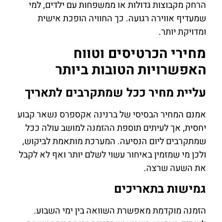
הרחק מקבוצות גדולות או ממשפחות עם ילדים, למי
שמעדיף אווירה רגועה. כך החוויה הופכת אישית
ומדויקת יותר.
מחירי הכרטיסים וטווח
האפשרויות הטובות ביותר
עליית מחיר ככל שמתקרבים לתאריך
אמנם המחיר הבסיסי של ברנינה אקספרס נשאר קבוע
יחסית, אך לעיתים תוספת ההזמנה למושב עולה ככל
שמתקרבים ליום הנסיעה. המערכת מותאמת לביקוש,
ולכן מי שמזמין באיחור עשוי לשלם יותר ואף לא לקבל
את השעה שרצה.
גמישות בתאריכים
הזמנה מוקדמת מאפשרת השוואה בין ימי השבוע.