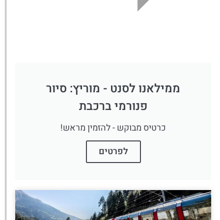
ממילאנו לסנט - מוריץ: סיור
פנורמי ברכבת
כרטיס מבוקש - להזמין מראש!
לפרטים