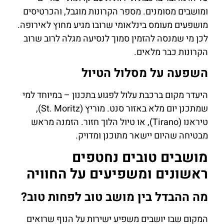
ומושבים מסומנים. מספר הקרונות מוגבל, והכרטיסים
מושפעים מעומס בינלאומי שרובו מגיע מחוץ לאירופה.
לכן מי שמנסה להזמין סמוך לנסיעה מגלה לרוב שרוב
הקרונות כבר מלאים.
השפעה על מסלול הטיול
היעדר מקום ברכבת עלול לפגוע בתכנון – במיוחד למי
שמתכנן יום מלא באזור סנט. מוריץ (St. Moritz),
טיראנו (Tirano), או טיול הלוך חזור. הזמנה מראש
מבטיחה שהיום יישאר מתוכנן ומדויק.
מושבים טובים נחטפים
ראשונים ומשפיעים על החוויה
מה ההבדל בין מושב טוב לפחות טוב?
המקום שבו יושבים משפיע ישירות על הנוף שרואים