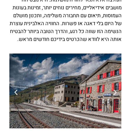
מושבים אידיאליים, מחירים נוחים יותר, זמינות בעונות
העמוסות, תיאום עם תחבורה משלימה, ותכנון מושלם
של היום בלי דאגה או פשרות. החוויה האלבינית עוצרת
הנשימה הזו שווה כל רגע, והדרך הטובה ביותר להבטיח
אותה היא לוודא שהכרטיס בידיכם חודשים מראש.