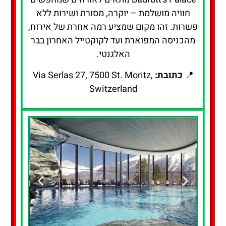
חוויה מושלמת – יוקרה, מסורת ושירות ללא
פשרות. זהו מקום שמציע רמה אחרת של אירוח,
מהכניסה המפוארת ועד לקוקטייל האחרון בבר
האלגנטי.
📍
כתובת:
Via Serlas 27, 7500 St. Moritz,
Switzerland