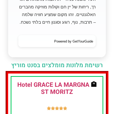
רך, ריחות של יין חם וקולות מוזיקה מהברים
האלגנטיים. זהו מקום שמציע חוויה שלמה
– תרבות, נוף, רוגע וסגנון חיים בלתי נשכח.
Powered by GetYourGuide
רשימת מלונות מומלצים בסנט מוריץ
Hotel GRACE LA MARGNA
🏨
ST MORITZ