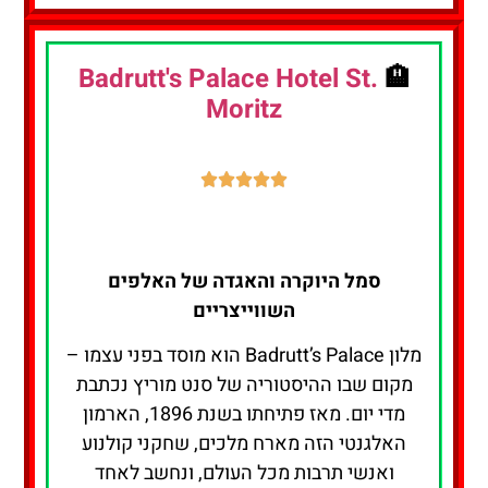
Badrutt's Palace Hotel St.
🏨
Moritz
סמל היוקרה והאגדה של האלפים
השווייצריים
מלון Badrutt’s Palace הוא מוסד בפני עצמו –
מקום שבו ההיסטוריה של סנט מוריץ נכתבת
מדי יום. מאז פתיחתו בשנת 1896, הארמון
האלגנטי הזה מארח מלכים, שחקני קולנוע
ואנשי תרבות מכל העולם, ונחשב לאחד