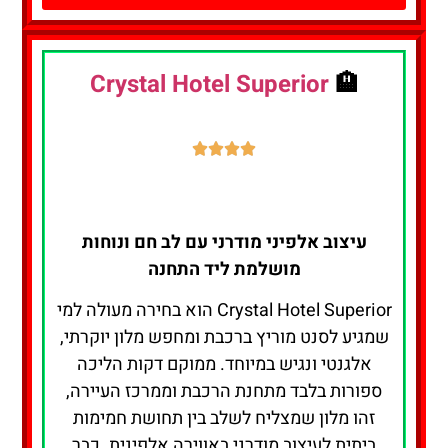
Crystal Hotel Superior
🏨
עיצוב אלפיני מודרני עם לב חם ונוחות
מושלמת ליד התחנה
Crystal Hotel Superior הוא בחירה מעולה למי
שמגיע לסנט מוריץ ברכבת ומחפש מלון יוקרתי,
אלגנטי ונגיש במיוחד. ממוקם דקות הליכה
ספורות בלבד מתחנת הרכבת וממרכז העיירה,
זהו מלון שמצליח לשלב בין תחושת חמימות
ביתית לעיצוב מודרני באווירה אלפינית. כבר