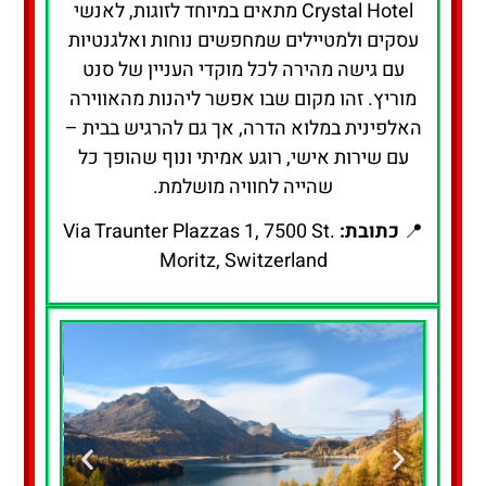
Crystal Hotel מתאים במיוחד לזוגות, לאנשי
עסקים ולמטיילים שמחפשים נוחות ואלגנטיות
עם גישה מהירה לכל מוקדי העניין של סנט
מוריץ. זהו מקום שבו אפשר ליהנות מהאווירה
האלפינית במלוא הדרה, אך גם להרגיש בבית –
עם שירות אישי, רוגע אמיתי ונוף שהופך כל
שהייה לחוויה מושלמת.
📍
כתובת:
Via Traunter Plazzas 1, 7500 St.
Moritz, Switzerland