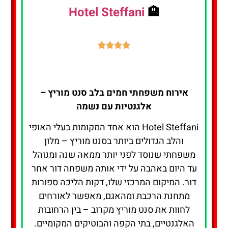
Hotel Steffani
🏨
אירוח משפחתי חמים בלב סנט מוריץ –
אלגנטיות עם נשמה
Hotel Steffani הוא אחד המקומות בעלי האופי
והלב הגדולים ביותר בסנט מוריץ – מלון
משפחתי שנוסד לפני יותר ממאה שנה ומנוהל
עד היום באהבה על ידי אותה משפחה דור אחר
דור. המיקום המרכזי שלו, דקות הליכה ספורות
מתחנת הרכבת ומהאגם, מאפשר לאורחים
לחוות את סנט מוריץ מקרוב – בין הרחובות
האלגנטיים, בתי הקפה והבוטיקים המקומיים.