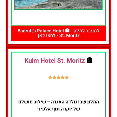
להזמנת חדר
- לחצו כאן
למעבר למלון - 🏨 Badrutt's Palace Hotel
St. Moritz - לחצו כאן
Kulm Hotel St. Moritz
🏨
המלון שבו נולדה האגדה – שילוב מושלם
של יוקרה ונוף אלפיני