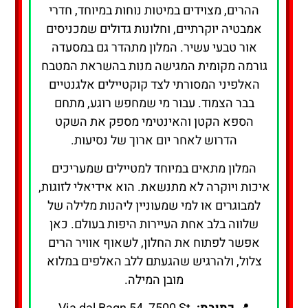
ההרים, מצוידים במיטות נוחות במיוחד, חדרי
אמבטיה יוקרתיים, וחלונות גדולים שמכניסים
אור טבעי עשיר. המלון מתהדר גם במסעדה
גורמה מקומית המגישה מנות בהשראת המטבח
האלפיני המסורתי לצד קוקטיילים אלגנטיים
בבר הצמוד. עבור מי שמחפש רוגע, מתחם
הספא הקטן והאינטימי מספק את השקט
הדרוש לאחר יום ארוך של נסיעות.
המלון מתאים במיוחד למטיילים שמעריכים
איכות ויוקרה לא מתנשאת. הוא אידיאלי לזוגות,
למבוגרים או למי שמעוניין ליהנות מלילה של
שלווה בלב אחת העיירות היפות בעולם. כאן
אפשר לפתוח את החלון, לשאוף אוויר הרים
צלול, ולהרגיש שהגעתם ללב האלפים במלוא
מובן המילה.