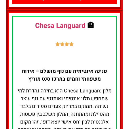
Chesa Languard
🏨
פנינה אינטימית עם נוף מושלם – אירוח
משפחתי וחמים במרכז סנט מוריץ
מלון Chesa Languard הוא בחירה נהדרת למי
שמחפש מלון אינטימי ואותנטי עם נוף עוצר
נשימה. ממוקם במרחק צעדים ספורים בלבד
מהטיילת ומהתחנה, המלון משלב בין פשטות
אלגנטית לבין יחס אישי יוצא דופן. זהו מקום