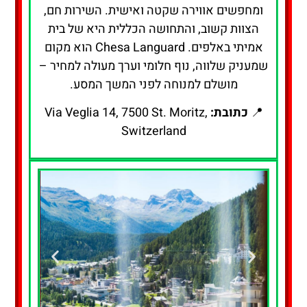
ומחפשים אווירה שקטה ואישית. השירות חם,
הצוות קשוב, והתחושה הכללית היא של בית
אמיתי באלפים. Chesa Languard הוא מקום
שמעניק שלווה, נוף חלומי וערך מעולה למחיר –
מושלם למנוחה לפני המשך המסע.
📍
כתובת:
Via Veglia 14, 7500 St. Moritz,
Switzerland