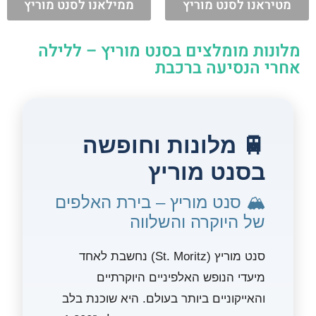
מטיראנו לסנט מוריץ
ממילאנו לסנט מוריץ
מלונות מומלצים בסנט מוריץ – ללילה
אחרי הנסיעה ברכבת
🚆 מלונות וחופשה
בסנט מוריץ
🏔️ סנט מוריץ – בירת האלפים
של היוקרה והשלווה
סנט מוריץ (St. Moritz) נחשבת לאחד
מיעדי הנופש האלפיניים היוקרתיים
והאייקוניים ביותר בעולם. היא שוכנת בלב