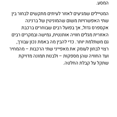
המסע.
המטיילים שמגיעים לאזור לעיתים מתקשים לבחור בין
שתי האפשרויות משום שהמוניטין של ברנינה
אקספרס גדול, אך בפועל רבים שבוחרים ברכבת
האזורית מגלים חוויה אותנטית, גמישה ובמקרים רבים
גם משתלמת יותר. כדי להבין מה באמת נכון עבורך,
רצוי לבחון לעומק את מאפייני שתי הרכבות – מהמחיר
ועד החוויה שהן מספקות – ולבנות תמונה מדויקת
שתקל על קבלת החלטה.