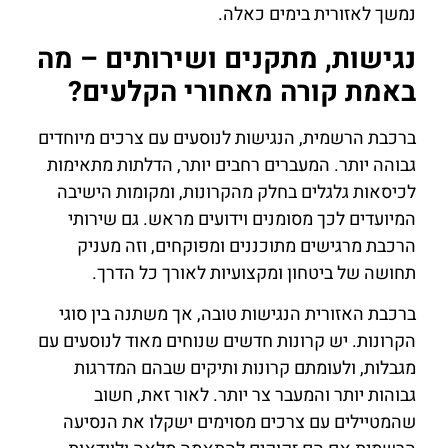
נמשך לאזורית בימים כאלה.
נגישות, מתקנים ושירותים – מה
באמת קורה מאחורי הקלעים?
ברכבת הרשמית, הנגישות לנוסעים עם צרכים מיוחדים
גבוהה יותר. המעברים רחבים יותר, הדלתות מתאימות
לכיסאות גלגלים בחלק מהקרונות, ומקומות הישיבה
המיועדים לכך מסומנים וידועים מראש. גם שירותי
הרכבת מרגישים מתוכננים ומפוקחים, וזה מעניק
תחושה של ביטחון ומקצועיות לאורך כל הדרך.
ברכבת האזורית הנגישות טובה, אך משתנה בין סוגי
הקרונות. יש קרונות חדשים שנוחים מאוד לנוסעים עם
מגבלות, ולעומתם קרונות ותיקים שבהם המדרגות
גבוהות יותר והמעבר צר יותר. לאור זאת, חשוב
שהמטיילים עם צרכים מסוימים ישקלו את הנסיעה