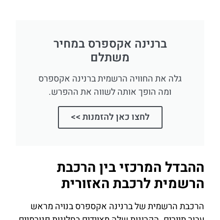
ברנינה אקספרס במחיר
משתלם
גלה את החוויה הרשמית ברנינה אקספרס
ומה הופך אותה לשווה את ההפרש.
לחצו כאן להזמנות >>
ההבדל המרכזי בין הרכבת
הרשמית לרכבת האזורית
הרכבת הרשמית של ברנינה אקספרס בנויה מראש
עבור תיירים. הקרונות שלה מצוידים בחלונות פנורמיים