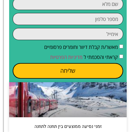
מאשר/ת קבלת דיוור וחומרים פרסומיים
קראתי והסכמתי ל
מדיניות הפרטיות
שליחה
זמני נסיעה ממוצעים בין תחנה לתחנה