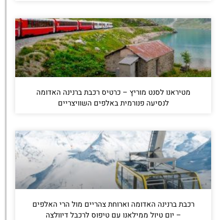
מטיראנו לסנט מוריץ – כרטיס רכבת ברנינה האדומה
לנסיעה פנורמית באלפים השוויצריים
רכבת ברנינה האדומה וארוחת צהריים מול הרי האלפים
– יום טיול ממילאנו עם טיפוס לרכבל דיוולצה