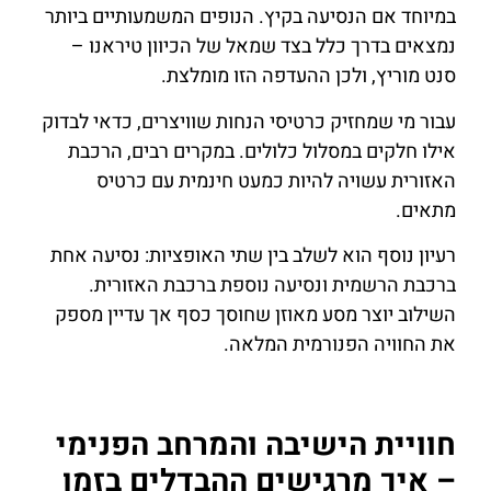
במיוחד אם הנסיעה בקיץ. הנופים המשמעותיים ביותר
נמצאים בדרך כלל בצד שמאל של הכיוון טיראנו –
סנט מוריץ, ולכן ההעדפה הזו מומלצת.
עבור מי שמחזיק כרטיסי הנחות שוויצרים, כדאי לבדוק
אילו חלקים במסלול כלולים. במקרים רבים, הרכבת
האזורית עשויה להיות כמעט חינמית עם כרטיס
מתאים.
רעיון נוסף הוא לשלב בין שתי האופציות: נסיעה אחת
ברכבת הרשמית ונסיעה נוספת ברכבת האזורית.
השילוב יוצר מסע מאוזן שחוסך כסף אך עדיין מספק
את החוויה הפנורמית המלאה.
חוויית הישיבה והמרחב הפנימי
– איך מרגישים ההבדלים בזמן