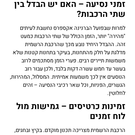
זמני נסיעה – האם יש הבדל בין
שתי הרכבות?
למרות שבפועל הברנינה אקספרס נחשבת לעיתים
"מהירה" יותר, הזמן הכולל של שתי הרכבות כמעט
זהה. ההבדל היחיד נובע מכך שהרכבת הרשמית
מדלגת על חלק מהתחנות, בעיקר בתחנות קטנות שלא
משמשות תיירים רבים. פערי הזמן מסתכמים לרוב
בעשר עד חמש עשרה דקות בלבד, ולכן עבור רוב
הנוסעים אין לכך משמעות אמיתית. המסלול, המהירות,
הגשרים, הפניות, וכל שאר רכיבי הנסיעה – זהים
לחלוטין.
זמינות כרטיסים – גמישות מול
לוח זמנים
הרכבת הרשמית מצריכה תכנון מוקדם. בקיץ ובחגים,