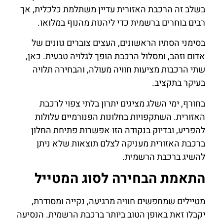
בשלב זה הרכבת האזורית עדיין משתלמת כלכלית, אך
רבים בוחרים ברשמית כדי ליהנות מהנוף במלואו.
בסימני הסתיו הראשונים, העצים צוברים גוונים של
אדום וזהב, ומסלול הרכבת הופך לגלויה טבעית. כאן,
שתי הרכבות מציעות חוויה מעולה, והבחירה תלויה
בעיקר בתקציב.
בחורף, ימי השלג מציגים יתרון בלתי צפוי לרכבת
האזורית. השתקפויות בחלונות הפנורמיים עלולות
להפריע, ובדיוק בנקודה הזו אפשרות פתיחת החלון
ברכבת האזורית מעניקה לצלם תוצאות שלא ניתן
להשיג ברכבת הרשמית.
התאמת הבחירה לסוג המטייל
מטיילים שמחפשים חוויה מרגיעה, נקייה ומסודרת,
יקבלו זאת באופן הטוב ביותר ברכבת הרשמית. הנסיעה