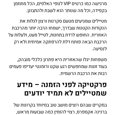
מרגישה כמו כרטיס VIP לנופי האלפים, הכל מתוזמן
בקפידה, וכל מה שנותר הוא לשבת ולהתבונן.
מטיילים שמגיעים מטעם סקרנות ורצון לגלות את
הנקודות הקטנות שבדרך, ישמחו הרבה יותר מהרכבת
האזורית. החופש לרדת בתחנות, לטייל מעט, ולעלות על
הרכבת הבאה פותח דלת להרפתקה אמיתית ולא רק
לנסיעה.
משפחות יגלו שהאזורית היא פתרון כלכלי מובהק,
בעוד זוגות שמחפשים רגע שקט ורומנטי יעדיפו פעמים
רבות את הרכבת הרשמית.
פרקטיקה לפני הזמנה – מידע
שמטיילים לא תמיד יודעים
במקרים שבהם רוצים מושב טוב במיוחד בקרונות של
ברנינה אקספרס, רצוי להזמין כמה שבועות מראש,