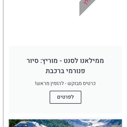
ממילאנו לסנט - מוריץ: סיור
פנורמי ברכבת
כרטיס מבוקש - להזמין מראש!
לפרטים