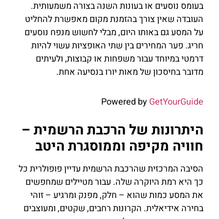
בעומס נוסעים או בעונות השנה בצורה משמעותית.
העובדה שאין צורך בהזמנת מקום מאפשרת להחליט
על המסע גם באותו היום, מבלי לחשוש מנפח נוסעים
חריג. פער המחירים בין שתי האופציות עשוי להיות
דרמטי במיוחד עבור משפחות או קבוצות, ולעיתים
מדובר בחיסכון של מאות יורו בנסיעה אחת.
Powered by
GetYourGuide
היתרונות של הרכבת הרשמית –
חוויה מקיפה וממוסגרת היטב
הסיבה המרכזית שהרכבת הרשמית עדיין פופולרית כל
כך היא רמת היוקרה שלה. עבור מטיילים שמחפשים
את המסע כמות שהוא – חלק, מפנק ומרגיע – זוהי
בחירה אידיאלית. הקרונות רחבים, שקטים, ומעוצבים