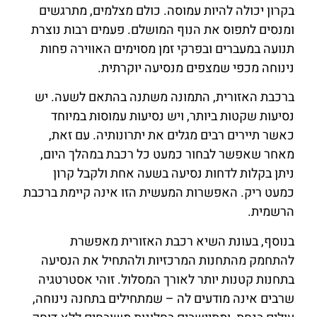
בקרון יכולה להיות עמוסה. כולם מצלמים, מתרגשים
ומנסים לתפוס את הנוף המושלם. פעמים רבות נוצרת
תנועה במעברים ובפרקי זמן מסוימים האווירה פחות
נינוחה מכפי שמצפים מנסיעה יוקרתית.
ברכבת האזורית, התמונה משתנה בהתאם לשעה. יש
נסיעות שקטות ביותר, ויש נסיעות עמוסות במיוחד
כאשר תיירים רבים מגלים את יתרונותיה. עם זאת,
מאחר שאפשר לבחור כמעט כל רכבת במהלך היום,
ניתן בקלות לדחות נסיעה בשעה אחת ולקבל קרון
כמעט ריק. האפשרות המעשית הזו אינה קיימת ברכבת
הרשמית.
בנוסף, בעונת השיא רכבת האזורית מאפשרת
להתחמק מהתחנות המרכזיות ולהתחיל את הנסיעה
בתחנות קטנות יותר לאורך המסלול. זוהי אסטרטגיה
שרבים אינה מודעים לה – שמתחילים בתחנה נינוחה,