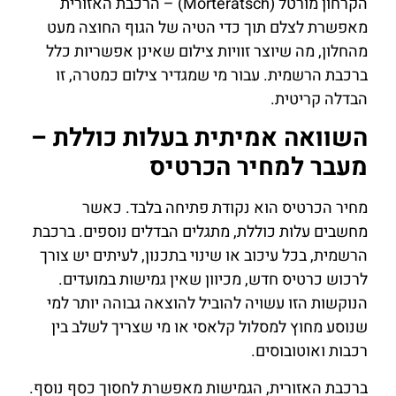
הקרחון מורטל (Morteratsch) – הרכבת האזורית
מאפשרת לצלם תוך כדי הטיה של הגוף החוצה מעט
מהחלון, מה שיוצר זוויות צילום שאינן אפשריות כלל
ברכבת הרשמית. עבור מי שמגדיר צילום כמטרה, זו
הבדלה קריטית.
השוואה אמיתית בעלות כוללת –
מעבר למחיר הכרטיס
מחיר הכרטיס הוא נקודת פתיחה בלבד. כאשר
מחשבים עלות כוללת, מתגלים הבדלים נוספים. ברכבת
הרשמית, בכל עיכוב או שינוי בתכנון, לעיתים יש צורך
לרכוש כרטיס חדש, מכיוון שאין גמישות במועדים.
הנוקשות הזו עשויה להוביל להוצאה גבוהה יותר למי
שנוסע מחוץ למסלול קלאסי או מי שצריך לשלב בין
רכבות ואוטובוסים.
ברכבת האזורית, הגמישות מאפשרת לחסוך כסף נוסף.