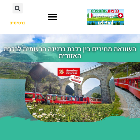
כרטיסים
השוואת מחירים בין רכבת ברנינה הרשמית לרכבת
האזורית