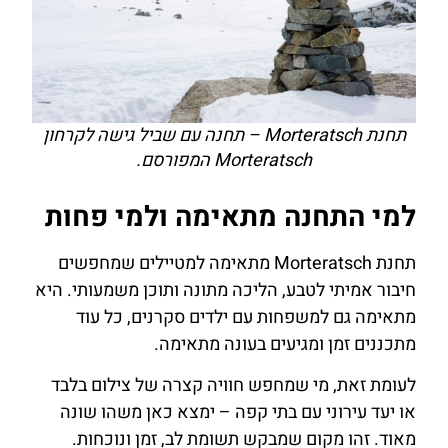
תחנת Morteratsch – תחנה עם שביל גישה לקרחון
Morteratsch המפורסם.
למי התחנה מתאימה ולמי פחות
תחנת Morteratsch מתאימה למטיילים שמחפשים
חיבור אמיתי לטבע, הליכה מתונה ותוכן משמעותי. היא
מתאימה גם למשפחות עם ילדים סקרנים, כל עוד
מתכננים זמן ומגיעים בעונה מתאימה.
לעומת זאת, מי שמחפש חוויה קצרה של צילום בלבד
או יעד עירוני עם בתי קפה – ימצא כאן משהו שונה
מאוד. זהו מקום שמבקש תשומת לב, זמן ונוכחות.