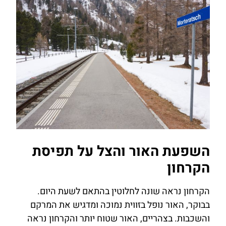
השפעת האור והצל על תפיסת
הקרחון
הקרחון נראה שונה לחלוטין בהתאם לשעת היום.
בבוקר, האור נופל בזווית נמוכה ומדגיש את המרקם
והשכבות. בצהריים, האור שטוח יותר והקרחון נראה