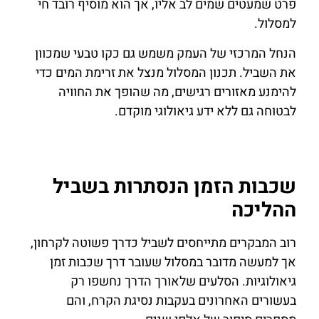
פרט שמעטים שמים לב אליו, אך הוא מוסיף רובד חי
למסלול.
הנחל המרכזי של העמק משמש גם כקו טבעי שמכוון
את השביל. תכנון המסלול מנצל את זרימת המים כדי
להימנע מאזורים רגישים, מה שהופך את החוויה
לבטוחה גם ללא ידע גיאולוגי מוקדם.
שכבות הזמן הנסתרות בשביל
ההליכה
רוב המבקרים מתייחסים לשביל כדרך פשוטה לקרחון,
אך למעשה מדובר במסלול שעובר דרך שכבות זמן
גיאולוגיות. הסלעים שלאורך הדרך נחשפו רק
בעשורים האחרונים בעקבות נסיגת הקרח, והם