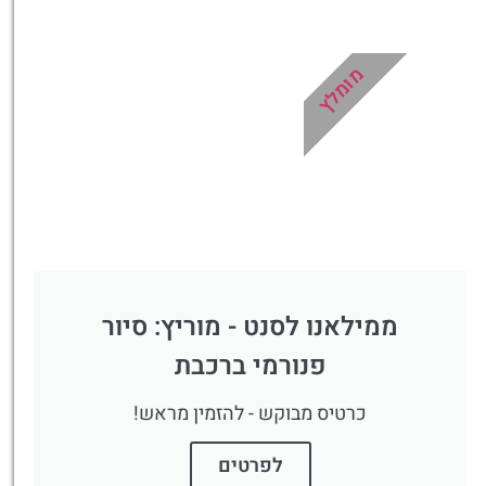
מומלץ
ממילאנו לסנט - מוריץ: סיור
פנורמי ברכבת
כרטיס מבוקש - להזמין מראש!
לפרטים