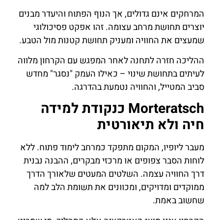
המרחקים אינם גדולים, אך הנוף הפתוח והיעדר מבנים
יוצרים תחושת מרחב עצומה. זהו אפקט פסיכולוגי
שמעצים את החוויה ומעניק תחושת קטנות מול הטבע.
ההליכה חזרה לתחנה לאחר המפגש עם הקרחון מלווה
לעיתים בתחושת שינוי – כאילו העמק "נסגר" מחדש
סביב המטייל, והחוויה נטמעת בהדרגה.
Morteratsch כנקודת למידה
חיה ולא תיאורטית
מעבר ליופיו, המקום מתפקד כמרחב לימוד פתוח. ללא
לוחות הסבר צפופים או מרכזי מבקרים, ההבנה נבנית
דרך החוויה עצמה. השלטים המעטים שלאורך הדרך
ממוקדים ומדויקים, ומכוונים את תשומת הלב למה
שחשוב באמת.