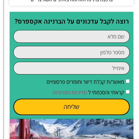
רוצה לקבל עדכונים על הברנינה אקספרס?
מאשר/ת קבלת דיוור וחומרים פרסומיים
קראתי והסכמתי ל
מדיניות הפרטיות
שליחה