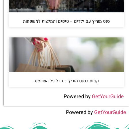
סנט מוריץ עם ילדים – טיפים והמלצות למשפחות
קניות בסנט מוריץ – הכל על השופינג
Powered by
GetYourGuide
Powered by
GetYourGuide