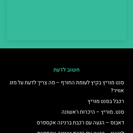
חשוב לדעת
סנט מוריץ בקיץ לעומת החורף – מה צריך לדעת על מזג
אוויר?
רכבל בסנט מוריץ
סנט. מוריץ – היכרות ראשונה
דאבוס – הגעה עם רכבת ברנינה אקספרס