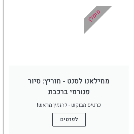
מומלץ
ממילאנו לסנט - מוריץ: סיור
פנורמי ברכבת
כרטיס מבוקש - להזמין מראש!
לפרטים