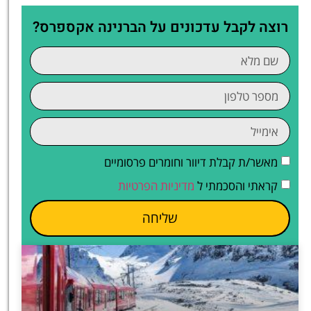
רוצה לקבל עדכונים על הברנינה אקספרס?
מאשר/ת קבלת דיוור וחומרים פרסומיים
קראתי והסכמתי ל
מדיניות הפרטיות
שליחה