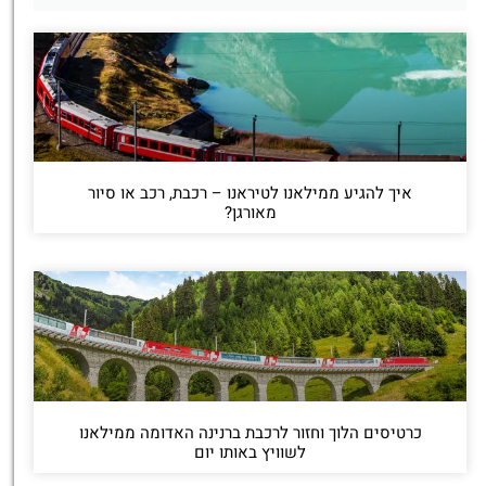
איך להגיע ממילאנו לטיראנו – רכבת, רכב או סיור
מאורגן?
כרטיסים הלוך וחזור לרכבת ברנינה האדומה ממילאנו
לשוויץ באותו יום