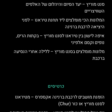
סנט מוריץ – יעד הסיום והיהלום של האלפים
השוויצריים
המלונות הכי מומלצים ליד תחנת טיראנו – לפני
היציאה לרכבת ברנינה
איפה לישון בין טיראנו לסנט מוריץ – בקתות הרים,
נופים וקסם אלפיני
מלונות מומלצים בסנט מוריץ – ללילה אחרי הנסיעה
ברכבת
כרטיסים
הזמנת מושבים לרכבת ברנינה אקספרס – מטיראנו
לסנט מוריץ או כור (Chur)