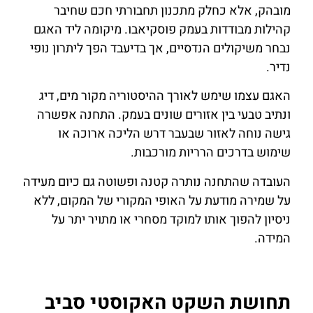
מובהק, אלא כחלק מתכנון תחבורתי חכם שחיבר
קהילות מבודדות בעמק פוסקיאבו. מיקומה ליד האגם
נבחר משיקולים הנדסיים, אך בדיעבד הפך ליתרון נופי
נדיר.
האגם עצמו שימש לאורך ההיסטוריה מקור מים, דיג
ונתיב טבעי בין אזורים שונים בעמק. התחנה אפשרה
גישה נוחה לאזור שבעבר דרש הליכה ארוכה או
שימוש בדרכים הרריות מורכבות.
העובדה שהתחנה נותרה קטנה ופשוטה גם כיום מעידה
על שמירה מודעת על האופי המקורי של המקום, ללא
ניסיון להפוך אותו למוקד מסחרי או מתויר יתר על
המידה.
תחושת השקט האקוסטי סביב