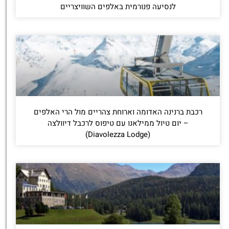
לנסיעה פנורמית באלפים השוויצריים
רכבת ברנינה האדומה וארוחת צהריים מול הרי האלפים
– יום טיול ממילאנו עם טיפוס לרכבל דיוולצה
(Diavolezza Lodge)