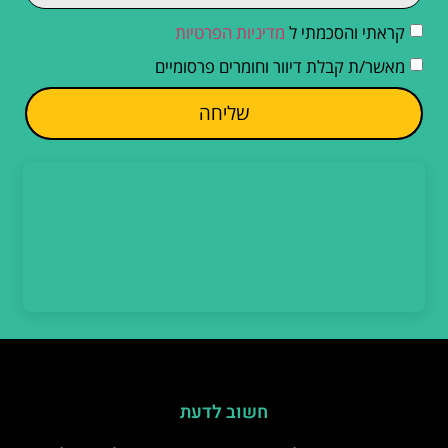
קראתי והסכמתי ל
מדיניות הפרטיות
מאשר/ת קבלת דיוור וחומרים פרסומיים
שליחה
חשוב לדעת