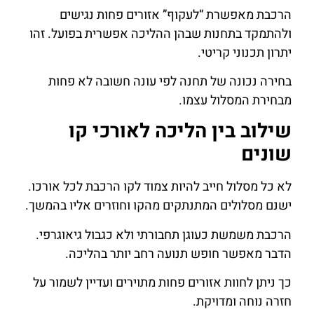
הרכבת מאפשרת “לעקוף” אזורים פחות נגישים
ולהתמקד בתחנות שבהן ההליכה אפשרית בפועל. זהו
יתרון תכנוני קריטי.
בחירה נכונה של תחנה לפי עונה חשובה לא פחות
מבחירת המסלול עצמו.
שילוב בין הליכה לאורכי קו
שונים
לא כל מסלול חייב להיות צמוד לקו הרכבת לכל אורכו.
ישנם מסלולים המתנתקים מהקו וחוזרים אליו בהמשך.
הרכבת משמשת כעוגן תחבורתי ולא כגבול גיאוגרפי.
הדבר מאפשר חופש תנועה רחב יותר בהליכה.
כך ניתן לחוות אזורים פחות מתוירים ועדיין לשמור על
חזרה נוחה ומדויקת.