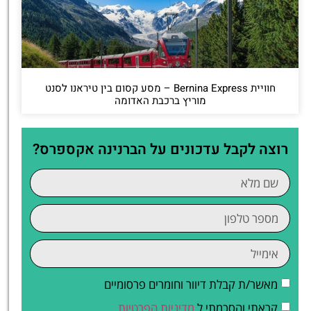
חוויית Bernina Express – מסע קסום בין טיראנו לסנט
מוריץ ברכבת האדומה
רוצה לקבל עדכונים על הברנינה אקספרס?
מאשר/ת קבלת דיוור וחומרים פרסומיים
קראתי והסכמתי ל
מדיניות הפרטיות