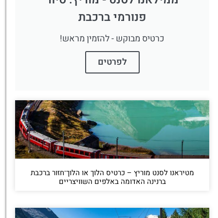
פנורמי ברכבת
כרטיס מבוקש - להזמין מראש!
לפרטים
מטיראנו לסנט מוריץ – כרטיס הלוך או הלוך־חזור ברכבת
ברנינה האדומה באלפים השוויצריים