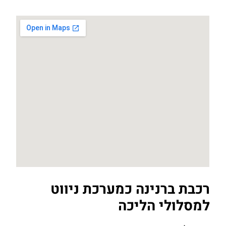
רכבת ברנינה כמערכת ניווט
למסלולי הליכה