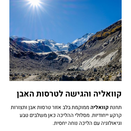
קוואליה והגישה לטרסות האבן
תחנת
קוואליה
ממוקמת בלב אזור טרסות אבן ותצורות
קרקע ייחודיות. מסלולי ההליכה כאן משלבים טבע
וגיאולוגיה עם הליכה נוחה יחסית.