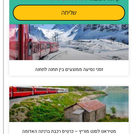
שליחה
זמני נסיעה ממוצעים בין תחנה לתחנה
מטיראנו לסנט מוריץ – כרטיס רכבת ברנינה האדומה