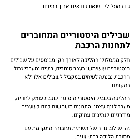
גם במסלולים שאורכם אינו ארוך במיוחד.
שבילים היסטוריים המחוברים
לתחנות הרכבת
חלק ממסלולי ההליכה לאורך הקו מבוססים על שבילים
היסטוריים ששימשו בעבר סוחרים, רועים ומעברי גבול.
הרכבת נבנתה לעיתים במקביל לשבילים אלו ולא
במקומם.
ההליכה בשביל היסטורי מוסיפה שכבת עומק לחוויה,
מעבר לנוף עצמו. התחנות משמשות כיום כשערים
מודרניים לנתיבים עתיקים.
זהו שילוב נדיר של תשתית תחבורה מתקדמת עם
מסורת הליכה רבת-שנים.