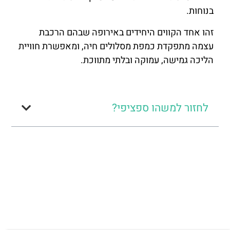
בנוחות.
זהו אחד הקווים היחידים באירופה שבהם הרכבת
עצמה מתפקדת כמפת מסלולים חיה, ומאפשרת חוויית
הליכה גמישה, עמוקה ובלתי מתווכת.
לחזור למשהו ספציפי?