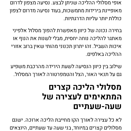
אופי מסלולי ההליכה שניתן לבצע. נסיעה מצפון לדרום
מאופיינת בירידות מתמשכות, בעוד נסיעה מדרום לצפון
כוללת יותר עליות הדרגתיות.
בחירה נכונה של כיוון מאפשרת להפוך מסלול אלפיני
מאתגר להליכה נוחה יחסית, מבלי לשנות את הנוף או
איכות השביל. זהו יתרון תכנוני מהותי שאין ברוב אזורי
ההליכה באלפים.
שילוב בין כיוון הנסיעה לשעת הירידה מהרכבת משפיע
גם על תנאי האור, הצל והטמפרטורה לאורך המסלול.
מסלולי הליכה קצרים
המתאימים לעצירה של
שעה-שעתיים
לא כל עצירה לאורך הקו מחייבת הליכה ארוכה. ישנם
מסלולים קצרים במיוחד, בני שעה עד שעתיים, היוצאים