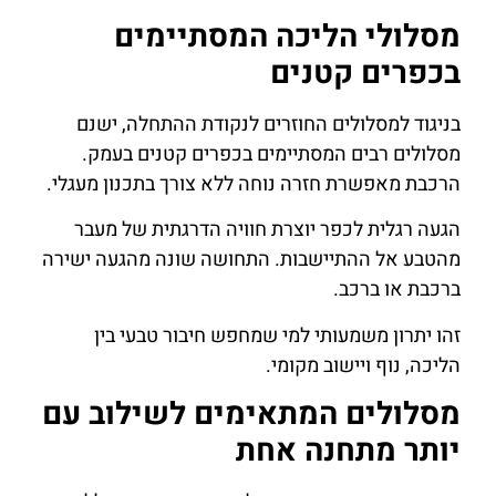
מסלולי הליכה המסתיימים
בכפרים קטנים
בניגוד למסלולים החוזרים לנקודת ההתחלה, ישנם
מסלולים רבים המסתיימים בכפרים קטנים בעמק.
הרכבת מאפשרת חזרה נוחה ללא צורך בתכנון מעגלי.
הגעה רגלית לכפר יוצרת חוויה הדרגתית של מעבר
מהטבע אל ההתיישבות. התחושה שונה מהגעה ישירה
ברכבת או ברכב.
זהו יתרון משמעותי למי שמחפש חיבור טבעי בין
הליכה, נוף ויישוב מקומי.
מסלולים המתאימים לשילוב עם
יותר מתחנה אחת