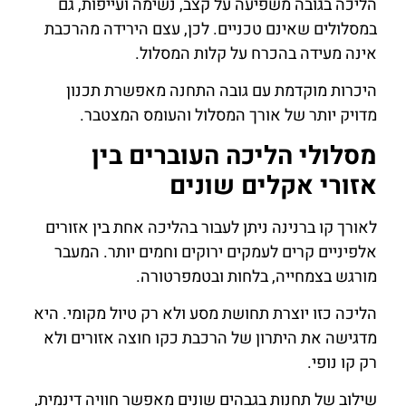
הליכה בגובה משפיעה על קצב, נשימה ועייפות, גם
במסלולים שאינם טכניים. לכן, עצם הירידה מהרכבת
אינה מעידה בהכרח על קלות המסלול.
היכרות מוקדמת עם גובה התחנה מאפשרת תכנון
מדויק יותר של אורך המסלול והעומס המצטבר.
מסלולי הליכה העוברים בין
אזורי אקלים שונים
לאורך קו ברנינה ניתן לעבור בהליכה אחת בין אזורים
אלפיניים קרים לעמקים ירוקים וחמים יותר. המעבר
מורגש בצמחייה, בלחות ובטמפרטורה.
הליכה כזו יוצרת תחושת מסע ולא רק טיול מקומי. היא
מדגישה את היתרון של הרכבת כקו חוצה אזורים ולא
רק קו נופי.
שילוב של תחנות בגבהים שונים מאפשר חוויה דינמית,