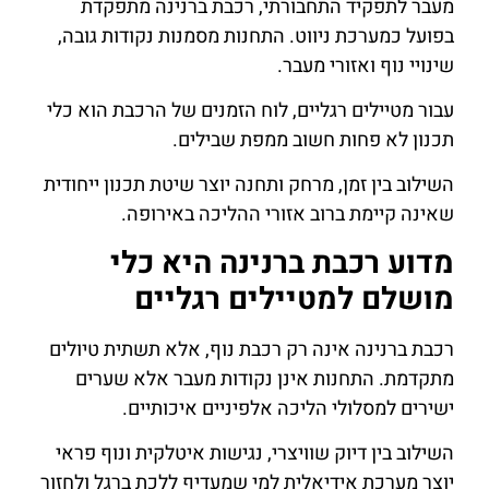
מעבר לתפקיד התחבורתי, רכבת ברנינה מתפקדת
בפועל כמערכת ניווט. התחנות מסמנות נקודות גובה,
שינויי נוף ואזורי מעבר.
עבור מטיילים רגליים, לוח הזמנים של הרכבת הוא כלי
תכנון לא פחות חשוב ממפת שבילים.
השילוב בין זמן, מרחק ותחנה יוצר שיטת תכנון ייחודית
שאינה קיימת ברוב אזורי ההליכה באירופה.
מדוע רכבת ברנינה היא כלי
מושלם למטיילים רגליים
רכבת ברנינה אינה רק רכבת נוף, אלא תשתית טיולים
מתקדמת. התחנות אינן נקודות מעבר אלא שערים
ישירים למסלולי הליכה אלפיניים איכותיים.
השילוב בין דיוק שוויצרי, נגישות איטלקית ונוף פראי
יוצר מערכת אידיאלית למי שמעדיף ללכת ברגל ולחזור