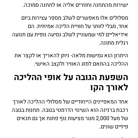
ישירות מהתחנה וחוזרים אליה או לתחנה סמוכה.
מסלולים אלו מאפשרים לשלב מספר עצירות ביום
אחד, מבלי לוותר על חוויית הליכה אמיתית. הם
אידיאליים למי שמעוניין לשלב נסיעה נופית עם תנועה
רגלית מתונה.
היתרון הוא גמישות מלאה- ניתן להאריך או לקצר את
ההליכה בהתאם למזג האוויר ולקצב האישי.
השפעת הגובה על אופי ההליכה
לאורך הקו
אחד המאפיינים הייחודיים של מסלולי ההליכה לאורך
רכבת ברנינה הוא השינוי הדרמטי בגובה. תחנות בגובה
של מעל 2,000 מטר מציעות נוף פתוח אך גם תנאים
פיזיים שונים.