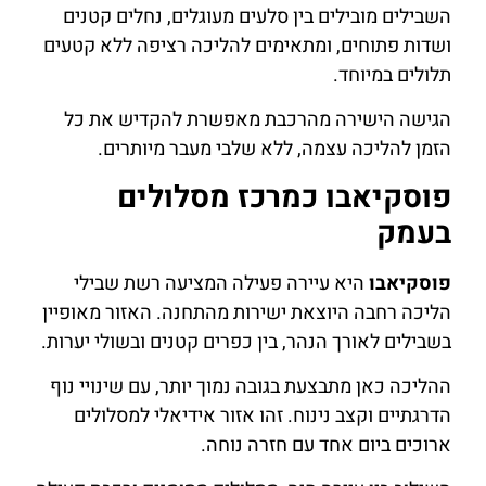
השבילים מובילים בין סלעים מעוגלים, נחלים קטנים
ושדות פתוחים, ומתאימים להליכה רציפה ללא קטעים
תלולים במיוחד.
הגישה הישירה מהרכבת מאפשרת להקדיש את כל
הזמן להליכה עצמה, ללא שלבי מעבר מיותרים.
פוסקיאבו כמרכז מסלולים
בעמק
פוסקיאבו
היא עיירה פעילה המציעה רשת שבילי
הליכה רחבה היוצאת ישירות מהתחנה. האזור מאופיין
בשבילים לאורך הנהר, בין כפרים קטנים ובשולי יערות.
ההליכה כאן מתבצעת בגובה נמוך יותר, עם שינויי נוף
הדרגתיים וקצב נינוח. זהו אזור אידיאלי למסלולים
ארוכים ביום אחד עם חזרה נוחה.