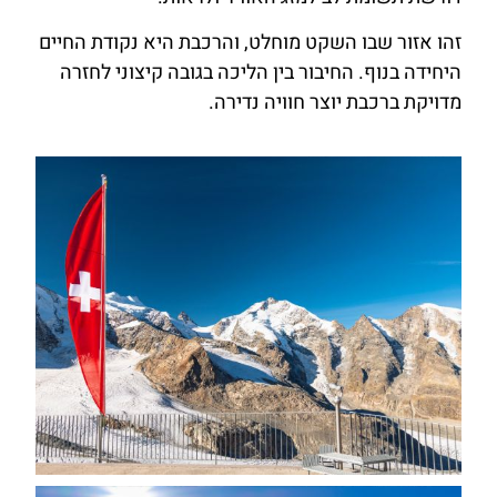
זהו אזור שבו השקט מוחלט, והרכבת היא נקודת החיים
היחידה בנוף. החיבור בין הליכה בגובה קיצוני לחזרה
מדויקת ברכבת יוצר חוויה נדירה.