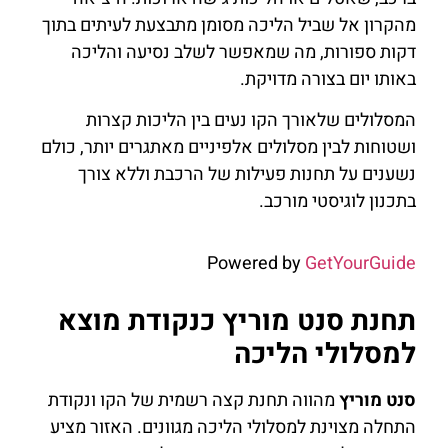
מהקרון אל שביל הליכה מסומן מתבצעת לעיתים בתוך
דקות ספורות, מה שמאפשר לשלב נסיעה והליכה
באותו יום בצורה מדויקת.
המסלולים שלאורך הקו נעים בין הליכות קצרות
ושטוחות לבין מסלולים אלפיניים מאתגרים יותר, כולם
נשענים על תחנות פעילות של הרכבת וללא צורך
בתכנון לוגיסטי מורכב.
Powered by
GetYourGuide
תחנת סנט מוריץ כנקודת מוצא
למסלולי הליכה
סנט מוריץ
מהווה תחנת קצה רשמית של הקו ונקודת
התחלה מצוינת למסלולי הליכה מגוונים. האזור מציע