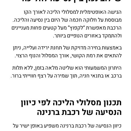
הגישה האופטימלית למסלולי הליכה לאורך הקו
מבוססת על חלוקה חכמה של היום בין נסיעה והליכה.
הרכבת מאפשרת “לקפוץ” מעל קטעים פחות מעניינים
ולהתמקד באזורים הנופיים ביותר.
באמצעות בחירה מדויקת של תחנת ירידה ועלייה, ניתן
להתאים את רמת הקושי, אורך המסלול והנוף הרצוי.
היתרון המשמעותי הוא שליטה מלאה בזמן, ללא תלות
ברכב או בתנאי חניה, תוך שמירה על רצף חווייתי ברור.
תכנון מסלולי הליכה לפי כיוון
הנסיעה של רכבת ברנינה
כיוון הנסיעה של רכבת ברנינה משפיע באופן ישיר על