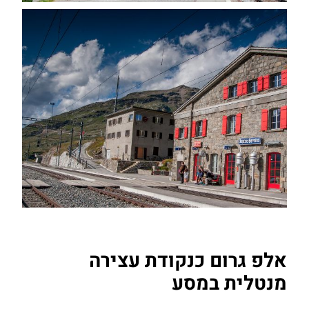
אלפ גרום כנקודת עצירה
מנטלית במסע