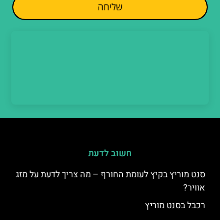
שליחה
חשוב לדעת
סנט מוריץ בקיץ לעומת החורף – מה צריך לדעת על מזג
אוויר?
רכבל בסנט מוריץ