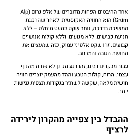
אחד ההיבטים הפחות מדוברים של אלפ גרום (Alp
Grüm) הוא החוויה האקוסטית. לאחר שהרכבת
ממשיכה בדרכה, נותר שקט כמעט מוחלט – ללא
תנועת כבישים, ללא מנועים, וללא קולות אנושיים
קבועים. זהו שקט אלפיני עמוק, כזה שמעצים את
תחושת הגובה והמרחב.
עבור מבקרים רבים, זהו רגע מכונן לא פחות מהנוף
עצמו. הרוח, קולות הטבע וההד מהעמק יוצרים חוויה
חושית מלאה, שקשה לשחזר בנקודות תצפית נגישות
יותר.
ההבדל בין צפייה מהקרון לירידה
לרציף