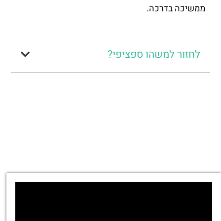
ממשיכה בדרכה.
לחזור למשהו ספציפי?