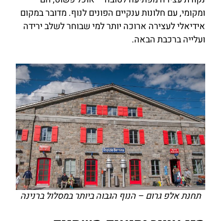
ומקומי, עם חלונות ענקיים הפונים לנוף. מדובר במקום
אידיאלי לעצירה ארוכה יותר למי שבוחר לשלב ירידה
ועלייה ברכבת הבאה.
תחנת אלפ גרום – הנוף הגבוה ביותר במסלול ברנינה