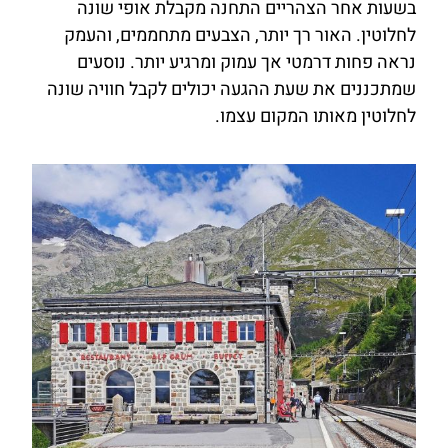
בשעות אחר הצהריים התחנה מקבלת אופי שונה
לחלוטין. האור רך יותר, הצבעים מתחממים, והעמק
נראה פחות דרמטי אך עמוק ומרגיע יותר. נוסעים
שמתכננים את שעת ההגעה יכולים לקבל חוויה שונה
לחלוטין מאותו המקום עצמו.