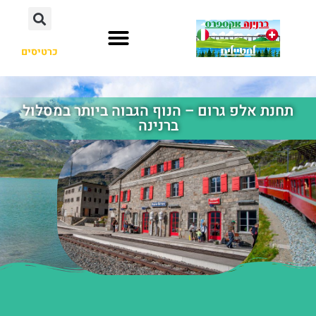
כרטיסים
תחנת אלפ גרום – הנוף הגבוה ביותר במסלול
ברנינה