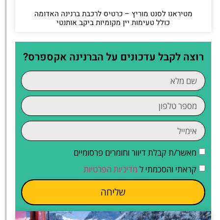
מטיראנו לסנט מוריץ – כרטיס לרכבת ברנינה האדומה
כולל טעימות יין מקומיות ביקב אותנטי
רוצה לקבל עדכונים על הברנינה אקספרס?
מאשר/ת קבלת דיוור וחומרים פרסומיים
קראתי והסכמתי ל
מדיניות הפרטיות
שליחה