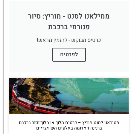
ממילאנו לסנט - מוריץ: סיור
פנורמי ברכבת
כרטיס מבוקש - להזמין מראש!
לפרטים
מטיראנו לסנט מוריץ – כרטיס הלוך או הלוך־חזור ברכבת
ברנינה האדומה באלפים השוויצריים