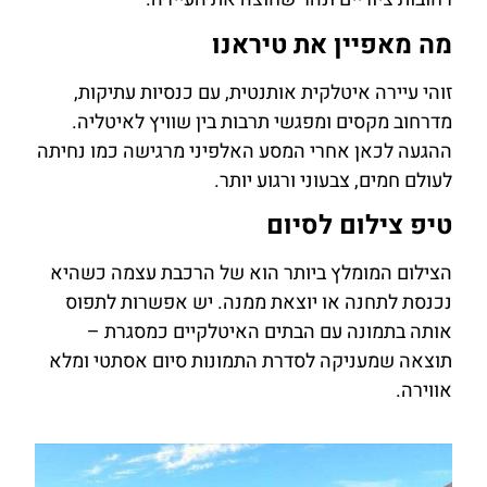
מה מאפיין את טיראנו
זוהי עיירה איטלקית אותנטית, עם כנסיות עתיקות,
מדרחוב מקסים ומפגשי תרבות בין שוויץ לאיטליה.
ההגעה לכאן אחרי המסע האלפיני מרגישה כמו נחיתה
לעולם חמים, צבעוני ורגוע יותר.
טיפ צילום לסיום
הצילום המומלץ ביותר הוא של הרכבת עצמה כשהיא
נכנסת לתחנה או יוצאת ממנה. יש אפשרות לתפוס
אותה בתמונה עם הבתים האיטלקיים כמסגרת –
תוצאה שמעניקה לסדרת התמונות סיום אסתטי ומלא
אווירה.