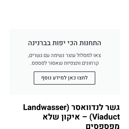
התחנות הכי יפות בברנינה
צאו למסלול עוצר נשימה עם גשרים,
קרחונים ותצפיות שאסור לפספס.
לחצו כאן למידע נוסף
גשר לנדוואסר (Landwasser
Viaduct) – איקון שלא
מפספסים