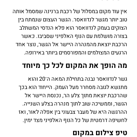
אין עוד מקום במסלול של רכבת ברנינה שמסמל אותה
טוב יותר מגשר לנדוואסר. הגשר העצום שנמתח בין
הצוקים בעמק לנדוואסר הוא פלא הנדסי המשתלב
בצורה מושלמת עם הנוף האלפיני שסביבו. כאשר
הרכבת יוצאת מהמנהרה היישר אל הגשר, נוצר אחד
הרגעים המצולמים והמפורסמים ביותר באירופה.
מה הופך את המקום לכל כך מיוחד
גשר לנדוואסר נבנה בתחילת המאה ה־20 והוא
מתנשא לגובה מסחרר מעל העמק. הייחוד הוא בכך
שהרכבת יוצאת מתוך צלע הר, נכנסת היישר אל
הגשר, וממשיכה שוב לתוך מנהרה בצלע השנייה.
ההרגשה היא של מעבר צבעוני בין אפלה לאור, ואז
לחשיפה דרמטית של כל הנוף האלפיני מצד ימין.
טיפ צילום במקום