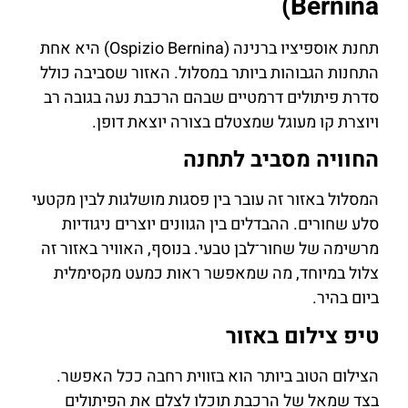
Bernina)
תחנת אוספיציו ברנינה (Ospizio Bernina) היא אחת
התחנות הגבוהות ביותר במסלול. האזור שסביבה כולל
סדרת פיתולים דרמטיים שבהם הרכבת נעה בגובה רב
ויוצרת קו מעוגל שמצטלם בצורה יוצאת דופן.
החוויה מסביב לתחנה
המסלול באזור זה עובר בין פסגות מושלגות לבין מקטעי
סלע שחורים. ההבדלים בין הגוונים יוצרים ניגודיות
מרשימה של שחור־לבן טבעי. בנוסף, האוויר באזור זה
צלול במיוחד, מה שמאפשר ראות כמעט מקסימלית
ביום בהיר.
טיפ צילום באזור
הצילום הטוב ביותר הוא בזווית רחבה ככל האפשר.
בצד שמאל של הרכבת תוכלו לצלם את הפיתולים