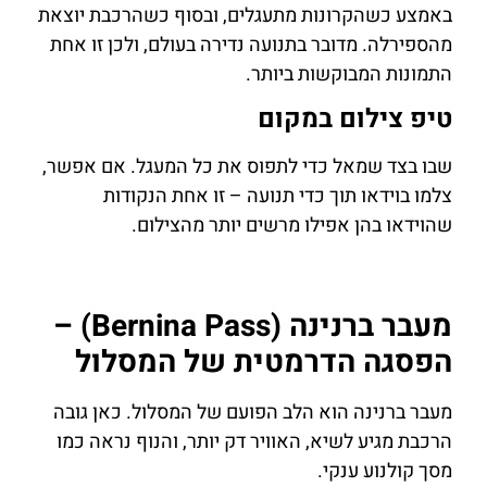
באמצע כשהקרונות מתעגלים, ובסוף כשהרכבת יוצאת
מהספירלה. מדובר בתנועה נדירה בעולם, ולכן זו אחת
התמונות המבוקשות ביותר.
טיפ צילום במקום
שבו בצד שמאל כדי לתפוס את כל המעגל. אם אפשר,
צלמו בוידאו תוך כדי תנועה – זו אחת הנקודות
שהוידאו בהן אפילו מרשים יותר מהצילום.
מעבר ברנינה (Bernina Pass) –
הפסגה הדרמטית של המסלול
מעבר ברנינה הוא הלב הפועם של המסלול. כאן גובה
הרכבת מגיע לשיא, האוויר דק יותר, והנוף נראה כמו
מסך קולנוע ענקי.