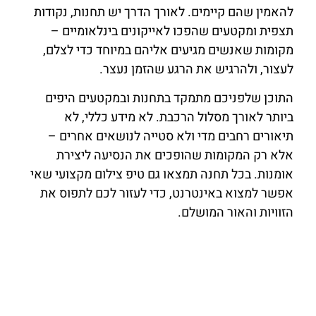
להאמין שהם קיימים. לאורך הדרך יש תחנות, נקודות
תצפית ומקטעים שהפכו לאייקונים בינלאומיים –
מקומות שאנשים מגיעים אליהם במיוחד כדי לצלם,
לעצור, ולהרגיש את הרגע שהזמן נעצר.
התוכן שלפניכם מתמקד בתחנות ובמקטעים היפים
ביותר לאורך מסלול הרכבת. לא מידע כללי, לא
תיאורים רחבים מדי ולא סטייה לנושאים אחרים –
אלא רק המקומות שהופכים את הנסיעה ליצירת
אומנות. בכל תחנה תמצאו גם טיפ צילום מקצועי שאי
אפשר למצוא באינטרנט, כדי לעזור לכם לתפוס את
הזוויות והאור המושלם.