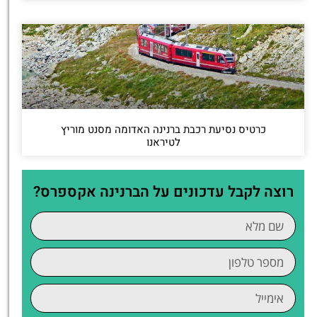
כרטיס נסיעת רכבת ברנינה האדומה מסנט מוריץ
לטיראנו
רוצה לקבל עדכונים על הברנינה אקספרס?