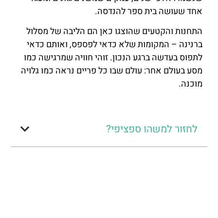
אחד שעושה בית ספר להנדסה.
התחנות והקטעים שהוצגו כאן הם הליבה של מסלול
ברנינה – המקומות שלא כדאי לפספס, ואותם כדאי
לתפוס בעדשה ברגע הנכון. זוהי חוויה שמרגישה כמו
מסע בעולם אחר: עולם שבו כל פריים נראה כמו גלויה
מוכנה.
לחזור למשהו ספציפי?