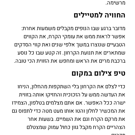
מרשימה.
החוויה למטיילים
מדובר ברגע שבו הנופים מקבלים משמעות אחרת:
אפשר לראות ממש את עומקי הקרח, את הקווים
הטבעיים שנוצרו במשך אלפי שנים ואת קווי הסדקים
שמתארים את תנועת הקרחון. זה קטע שבו כל נוסע
ברכבת מרים את הראש ומחפש את הזווית הכי טובה.
טיפ צילום במקום
כדי לצלם את הקרחון בלי השתקפות מהחלון, הניחו
את העדשה ממש על הזכוכית והחזיקו אותה בזווית
ישרה ככל האפשר. אם אתם מצלמים בטלפון, הצמידו
את המכשיר לחלון והטו אותו מעט מטה כדי לתפוס גם
את מרקם הקרח וגם את השמיים. בשעות אחר
הצהריים הקרח מקבל גוון כחול עמוק שמצטלם