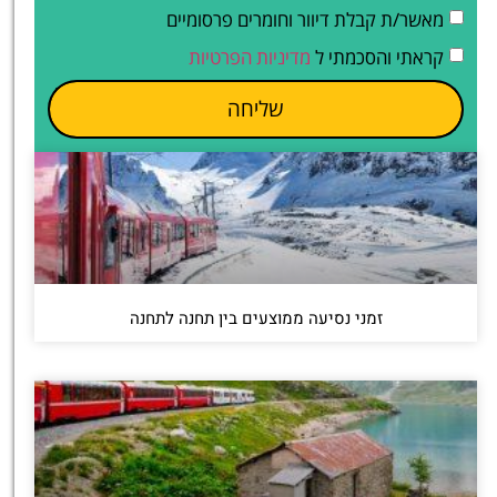
מאשר/ת קבלת דיוור וחומרים פרסומיים
קראתי והסכמתי ל
מדיניות הפרטיות
שליחה
זמני נסיעה ממוצעים בין תחנה לתחנה