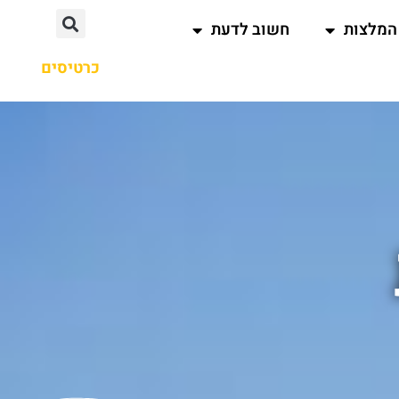
המלצות
חשוב לדעת
כרטיסים