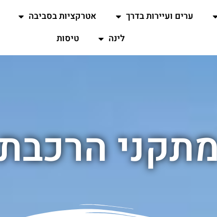
ערים ועיירות בדרך
אטרקציות בסביבה
לינה
טיסות
תקני הרכבת