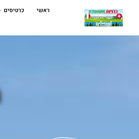
ראשי
כרטיסים
מ