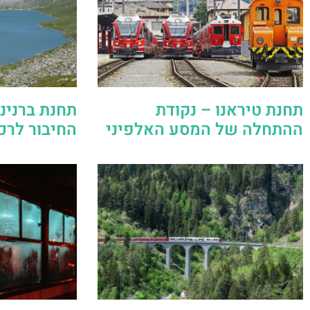
תחנת טיראנו – נקודת
תחנת ברנינה
ההתחלה של המסע האלפיני
החיבור לרכ