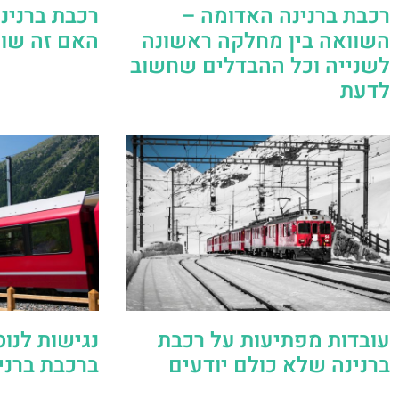
רכבת ברנינה האדומה –
רכבת ברנינ
השוואה בין מחלקה ראשונה
האם זה שוו
לשנייה וכל ההבדלים שחשוב
לדעת
עובדות מפתיעות על רכבת
נגישות לנוס
ברנינה שלא כולם יודעים
ברכבת ברני