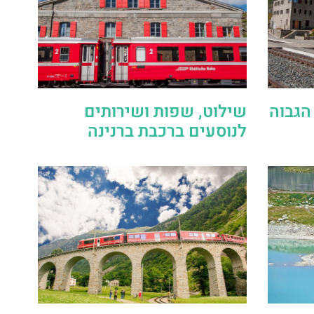
הגבוה
שילוט, שפות ושירותים
לנוסעים ברכבת ברנינה