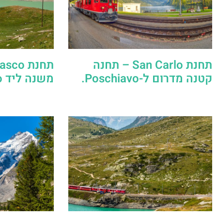
תחנת San Carlo – תחנה
קטנה מדרום ל-Poschiavo.
משנה ליד Poschiavo.