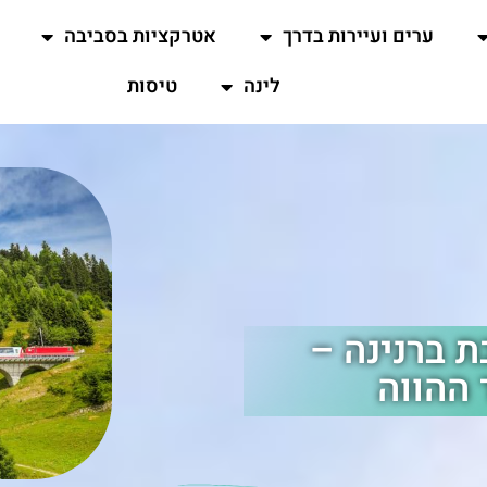
ערים ועיירות בדרך
אטרקציות בסביבה
לינה
טיסות
 ברנינה –