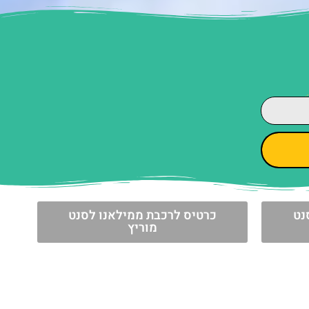
נט
כרטיס לרכבת ממילאנו לסנט
מוריץ