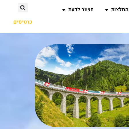
המלצות
חשוב לדעת
כרטיסים