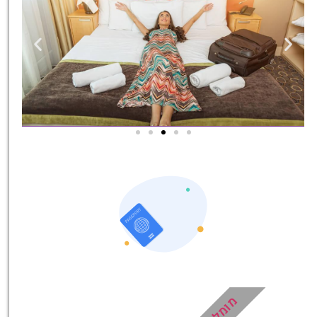
מומלץ