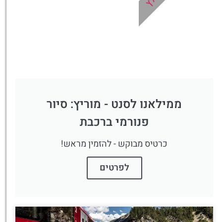
ממילאנו לסנט - מוריץ: סיור
פנורמי ברכבת
כרטיס מבוקש - להזמין מראש!
לפרטים