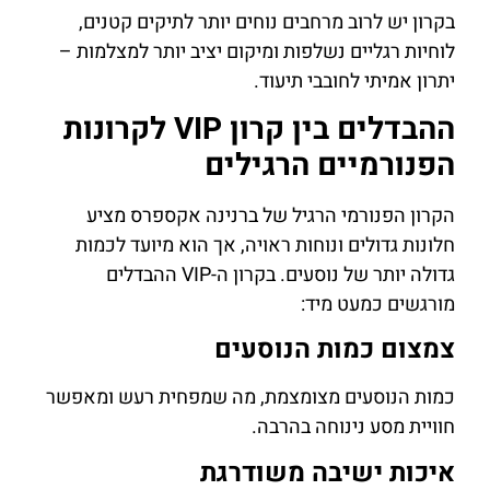
בקרון יש לרוב מרחבים נוחים יותר לתיקים קטנים,
לוחיות רגליים נשלפות ומיקום יציב יותר למצלמות –
יתרון אמיתי לחובבי תיעוד.
ההבדלים בין קרון VIP לקרונות
הפנורמיים הרגילים
הקרון הפנורמי הרגיל של ברנינה אקספרס מציע
חלונות גדולים ונוחות ראויה, אך הוא מיועד לכמות
גדולה יותר של נוסעים. בקרון ה-VIP ההבדלים
מורגשים כמעט מיד:
צמצום כמות הנוסעים
כמות הנוסעים מצומצמת, מה שמפחית רעש ומאפשר
חוויית מסע נינוחה בהרבה.
איכות ישיבה משודרגת