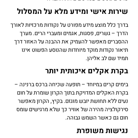
שירות אישי ומידע מלא על המסלול
בדרך כלל מוצע מידע מפורט על נקודות מרכזיות לאורך
הדרך – גשרים, פסגות, אגמים ומעברי הרים. מערך
ההסברים מאפשר להעמיק את ההבנה על האזור דרך
תיאור נקודות מוקד מיוחדות שהנוסע הפשוט אינו
תמיד שם לב אליהן.
בקרת אקלים איכותית יותר
בימים קרים במיוחד – תופעה שכיחה ברכס ברנינה –
בקרת האקלים המדויקת בתוך הקרון שומרת על חום
נעים ללא תחושת יובש מוגזם. בקיץ, הקרון מאפשר
סירקולציה מהירה של אוויר כך שלא מרגישים עומס
חום גם כאשר השמש גבוהה.
נגישות משופרת