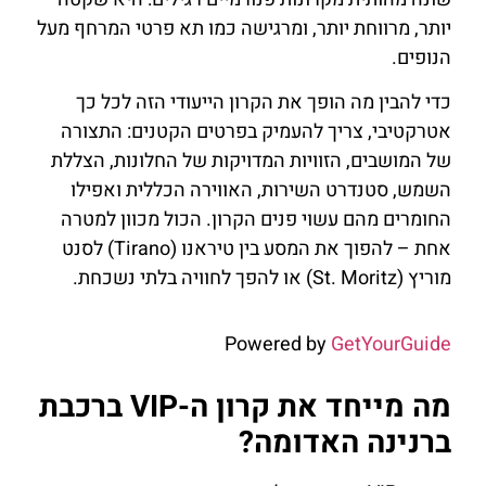
יותר, מרווחת יותר, ומרגישה כמו תא פרטי המרחף מעל
הנופים.
כדי להבין מה הופך את הקרון הייעודי הזה לכל כך
אטרקטיבי, צריך להעמיק בפרטים הקטנים: התצורה
של המושבים, הזוויות המדויקות של החלונות, הצללת
השמש, סטנדרט השירות, האווירה הכללית ואפילו
החומרים מהם עשוי פנים הקרון. הכול מכוון למטרה
אחת – להפוך את המסע בין טיראנו (Tirano) לסנט
מוריץ (St. Moritz) או להפך לחוויה בלתי נשכחת.
Powered by
GetYourGuide
מה מייחד את קרון ה-VIP ברכבת
ברנינה האדומה?