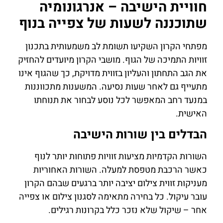
חוויית הישיבה – אנרגונומיה
שתוכננה לשעות של צפייה בנוף
מפתחי הקרון השקיעו תשומת לב משמעותית בתכנון
זוויות התמיכה של הגוף. מושבי הקרון מיועדים להחזיק
את הגב התחתון והעליון בזווית מדויקת, כך שהגוף אינו
מתעייף גם לאחר שעות נסיעה. המשענות מתכווננות
במנעד רחב המאפשר לכל נוסע לבחור את תנוחתו
האישית.
הבדלים בין שורות הישיבה
השורות הקדמיות מציעות זוויות פתוחות יותר לנוף
כאשר הרכבת מטפסת למעלה. השורות האחוריות
מעניקות זווית צילום יציבה יותר ברגעים שבהם הקרון
עובר עיקול. כל בחירה מתאימה לסגנון צילום או צפייה
אחר – שיקול שלא נזכר כלל בקרונות רגילים.