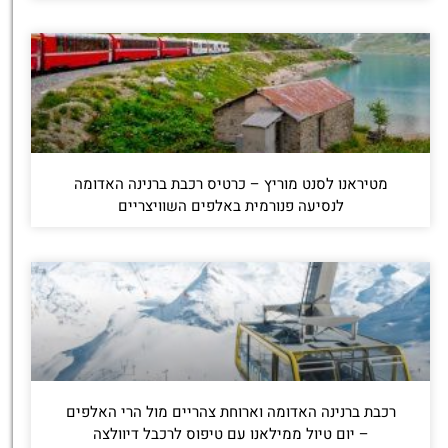
מטיראנו לסנט מוריץ – כרטיס רכבת ברנינה האדומה
לנסיעה פנורמית באלפים השוויצריים
רכבת ברנינה האדומה וארוחת צהריים מול הרי האלפים
– יום טיול ממילאנו עם טיפוס לרכבל דיוולצה