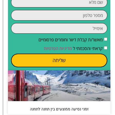
מאשר/ת קבלת דיוור וחומרים פרסומיים
קראתי והסכמתי ל
מדיניות הפרטיות
שליחה
זמני נסיעה ממוצעים בין תחנה לתחנה