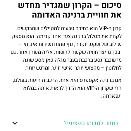
סיכום – הקרון שמגדיר מחדש
את חוויית ברנינה האדומה
קרון ה-VIP הוא בחירה טבעית למטיילים שמבקשים
לקחת את מסלול ברנינה צעד אחד קדימה. הוא מספק
שילוב של שקט, יוקרה, נוף פתוח ושירות איכותי –
ובכך מייצר חוויה שקשה להשוות אליה משהו אחר. גם
מי שכבר נסע ברכבת בעבר מגלה כאן מסע שונה
לחלוטין – מקצועי יותר, אישי יותר, ומרגש יותר.
אם ברנינה אקספרס היא אחת הרכבות היפות בעולם,
הרי שקרון ה-VIP הוא הדרך לראות אותה במלוא
תפארתה.
לחזור למשהו ספציפי?