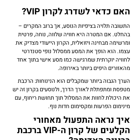
האם כדאי לשדרג לקרון VIP?
התשובה תלויה בציפיות הנוסע, אך ברוב המקרים –
בהחלט. אם המטרה היא חוויה שלווה, נוחה, פרטית
ומרשימה מבחינה ויזואלית, הקרון הייעודי מצדיק את
עצמו. הוא הופך את המסע ממסלול נופי סטנדרטי
לחוויה יוקרתית שמרגישה כמו מסע אישי בתוך אחד
מהאזורים היפים ביותר באירופה.
הערך הגבוה ביותר שמקבלים הוא הנינוחות: הרכבת
מטפסת ומתפתלת לאורך הדרך, ולנוסעים בקרון זה יש
את היכולת לחוות את המסלול תוך תחושת ריחוף, עם
מינימום הפרעות ומקסימום חדות נוף.
איך נראה התפעול מאחורי
הקלעים של קרון ה-VIP ברכבת