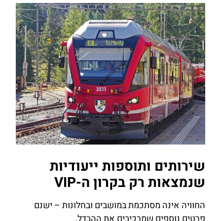
שירותים ותוספות ייעודיות
שנמצאות רק בקרון ה-VIP
החוויה אינה מסתכמת במושבים ובחלונות – ישנם
פרטים נוספים שמרכיבים את ההבדל.