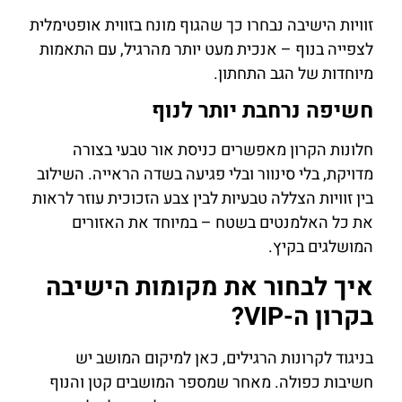
זוויות הישיבה נבחרו כך שהגוף מונח בזווית אופטימלית
לצפייה בנוף – אנכית מעט יותר מהרגיל, עם התאמות
מיוחדות של הגב התחתון.
חשיפה נרחבת יותר לנוף
חלונות הקרון מאפשרים כניסת אור טבעי בצורה
מדויקת, בלי סינוור ובלי פגיעה בשדה הראייה. השילוב
בין זוויות הצללה טבעיות לבין צבע הזכוכית עוזר לראות
את כל האלמנטים בשטח – במיוחד את האזורים
המושלגים בקיץ.
איך לבחור את מקומות הישיבה
בקרון ה-VIP?
בניגוד לקרונות הרגילים, כאן למיקום המושב יש
חשיבות כפולה. מאחר שמספר המושבים קטן והנוף