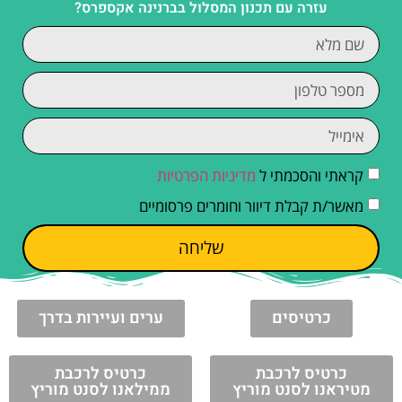
עזרה עם תכנון המסלול בברנינה אקספרס?
קראתי והסכמתי ל
מדיניות הפרטיות
מאשר/ת קבלת דיוור וחומרים פרסומיים
שליחה
כרטיסים
ערים ועיירות בדרך
כרטיס לרכבת
כרטיס לרכבת
מטיראנו לסנט מוריץ
ממילאנו לסנט מוריץ