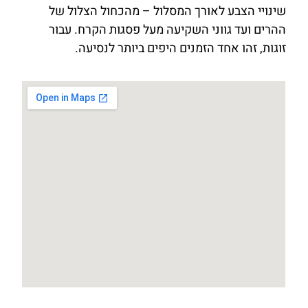
שינויי הצבע לאורך המסלול – מהכחול הצלול של
ההרים ועד גווני השקיעה מעל פסגות הקרח. עבור
זוגות, זהו אחד הזמנים היפים ביותר לנסיעה.