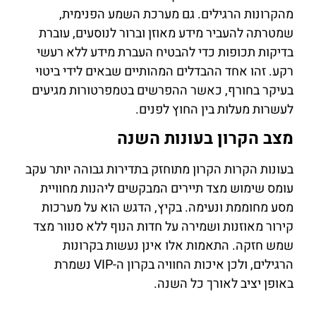
מהקרונות הרגילים. גם מערכת השמע הפנימית,
שמטרתה להעביר מידע מאוזן וברור לנוסעים, עוברת
בדיקות תכופות כדי להבטיח העברת מידע ללא רעשי
רקע. זהו אחד ההבדלים המהותיים שבאים לידי ביטוי
בעיקר בחורף, כאשר ההפרשים בטמפרטורות מגיעים
לעשרות מעלות בין החוץ לפנים.
מצב הקרון בעונות השנה
בעונות הקרות הקרון מתוחזק בתדירות גבוהה יותר עקב
עומס שימוש מצד תיירים המבקשים ליהנות מחוויית
מסע מחוממת ונעימה. בקיץ, הדגש הוא על מערכות
קירור מאוזנות ושמירה על חדות הנוף ללא סנוור מצד
שמש חזקה. התאמות אלו אינן נעשות בקרונות
הרגילים, ולכן איכות החוויה בקרון ה-VIP נשמרת
באופן יציב לאורך כל השנה.