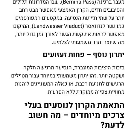
מעבר ברנינה (Bernina Pass), שבו המדרונות תלולים
והסיבובים חדים, הקרון האמצעי מאפשר מבט רחב
יותר על שתי חזיתות הנסיעה. במקטעים המפורסמים
כמו גשר לנדוואסר (Landwasser Viaduct), המיקום
מאפשר לראות את קשת הגשר לאורך זמן גדול יותר,
מה שיוצר יתרון משמעותי לצלמים.
יתרון נוסף – פחות זעזועים
בזכות היציבות המוגברת, הנסיעה מרגישה חלקה
ושקטה יותר. זהו יתרון משמעותי במיוחד עבור מטיילים
הרגישים לתנועת רכבת, או כאלה המעוניינים ליהנות
מחוויית צפייה ממוקדת ללא הפרעות.
התאמת הקרון לנוסעים בעלי
צרכים מיוחדים – מה חשוב
לדעת?