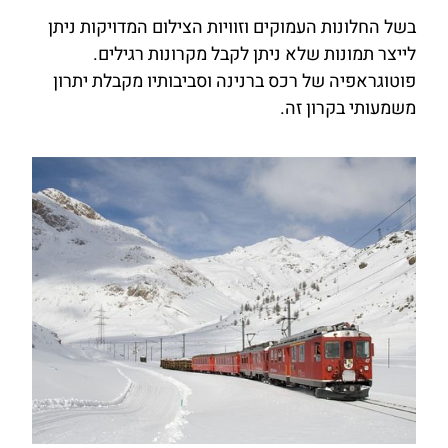
בשל החלונות העמוקים וזוויות הצילום המדויקות ניתן
לייצר תמונות שלא ניתן לקבל מקרונות רגילים.
פוטוגראפיה של רכס ברנינה וסביבותיו מקבלת יתרון
משמעותי בקרון זה.