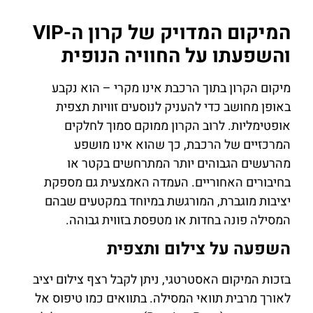
המיקום המדויק של קרון ה-VIP
והשפעתו על החוויה הנופית
מיקום הקרון בתוך הרכבת אינו מקרי – הוא נקבע
באופן מחושב כדי להעניק לנוסעים זוויות תצפית
אופטימליות. לרוב הקרון ממוקם סמוך לחלקים
המרכזיים של הרכבת, כך שהוא אינו מושפע
מהרעשים הגבוהים יותר המתרחשים בקטר או
בחיבורים האחוריים. העמדה האמצעית גם מספקת
יציבות מוגברת, המורגשת במיוחד במקטעים שבהם
המסילה פונה בחדות או מטפסת בזווית גבוהה.
השפעה על צילום ותצפית
בזכות המיקום האסטרטגי, ניתן לקבל רצף צילום יציב
לאורך מרבית תוואי המסילה. בתוואים כמו טיפוס אל