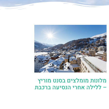
מלונות מומלצים בסנט מוריץ
– ללילה אחרי הנסיעה ברכבת