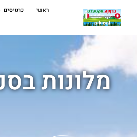
ראשי
כרטיסים
מלונות בסנ