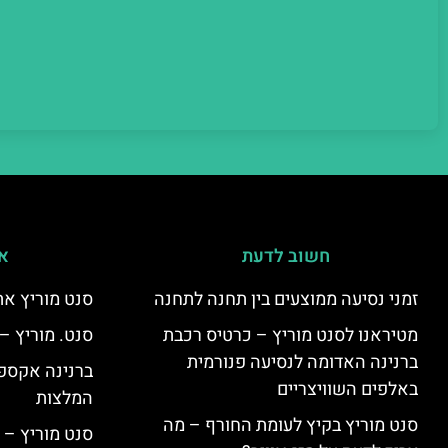
חשוב לדעת
אי
זמני נסיעה ממוצעים בין תחנה לתחנה
סנט מוריץ את
מטיראנו לסנט מוריץ – כרטיס רכבת
סנט. מוריץ –
ברנינה האדומה לנסיעה פנורמית
ברנינה אקספר
באלפים השוויצריים
המלצות
סנט מוריץ בקיץ לעומת החורף – מה
סנט מוריץ – 