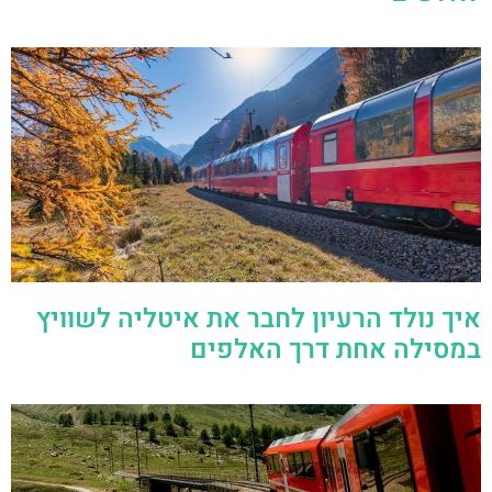
איך נולד הרעיון לחבר את איטליה לשוויץ
במסילה אחת דרך האלפים