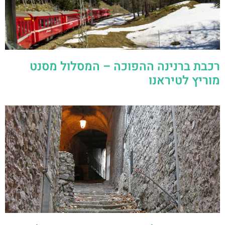
רכבת ברנינה ההפוכה – המסלול מסנט
מוריץ לטיראנו