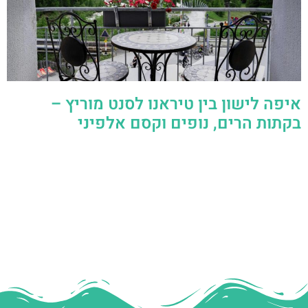
איפה לישון בין טיראנו לסנט מוריץ –
בקתות הרים, נופים וקסם אלפיני