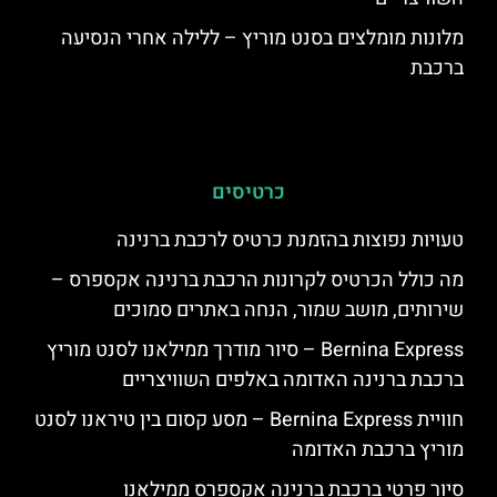
מלונות מומלצים בסנט מוריץ – ללילה אחרי הנסיעה
ברכבת
כרטיסים
טעויות נפוצות בהזמנת כרטיס לרכבת ברנינה
מה כולל הכרטיס לקרונות הרכבת ברנינה אקספרס –
שירותים, מושב שמור, הנחה באתרים סמוכים
Bernina Express – סיור מודרך ממילאנו לסנט מוריץ
ברכבת ברנינה האדומה באלפים השוויצריים
חוויית Bernina Express – מסע קסום בין טיראנו לסנט
מוריץ ברכבת האדומה
סיור פרטי ברכבת ברנינה אקספרס ממילאנו