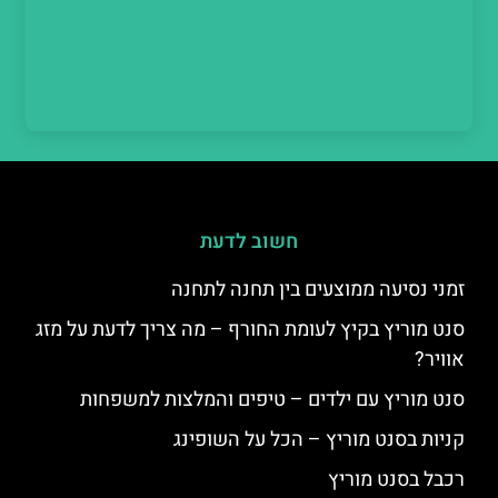
חשוב לדעת
זמני נסיעה ממוצעים בין תחנה לתחנה
סנט מוריץ בקיץ לעומת החורף – מה צריך לדעת על מזג
אוויר?
סנט מוריץ עם ילדים – טיפים והמלצות למשפחות
קניות בסנט מוריץ – הכל על השופינג
רכבל בסנט מוריץ