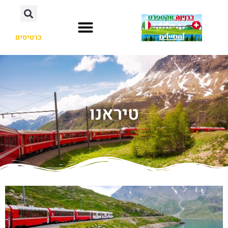
כרטיסים
טיראנו