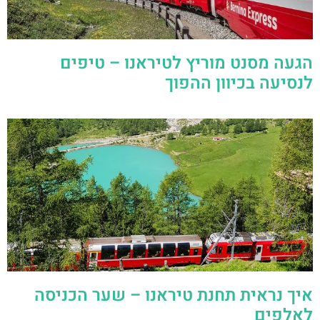
הגעה מסנט מוריץ לטיראנו – טיפים
לנסיעה בכיוון ההפוך
איך נראית תחנת טיראנו – שער הכניסה
לאלפים