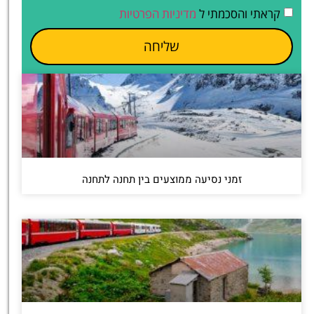
קראתי והסכמתי ל
מדיניות הפרטיות
שליחה
זמני נסיעה ממוצעים בין תחנה לתחנה