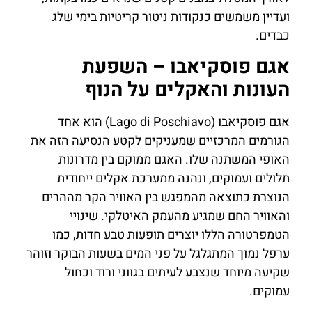
ועדיין משמשים כנקודות ניטור קריטיות בימי שלג
כבדים.
אגם פוסקיאבו – השפעת
העונות והאקלים על הנוף
אגם פוסקיאבו (Lago di Poschiavo) הוא אחד
הגורמים המרכזיים שמעניקים לקטע הנסיעה הזה את
האופי המשתנה שלו. האגם ממוקם בין מדרונות
תלולים ועמוקים, ונהנה ממערכת אקלים ייחודית
הנוצרת כתוצאה מהמפגש בין האוויר הקר מההרים
והאוויר החם שמגיע מהעמק האיטלקי. שינויי
הטמפרטורה הללו יוצרים תופעות טבע חדות, כמו
ערפל נמוך המתגלגל על פני המים בשעות הבוקר וזוהר
שקיעה מיוחד שנצבע לעיתים בגווני ורוד וכחול
עמוקים.