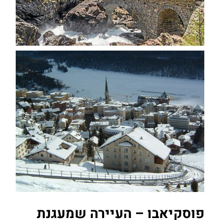
פוסקיאבו – העיירה שמעגנת