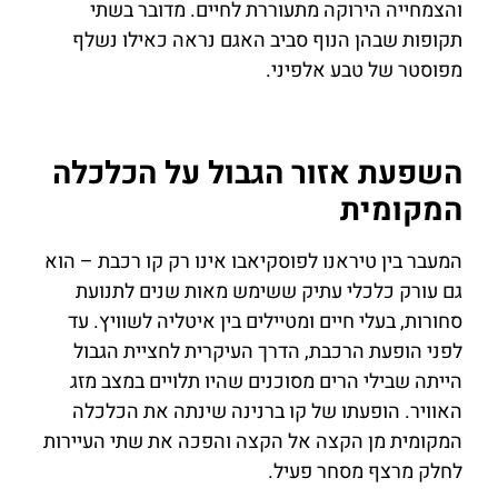
והצמחייה הירוקה מתעוררת לחיים. מדובר בשתי
תקופות שבהן הנוף סביב האגם נראה כאילו נשלף
מפוסטר של טבע אלפיני.
השפעת אזור הגבול על הכלכלה
המקומית
המעבר בין טיראנו לפוסקיאבו אינו רק קו רכבת – הוא
גם עורק כלכלי עתיק ששימש מאות שנים לתנועת
סחורות, בעלי חיים ומטיילים בין איטליה לשוויץ. עד
לפני הופעת הרכבת, הדרך העיקרית לחציית הגבול
הייתה שבילי הרים מסוכנים שהיו תלויים במצב מזג
האוויר. הופעתו של קו ברנינה שינתה את הכלכלה
המקומית מן הקצה אל הקצה והפכה את שתי העיירות
לחלק מרצף מסחר פעיל.