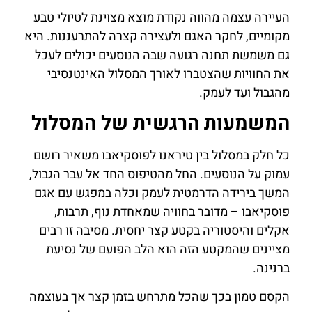
העיירה עצמה מהווה נקודת מוצא מצוינת לטיולי טבע
מקומיים, לחקר האגם ולעצירה קצרה להתרעננות. היא
גם משמשת תחנה רגועה שבה הנוסעים יכולים לעכל
את החוויות שהצטברו לאורך המסלול האינטנסיבי
מהגבול ועד לעמק.
המשמעות הרגשית של המסלול
כל חלק במסלול בין טיראנו לפוסקיאבו משאיר רושם
עמוק על הנוסעים. החל מהטיפוס החד אל עבר הגבול,
המשך בירידה הדרמטית לעמק וכלה במפגש עם אגם
פוסקיאבו – מדובר בחוויה שמאחדת נוף, תרבות,
אקלים והיסטוריה בקטע קצר יחסית. מסיבה זו רבים
מציינים שהמקטע הזה הוא הלב הפועם של נסיעת
ברנינה.
הקסם טמון בכך שהכל מתרחש בזמן קצר אך בעוצמה