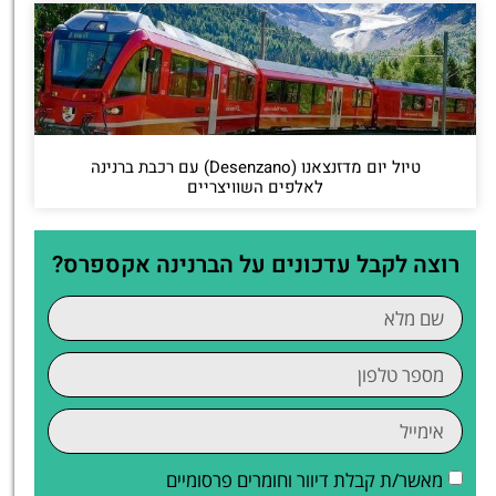
טיול יום מדזנצאנו (Desenzano) עם רכבת ברנינה
לאלפים השוויצריים
רוצה לקבל עדכונים על הברנינה אקספרס?
מאשר/ת קבלת דיוור וחומרים פרסומיים