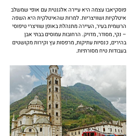
פוסקיאבו עצמה היא עיירה אלגנטית עם אופי שמשלב
איטלקיות ושוויצריות. למרות שהאיטלקית היא השפה
הרשמית בעיר, העיירה מתנהלת באופן שוויצרי טיפוסי
– נקי, מסודר, מדויק. הרחובות עמוסים בבתי אבן
בהירים, כנסיות עתיקות, מרפסות עץ וקירות מקושטים
בעבודות טיח מסורתיות.