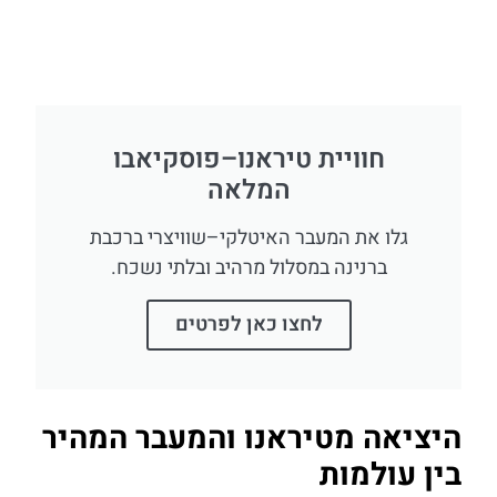
חוויית טיראנו–פוסקיאבו
המלאה
גלו את המעבר האיטלקי–שוויצרי ברכבת
ברנינה במסלול מרהיב ובלתי נשכח.
לחצו כאן לפרטים
היציאה מטיראנו והמעבר המהיר
בין עולמות