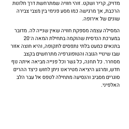
מדויק, קריר ושקט. זוהי חוויה שמתרחשת דרך חלונות
הרכבת, אך מרגישה כמו מסע פנימי בין מצבי צבירה
שונים של אירופה.
המסילה עצמה מספקת חוויה שאין שנייה לה. מדובר
במערכת הנדסית שהוקמה בתחילת המאה ה־20
בתנאים כמעט בלתי נתפסים לתקופה, והיא חוצה אזור
שבו שינויי הגובה והטופוגרפיה מתרחשים בקצב
מסחרר. כל תחנה, כל גשר וכל פנייה מביאה איתה נוף
חדש, ומרגע היציאה מטיראנו ניתן לחוש כיצד ההרים
סוגרים מסביב והנסיעה מתחילה לטפס אל עבר הלב
האלפיני.