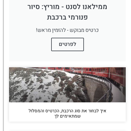
ממילאנו לסנט - מוריץ: סיור
פנורמי ברכבת
כרטיס מבוקש - להזמין מראש!
לפרטים
איך לבחור את סוג הרכבת, הכרטיס והמסלול
שמתאימים לך