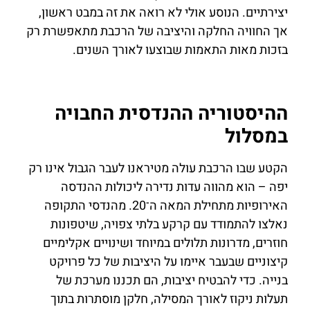
יצירתיים. הנוסע אולי לא רואה את זה במבט ראשון,
אך החוויה החלקה והיציבה של הרכבת מתאפשרת רק
בזכות מאות התאמות שבוצעו לאורך השנים.
ההיסטוריה ההנדסית החבויה
במסלול
הקטע שבו הרכבת עולה מטיראנו לעבר הגבול אינו רק
יפה – הוא מהווה עדות נדירה ליכולות ההנדסה
האירופיות מתחילת המאה ה־20. מהנדסי התקופה
נאלצו להתמודד עם קרקע בלתי צפויה, שיטפונות
חוזרים, מדרונות תלולים במיוחד ושינויים אקלימיים
קיצוניים שבעבר איימו על היציבות של כל פרויקט
בנייה. כדי להבטיח יציבות, הם תכננו מערכת של
תעלות ניקוז לאורך המסילה, חלקן מוסתרות בתוך