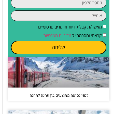
מאשר/ת קבלת דיוור וחומרים פרסומיים
קראתי והסכמתי ל
מדיניות הפרטיות
שליחה
זמני נסיעה ממוצעים בין תחנה לתחנה