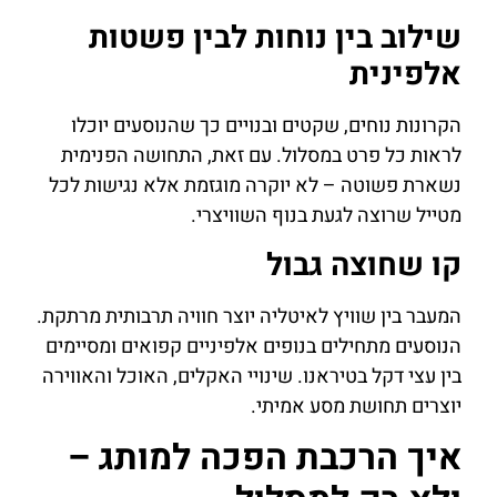
שילוב בין נוחות לבין פשטות
אלפינית
הקרונות נוחים, שקטים ובנויים כך שהנוסעים יוכלו
לראות כל פרט במסלול. עם זאת, התחושה הפנימית
נשארת פשוטה – לא יוקרה מוגזמת אלא נגישות לכל
מטייל שרוצה לגעת בנוף השוויצרי.
קו שחוצה גבול
המעבר בין שוויץ לאיטליה יוצר חוויה תרבותית מרתקת.
הנוסעים מתחילים בנופים אלפיניים קפואים ומסיימים
בין עצי דקל בטיראנו. שינויי האקלים, האוכל והאווירה
יוצרים תחושת מסע אמיתי.
איך הרכבת הפכה למותג –