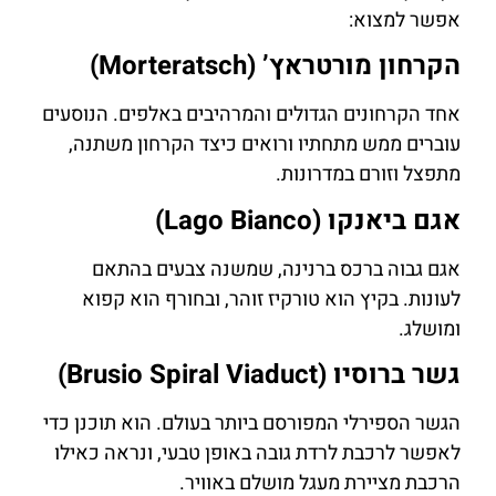
אפשר למצוא:
הקרחון מורטראץ’ (Morteratsch)
אחד הקרחונים הגדולים והמרהיבים באלפים. הנוסעים
עוברים ממש מתחתיו ורואים כיצד הקרחון משתנה,
מתפצל וזורם במדרונות.
אגם ביאנקו (Lago Bianco)
אגם גבוה ברכס ברנינה, שמשנה צבעים בהתאם
לעונות. בקיץ הוא טורקיז זוהר, ובחורף הוא קפוא
ומושלג.
גשר ברוסיו (Brusio Spiral Viaduct)
הגשר הספירלי המפורסם ביותר בעולם. הוא תוכנן כדי
לאפשר לרכבת לרדת גובה באופן טבעי, ונראה כאילו
הרכבת מציירת מעגל מושלם באוויר.