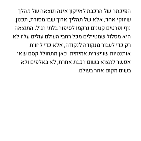
הפיכתה של הרכבת לאייקון אינה תוצאה של מהלך
שיווקי אחד, אלא של תהליך ארוך שבו מסורת, תכנון,
נוף ופרטים קטנים נרקמו לסיפור בלתי רגיל. התוצאה
היא מסלול שמטיילים מכל רחבי העולם עולים עליו לא
רק כדי לעבור מנקודה לנקודה, אלא כדי לחוות
אותנטיות שוויצרית אמיתית. כאן מתחולל קסם שאי
אפשר למצוא בשום רכבת אחרת, לא באלפים ולא
בשום מקום אחר בעולם.