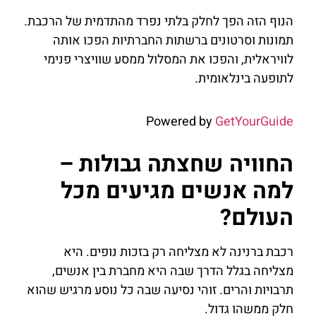
הנוף הזה הפך לחלק בלתי נפרד מהתדמית של הרכבת.
תמונות וסרטונים ברשתות החברתיות הפכו אותה
לוויראלית, והפכו את המסלול ממסע שוויצרי פנימי
לתופעה בינלאומית.
Powered by
GetYourGuide
החוויה שחצתה גבולות –
למה אנשים מגיעים מכל
העולם?
רכבת ברנינה לא מצליחה רק בזכות נופים. היא
מצליחה בגלל הדרך שבה היא מחברת בין אנשים,
תרבויות והרים. זוהי נסיעה שבה כל נוסע מרגיש שהוא
חלק ממשהו גדול.