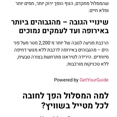
שהמסלול מתקדם, הנוף הופך ירוק יותר, חמים יותר
ומלא חיים.
שינויי הגובה – מהגבוהים ביותר
באירופה ועד לעמקים נמוכים
הרכבת מגיעה לגובה של יותר מ־2,200 מטר מעל פני
הים – מהגבוהים באירופה לרכבת ללא מנועי דחיפה
מיוחדים. הירידה לטיראנו מתרחשת בצורה טבעית,
ללא טכניקות מורכבות.
Powered by
GetYourGuide
למה המסלול הפך לחובה
לכל מטייל בשוויץ?