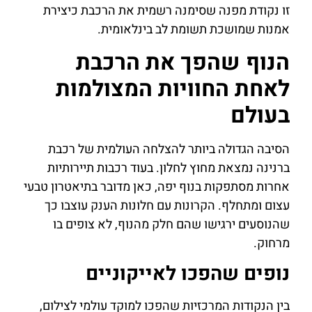
זו נקודת מפנה שסימנה רשמית את הרכבת כיצירת
אמנות שמושכת תשומת לב בינלאומית.
הנוף שהפך את הרכבת
לאחת החוויות המצולמות
בעולם
הסיבה הגדולה ביותר להצלחה העולמית של רכבת
ברנינה נמצאת מחוץ לחלון. בעוד רכבות תיירותיות
אחרות מסתפקות בנוף יפה, כאן מדובר בתיאטרון טבעי
עצום ומתחלף. הקרונות עם חלונות הענק עוצבו כך
שהנוסעים ירגישו שהם חלק מהנוף, לא צופים בו
מרחוק.
נופים שהפכו לאייקוניים
בין הנקודות המרכזיות שהפכו למוקד עולמי לצילום,