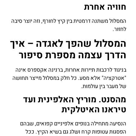
חוויה אחרת
המסלול משתנה דרמטית בין קיץ לחורף, וזה יוצר סיבה
לחזור.
המסלול שהפך לאגדה – איך
הדרך עצמה מספרת סיפור
בניגוד לרכבות תיירות אחרות, ברנינה אקספרס אינה
"אטרקציה" אלא מסע. כל חלק במסלול מייצר תחושה
של מעבר בין עולמות.
מהסנט. מוריץ האלפינית ועד
טיראנו האיטלקית
הנסיעה מתחילה בנופים אלפיניים קפואים, שבהם
הפסגות עטופות קרח ושלג גם בשיא הקיץ. ככל