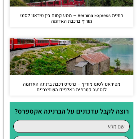
חוויית Bernina Express – מסע קסום בין טיראנו לסנט
מוריץ ברכבת האדומה
מטיראנו לסנט מוריץ – כרטיס רכבת ברנינה האדומה
לנסיעה פנורמית באלפים השוויצריים
רוצה לקבל עדכונים על הברנינה אקספרס?