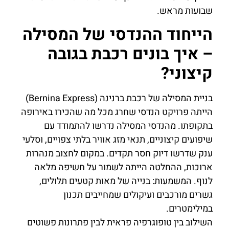
שבועות מראש.
הייחוד ההנדסי של המסילה
– איך בונים רכבת בגובה
קיצוני?
בניית המסילה של רכבת ברנינה (Bernina Express)
הייתה פרויקט הנדסי שחרג מכל מה שהכירו באירופה
בתקופתו. מהנדסי המסילה נדרשו להתמודד עם
שיפועים קיצוניים, תנאי מזג אוויר בלתי צפויים, וסלעי
ענק שדרשו דיוק חסר תקדים. במקום לחצוב מנהרות
ארוכות, ההחלטה הייתה לשמור על חשיפה מלאה
לנוף. המשמעות: בנייה של מאות קטעים תלולים,
גשרים מורכבים ועיקולים שמחייבים תכנון
במילימטרים.
השילוב בין טופוגרפיה פראית לבין פתרונות פשוטים