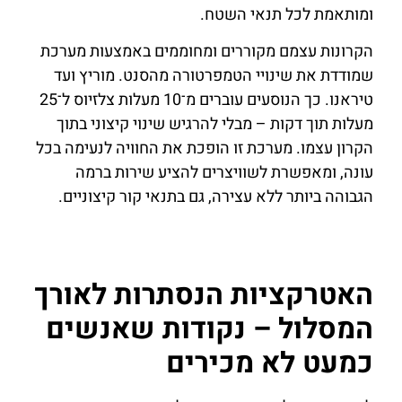
ומותאמת לכל תנאי השטח.
הקרונות עצמם מקוררים ומחוממים באמצעות מערכת
שמודדת את שינויי הטמפרטורה מהסנט. מוריץ ועד
טיראנו. כך הנוסעים עוברים מ־10 מעלות צלזיוס ל־25
מעלות תוך דקות – מבלי להרגיש שינוי קיצוני בתוך
הקרון עצמו. מערכת זו הופכת את החוויה לנעימה בכל
עונה, ומאפשרת לשוויצרים להציע שירות ברמה
הגבוהה ביותר ללא עצירה, גם בתנאי קור קיצוניים.
האטרקציות הנסתרות לאורך
המסלול – נקודות שאנשים
כמעט לא מכירים