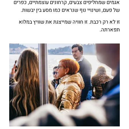
אגמים שמחליפים צבעים, קרחונים עוצמתיים, כפרים
של פעם, ושינויי נוף שנראים כמו מסע בין יבשות.
זו לא רק רכבת. זו חוויה שמייצגת את שוויץ במלוא
תפארתה.