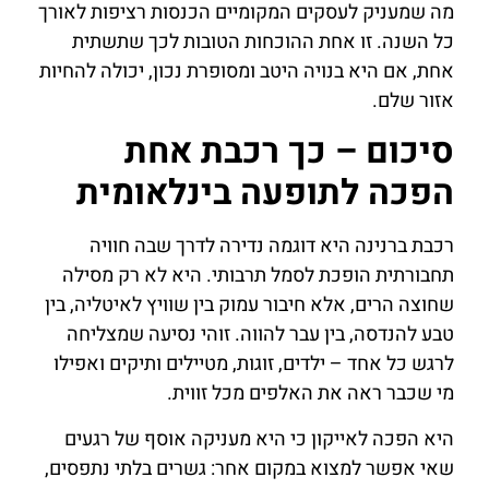
מה שמעניק לעסקים המקומיים הכנסות רציפות לאורך
כל השנה. זו אחת ההוכחות הטובות לכך שתשתית
אחת, אם היא בנויה היטב ומסופרת נכון, יכולה להחיות
אזור שלם.
סיכום – כך רכבת אחת
הפכה לתופעה בינלאומית
רכבת ברנינה היא דוגמה נדירה לדרך שבה חוויה
תחבורתית הופכת לסמל תרבותי. היא לא רק מסילה
שחוצה הרים, אלא חיבור עמוק בין שוויץ לאיטליה, בין
טבע להנדסה, בין עבר להווה. זוהי נסיעה שמצליחה
לרגש כל אחד – ילדים, זוגות, מטיילים ותיקים ואפילו
מי שכבר ראה את האלפים מכל זווית.
היא הפכה לאייקון כי היא מעניקה אוסף של רגעים
שאי אפשר למצוא במקום אחר: גשרים בלתי נתפסים,