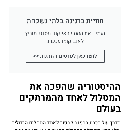
חוויית ברנינה בלתי נשכחת
הזמינו את המסע האייקוני מסנט. מוריץ
לאגם קומו עכשיו.
לחצו כאן לפרטים והזמנות >>
ההיסטוריה שהפכה את
המסלול לאחד מהמרתקים
בעולם
הדרך של רכבת ברנינה להפוך לאחד הסמלים הגדולים