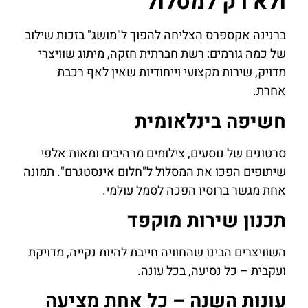
ולא רק למסלול
ברנינה אקספרס הצליחה להפוך ל"מושג" בזכות שילוב
של כמה גורמים: רשת חברתית חזקה, מיתוג שוויצרי
מדויק, שירות מקצועי וייחודיות שאין לאף רכבת
אחרת.
חשיפה בינלאומית
סרטונים של נוסעים, צילומים מרהיבים ומאות אלפי
שיתופים הפכו את המסלול ל"חלום אינסטגרם". תמונה
אחת מגשר ברוסיו הפכה לסמל עולמי.
תכנון שירות מוקפד
השוויצרים הבינו שהחוויה חייבת להיות נקייה, מדויקת
ועקבית – כל נסיעה, בכל עונה.
עונות השנה – כל אחת מציעה