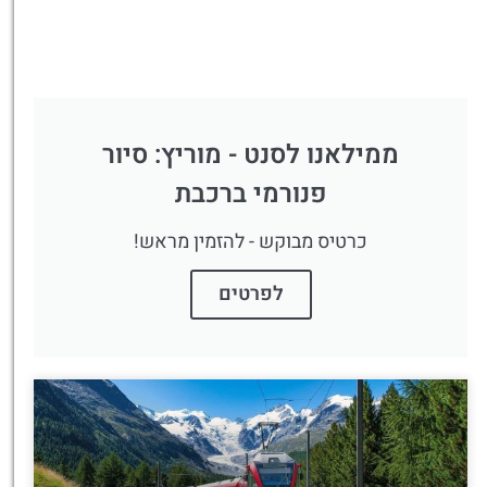
ממילאנו לסנט - מוריץ: סיור
פנורמי ברכבת
כרטיס מבוקש - להזמין מראש!
לפרטים