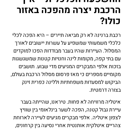
הרכבת יצרה מהפכה באזור
כולו?
רכבת ברנינה לא רק מביאה תיירים – היא הפכה לכלי
כלכלי משמעותי שמשפיע על עשרות יישובים לאורך
המסלול. העיירות שהיו בעבר מבודדות הפכו למוקדים
עם בתי קפה, מקומות לינה וחנויות קטנות שמשגשגות
בזכות אלפי המבקרים המגיעים מדי שבוע. תושבים
מקומיים מספרים כי מאז פרסום מסלול הרכבת בעולם,
הביקוש למסעדות משפחתיות וללינה כפרית זינק
בצורה דרמטית.
איטליה מרוויחה לא פחות. טיראנו, שהייתה בעבר
עיירת גבול קטנה, הפכה לשער בינלאומי בין שוויץ
לצפון איטליה. אלפי מבקרים מגיעים לעיירה לארוחת
צהריים איטלקית אותנטית אחרי נסיעה בין קרחונים,