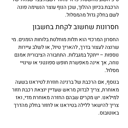
הרכבת בכיוון ההלוך, שכן הנוף עוצר הנשימה פונה
לשם בחלק גדול מהמסלול.
חסרונות שחשוב לקחת בחשבון
החסרון המרכזי הוא תלות מוחלטת בלוחות הזמנים. מי
שרוצה לעצור בדרך, להאריך טיול, או לשלב עיירות
נוספות – ייתקל במגבלות. התחבורה הציבורית אמנם
נוחה, אך אינה מאפשרת חופש ספונטני או שינויי
מסלול.
בנוסף, אם הרכבת של ברנינה חוזרת לטיראנו בשעה
מאוחרת, צריך לבדוק מראש שעדיין יוצאת רכבת חזור
למילאנו. יש מקרים שבהם החזרה מאוחרת מדי, ואז
צריך להישאר ללילה בטיראנו או לחזור בחלק מהדרך
באוטובוס.