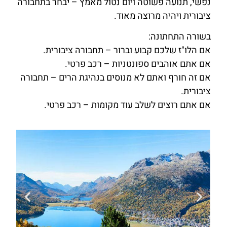
נפשי, תנועה פשוטה ויום נטול מאמץ – יבחר בתחבורה
ציבורית ויהיה מרוצה מאוד.
בשורה התחתונה:
אם הלו"ז שלכם קבוע וברור – תחבורה ציבורית.
אם אתם אוהבים ספונטניות – רכב פרטי.
אם זה חורף ואתם לא מנוסים בנהיגת הרים – תחבורה
ציבורית.
אם אתם רוצים לשלב עוד מקומות – רכב פרטי.