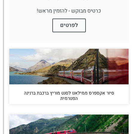
כרטיס מבוקש - להזמין מראש!
לפרטים
סיור אקספרס ממילאנו לסנט מוריץ ברכבת ברנינה
הפנורמית