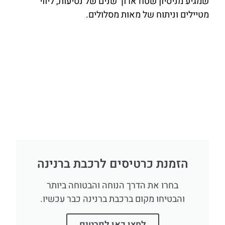
שמגיע מניסיון שטח ארוך שנים של נסיעות, ליווי
מטיילים וניתוח של מאות מסלולים.
הזמנת כרטיסים לרכבת ברנינה
בחרו את הדרך הנוחה והבטוחה ביותר
והבטיחו מקום ברכבת ברנינה כבר עכשיו.
לחצו כאן לפרטים