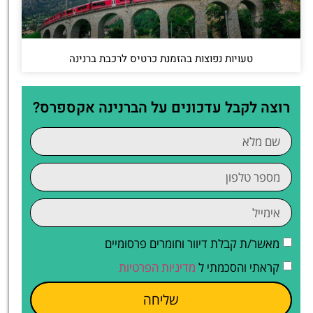
טעויות נפוצות בהזמנת כרטיס לרכבת ברנינה
רוצה לקבל עדכונים על הברנינה אקספרס?
מאשר/ת קבלת דיוור וחומרים פרסומיים
קראתי והסכמתי ל
מדיניות הפרטיות
שליחה