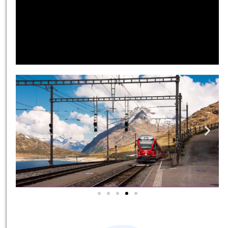
אטרקציות בסביבה
כל האטרקציות והפעילויות