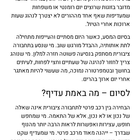
מדובר בזוגות שרוצים יום רומנטי או משפחות
שמעדיפות שאף אחד מההורים לא יצטרך לנהוג שעות
ארוכות אחרי הטיול.
בסיום המסע, כאשר היום מסתיים והעייפות מתחילה
לתת אותותיה, ההבדל מורגש שוב. מי שנסע בתחבורה
ציבורית מסתפק בנסיעה פשוטה חזרה למלון. מי שנוהג
צריך לחזור לנהיגה של שעתיים וחצי לפחות, לעיתים
בחושך ובטמפרטורה נמוכה, מה שעשוי להיות מאתגר
אחרי יום ארוך בהרים.
לסיום – מה באמת עדיף?
הבחירה בין רכב פרטי לתחבורה ציבורית אינה שאלה
של נכון או לא נכון, אלא של התאמה. מי שמחפש
חופש, עצירות ואפשרות לראות הרבה יותר מהנוף
שבדרך – ייהנה מאוד מרכב פרטי. מי שמעדיף שקט