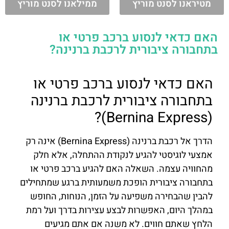
מטיראנו לסנט מוריץ
ממילאנו לסנט מוריץ
האם כדאי לנסוע ברכב פרטי או
בתחבורה ציבורית לרכבת ברנינה?
האם כדאי לנסוע ברכב פרטי או
בתחבורה ציבורית לרכבת ברנינה
(Bernina Express)?
הדרך אל רכבת ברנינה (Bernina Express) אינה רק
אמצעי לוגיסטי להגיע לנקודת ההתחלה, אלא חלק
מהחוויה עצמה. השאלה האם להגיע ברכב פרטי או
בתחבורה ציבורית הופכת משמעותית ברגע שמתחילים
להבין שהבחירה משפיעה על הזמן, הנוחות, החופש
במהלך היום, האפשרות לבצע עצירות בדרך ועל רמת
הלחץ שאתם חווים. לא משנה אם אתם מגיעים