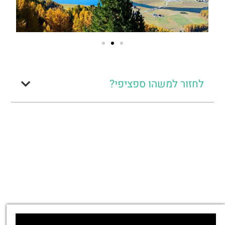
לחזור למשהו ספציפי?