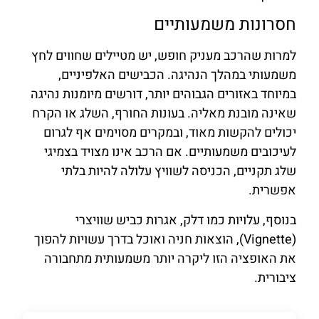
חסרונות משמעותיים
למרות שהרכב מעניק חופש, יש מטיילים שחווים לחץ
משמעותי במהלך הנהיגה. הכבישים האלפיניים,
במיוחד באזורים הגבוהים יותר, דורשים מיומנות נהיגה
שאינה מובנת מאליה. בעונות החורף, השלג או הקרח
יכולים להקשות מאוד, ובמקרים מסוימים אף לגרום
לעיכובים משמעותיים. אם הרכב אינו מצויד בצמיגי
שלג תקניים, הכניסה לשוויץ עלולה להיות בלתי
אפשרית.
בנוסף, עלויות כמו דלק, אגרות כביש שוויצרי
(Vignette), הוצאות חניה ואוכל בדרך עשויות להפוך
את האופציה הזו ליקרה יותר משמעותית מתחבורה
ציבורית.