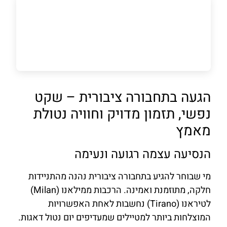
הגעה בתחבורה ציבורית – שקט
נפשי, תזמון מדויק וחוויה נטולת
מאמץ
הנסיעה עצמה רגועה ונעימה
מי שבוחר להגיע בתחבורה ציבורית נהנה מהתניידות
חלקה, מתוזמנת ואמינה. הרכבות ממילאנו (Milan)
לטיראנו (Tirano) נחשבות לאחת האפשרויות
המוצלחות ביותר למטיילים שמעדיפים יום נטול דאגות.