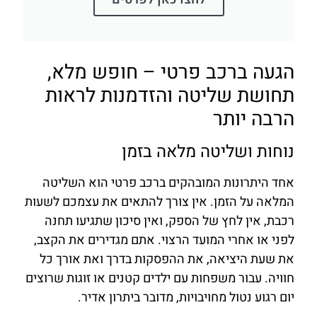
הגעה ברכב פרטי – חופש מלא,
תחושת שליטה והזדמנות לראות
הרבה יותר
נוחות ושליטה מלאה בזמן
אחד היתרונות המובהקים ברכב פרטי הוא השליטה
המלאה על הזמן. אין צורך להתאים את עצמכם לשעות
רכבת, אין לחץ של הספק, ואין סיכון שתגיעו תחנה
לפני או אחרי המועד הרצוי. אתם מגדירים את הקצב,
את שעת היציאה, את ההפסקות בדרך ואת אורך כל
חוויה. עבור משפחות עם ילדים קטנים או זוגות שרוצים
יום רגוע נטול מחויבויות, מדובר ביתרון אדיר.