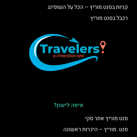
קניות בסנט מוריץ – הכל על השופינג
רכבל בסנט מוריץ
איפה לישון?
סנט מוריץ אתר סקי
סנט. מוריץ – היכרות ראשונה