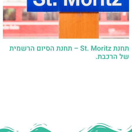
תחנת St. Moritz – תחנת הסיום הרשמית
של הרכבת.