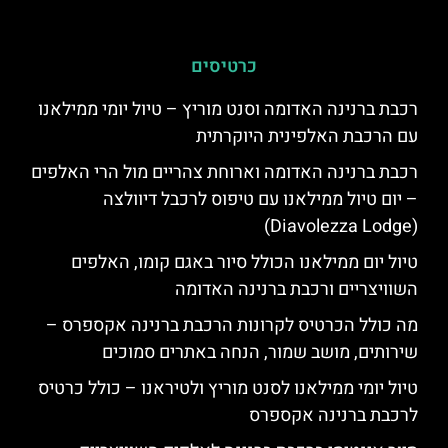
כרטיסים
רכבת ברנינה האדומה וסנט מוריץ – טיול יומי ממילאנו
עם הרכבת האלפינית היוקרתית
רכבת ברנינה האדומה וארוחת צהריים מול הרי האלפים
– יום טיול ממילאנו עם טיפוס לרכבל דיוולצה
(Diavolezza Lodge)
טיול יום ממילאנו הכולל סיור באגם קומו, האלפים
השוויצריים ורכבת ברנינה האדומה
מה כולל הכרטיס לקרונות הרכבת ברנינה אקספרס –
שירותים, מושב שמור, הנחה באתרים סמוכים
טיול יומי ממילאנו לסנט מוריץ ולטיראנו – כולל כרטיס
לרכבת ברנינה אקספרס