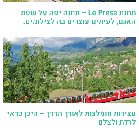
תחנת Le Prese – תחנה יפה על שפת
האגם, לעיתים עוצרים בה לצילומים.
עצירות מומלצות לאורך הדרך – היכן כדאי
לרדת ולצלם