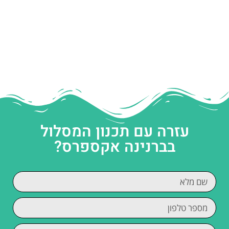
עזרה עם תכנון המסלול
בברנינה אקספרס?