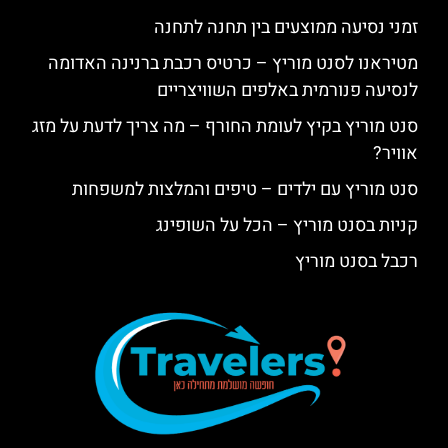
זמני נסיעה ממוצעים בין תחנה לתחנה
מטיראנו לסנט מוריץ – כרטיס רכבת ברנינה האדומה
לנסיעה פנורמית באלפים השוויצריים
סנט מוריץ בקיץ לעומת החורף – מה צריך לדעת על מזג
אוויר?
סנט מוריץ עם ילדים – טיפים והמלצות למשפחות
קניות בסנט מוריץ – הכל על השופינג
רכבל בסנט מוריץ