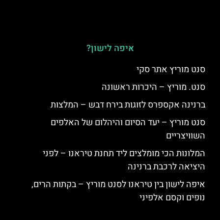
איפה לישון?
סנט מוריץ אתר סקי
סנט. מוריץ – היכרות ראשונה
ברנינה אקספרס לזוגות בירח דבש – המלצות
סנט מוריץ – יעד הסיום והיהלום של האלפים
השוויצריים
המלונות הכי מומלצים ליד תחנת טיראנו – לפני
היציאה לרכבת ברנינה
איפה לישון בין טיראנו לסנט מוריץ – בקתות הרים,
נופים וקסם אלפיני