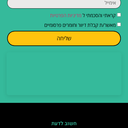
קראתי והסכמתי ל
מדיניות הפרטיות
מאשר/ת קבלת דיוור וחומרים פרסומיים
שליחה
חשוב לדעת