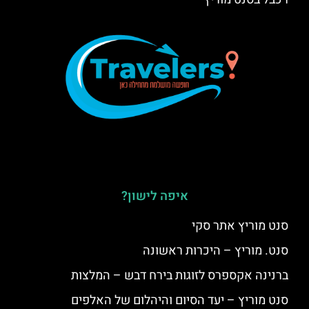
איפה לישון?
סנט מוריץ אתר סקי
סנט. מוריץ – היכרות ראשונה
ברנינה אקספרס לזוגות בירח דבש – המלצות
סנט מוריץ – יעד הסיום והיהלום של האלפים