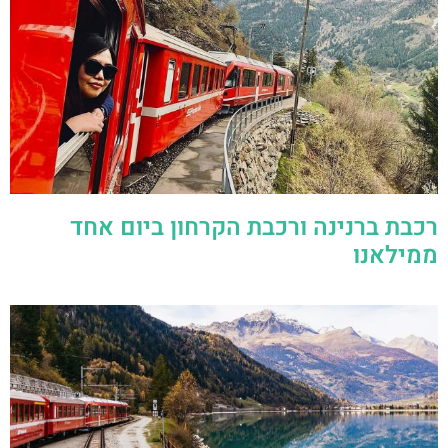
רכבת ברנינה ורכבת הקרחון ביום אחד
ממילאנו