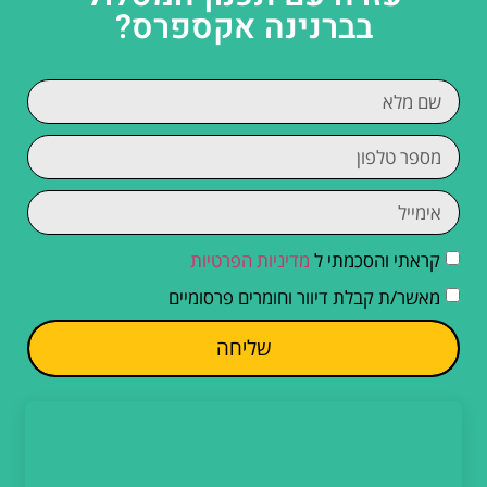
בברנינה אקספרס?
קראתי והסכמתי ל
מדיניות הפרטיות
מאשר/ת קבלת דיוור וחומרים פרסומיים
שליחה