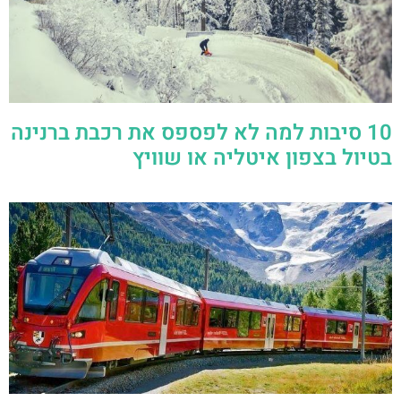
10 סיבות למה לא לפספס את רכבת ברנינה
בטיול בצפון איטליה או שוויץ