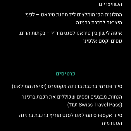
השוויצריים
המלונות הכי מומלצים ליד תחנת טיראנו – לפני
היציאה לרכבת ברנינה
איפה לישון בין טיראנו לסנט מוריץ – בקתות הרים,
נופים וקסם אלפיני
כרטיסים
סיור פנורמי ברכבת ברנינה אקספרס (יציאה ממילאנו)
הנחות, מבצעים ופסים שכוללים את רכבת ברנינה
(Swiss Travel Pass ועוד)
סיור אקספרס ממילאנו לסנט מוריץ ברכבת ברנינה
הפנורמית