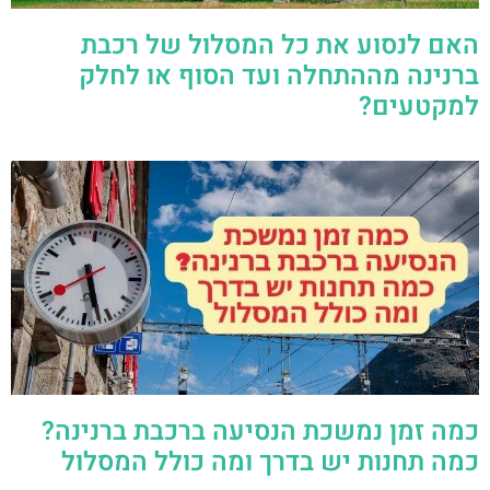
האם לנסוע את כל המסלול של רכבת
ברנינה מההתחלה ועד הסוף או לחלק
למקטעים?
כמה זמן נמשכת הנסיעה ברכבת ברנינה?
כמה תחנות יש בדרך ומה כולל המסלול