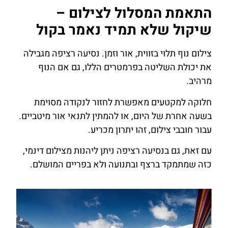
התאמת המסלול לצילום –
שיקול שלא תמיד נאמר בקול
צילום נוף תלוי בזווית, אור וזמן. נסיעה רציפה מגבילה
את יכולת השליטה בפרמטרים הללו, גם אם הנוף
מרהיב.
חלוקה למקטעים מאפשרת לחזור לנקודה מסוימת
בשעה אחרת של היום, או להמתין לתנאי אור מיטביים.
עבור חובבי צילום, זהו יתרון מכריע.
עם זאת, גם בנסיעה רציפה ניתן ליהנות מצילום דינמי,
כזה שמתמקד ברצף ובתנועה ולא בפריים המושלם.