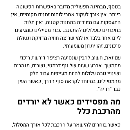
בנוסף, מבחינה תפעולית מדובר באפשרות הפשוטה
ביותר. אין צורך לעקוב אחרי לוחות זמנים מקומיים, אין
התעסקות עם מזוודות בתחנות קטנות, ואין תלות
בחיבורים שעלולים להתעכב. עבור מטיילים שמגיעים
ליום אחד בלבד או למי שרוצה חוויה מדויקת ונטולת
סיכונים, זהו יתרון משמעותי.
עם זאת, חשוב להבין שנסיעה רציפה דורשת ריכוז
מתמשך. ארבע שעות של נוף דרמטי, גשרים, מנהרות
ושינויי גובה עלולות להיות מעייפות עבור חלק
מהמטיילים, במיוחד לקראת סוף הדרך, כאשר העין
כבר “רוויה”.
מה מפסידים כאשר לא יורדים
מהרכבת כלל
כאשר בוחרים להישאר על הרכבת לכל אורך המסלול,