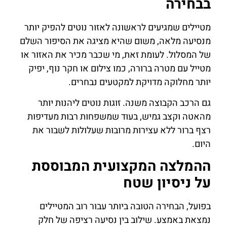
בבחירה
מטיילים שמגיעים לראשונה לאזור נוטים להפיק יותר
מנסיעה מלאה, משום שהיא מציגה את הסיפור השלם
של המסלול. לעומת זאת, מי שכבר מכיר את האזור או
מטייל עם מטרה ברורה, כמו צילום או חקר נוף, יפיק
יותר מחלוקה מדויקת למקטעים נבחרים.
גם הרכב הקבוצה משנה. זוגות נוטים ליהנות יותר
מהאטה וקצב גמיש, בעוד שמשפחות רבות מעדיפות
רצף ברור ללא עצירות מרובות שעלולות לשבור את
היום.
ההמלצה המקצועית המבוססת
על ניסיון שטח
בפועל, הבחירה הטובה ביותר עבור רוב המטיילים
נמצאת באמצע. שילוב בין נסיעה רציפה של חלק