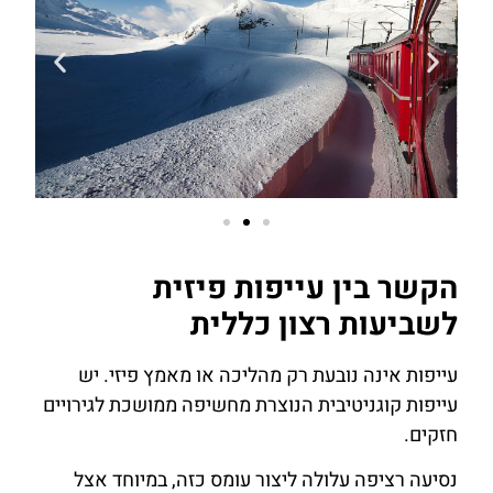
הקשר בין עייפות פיזית
לשביעות רצון כללית
עייפות אינה נובעת רק מהליכה או מאמץ פיזי. יש
עייפות קוגניטיבית הנוצרת מחשיפה ממושכת לגירויים
חזקים.
נסיעה רציפה עלולה ליצור עומס כזה, במיוחד אצל