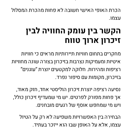
הכרת האופי האישי חשובה לא פחות מהכרת המסלול
עצמו.
הקשר בין עומק החוויה לבין
זיכרון ארוך טווח
מחקרים בתחום חוויות תיירותיות מראים כי חוויות
איטיות ומעמיקות נצרבות בזיכרון בצורה שונה מחוויות
רציפות ומהירות. חלוקה למקטעים יוצרת “עוגנים”
בזיכרון, מקומות עם סיפור נפרד.
נסיעה רציפה יוצרת זיכרון הוליסטי אחד, חזק מאוד,
אך פחות מפורק לפרטים. יש מי שמעדיף זיכרון כולל,
ויש מי שמחפש אוסף של רגעים מובחנים.
הבחירה בין האפשרויות משפיעה לא רק על הטיול
עצמו, אלא על האופן שבו הוא ייזכר בעתיד.