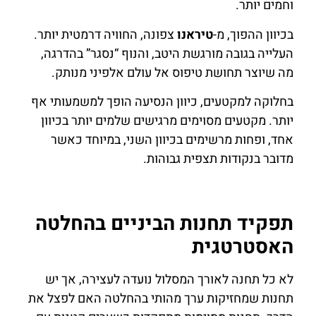
וחמים יותר.
בכיוון ההפוך, מ-
טיראנו
צפונה, החוויה דרמטית יותר.
העלייה בגובה מורגשת היטב, והנוף “נסגר” בהדרגה,
מה שיוצר תחושת טיפוס אל עולם אלפיני מנותק.
בחלוקה למקטעים, כיוון הנסיעה הופך למשמעותי אף
יותר. מקטעים מסוימים מרגישים שלמים יותר בכיוון
אחד, ופחות מרשימים בכיוון השני, במיוחד כאשר
מדובר בנקודות תצפית גבוהות.
תפקיד תחנות הביניים בהחלטה
האסטרטגית
לא כל תחנה לאורך המסלול נועדה לעצירה, אך יש
תחנות שמחזיקות ערך מהותי בהחלטה האם לפצל את