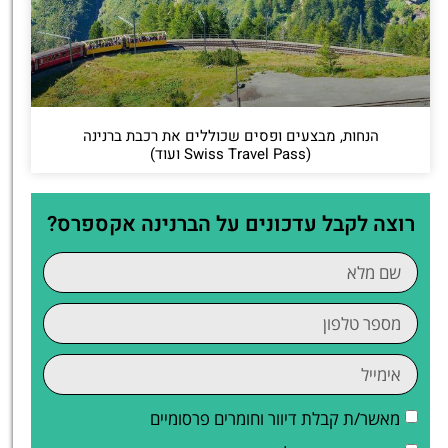
הנחות, מבצעים ופסים שכוללים את רכבת ברנינה
(Swiss Travel Pass ועוד)
רוצה לקבל עדכונים על הברנינה אקספרס?
מאשר/ת קבלת דיוור וחומרים פרסומיים