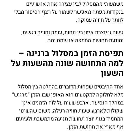
משמעותי מהמסלול לבין עצירה אחת או שתיים
בנקודות מפתח מאפשר לשמור על רצף הסיפור מבלי
לוותר על חוויה עמוקה.
גישה זו יוצרת איזון בין נוחות, עומק וחוויה רגשית,
ומונעת תחושת החמצה או עומס יתר.
תפיסת הזמן במסלול ברנינה –
למה התחושה שונה מהשעות על
השעון
אחד ההיבטים שפחות מדוברים בהחלטה בין מסלול
מלא לחלוקה למקטעים הוא האופן שבו הזמן “מרגיש”
במהלך הנסיעה. ארבע שעות על לוח הזמנים אינן
שקולות לארבע שעות חוויה רגילה, משום שהשינוי
המתמיד בנוף יוצר תחושת תנועה מתמשכת ולעיתים
אף מאיץ את תחושת הזמן.