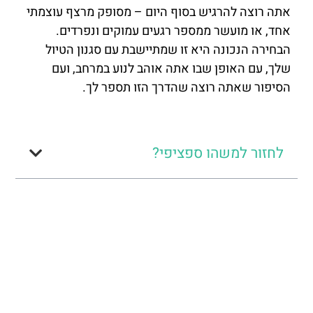
אתה רוצה להרגיש בסוף היום – מסופק מרצף עוצמתי
אחד, או מועשר ממספר רגעים עמוקים ונפרדים.
הבחירה הנכונה היא זו שמתיישבת עם סגנון הטיול
שלך, עם האופן שבו אתה אוהב לנוע במרחב, ועם
הסיפור שאתה רוצה שהדרך הזו תספר לך.
לחזור למשהו ספציפי?