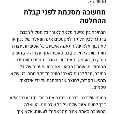
מהשיקול.
מחשבה מסכמת לפני קבלת
ההחלטה
הבחירה בין נסיעה מלאה לאורך כל מסלול רכבת
ברנינה לבין חלוקה למקטעים אינה שאלה של נכון או
לא נכון, אלא של התאמה אישית. כל אפשרות יוצרת
חוויה שונה לחלוטין, גם כאשר הנוף עצמו זהה, משום
שהקצב, העומק והאופן שבו הדרך נחווית משתנים
מהיסוד. מי שמבין מראש את המשמעויות של כל
בחירה, יוכל לבנות לעצמו חוויה מדויקת יותר, כזו שלא
תרגיש מקרית, לחוצה או מוכתבת על ידי אילוצים
טכניים.
בסופו של דבר, רכבת ברנינה אינה יעד בפני עצמו אלא
דרך לחוות אזור שלם על כל שכבותיו. השאלה
החשובה באמת אינה מה “אמור” לעשות, אלא איך