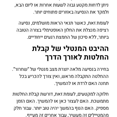
ניתן לדחות מקטע גבוה לשעות אחרות או ליום הבא,
ולמקד את הנסיעה באזורים פתוחים יותר.
לעומת זאת, כאשר תנאי הראות מושלמים, נסיעה
רציפה מנצלת את החלון האופטימלי בצורה הטובה
ביותר, ללא סיכון של החמצת רגעים ייחודיים.
ההיבט המנטלי של קבלת
החלטות לאורך הדרך
בחירה בנסיעה מלאה יוצרת מצב מנטלי של “שחרור”.
ההחלטה התקבלה מראש, ואין צורך להכריע בכל
תחנה האם לרדת או להמשיך.
חלוקה למקטעים, לעומת זאת, דורשת קבלת החלטות
מתמשכת. האם לעצור כאן או להמשיך. האם הזמן
מספיק. האם הנוף בהמשך יהיה טוב יותר. עבור חלק
מהמטיילים זה מעשיר, עבור אחרים זה מעייף.