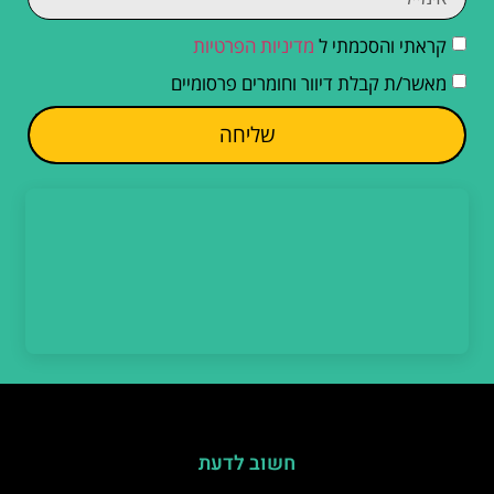
קראתי והסכמתי ל
מדיניות הפרטיות
מאשר/ת קבלת דיוור וחומרים פרסומיים
שליחה
חשוב לדעת