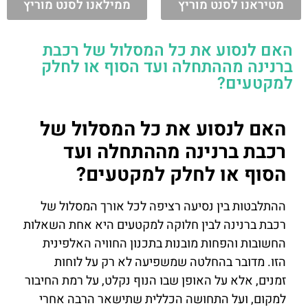
מטיראנו לסנט מוריץ
ממילאנו לסנט מוריץ
האם לנסוע את כל המסלול של רכבת
ברנינה מההתחלה ועד הסוף או לחלק
למקטעים?
האם לנסוע את כל המסלול של
רכבת ברנינה מההתחלה ועד
הסוף או לחלק למקטעים?
ההתלבטות בין נסיעה רציפה לכל אורך המסלול של
רכבת ברנינה לבין חלוקה למקטעים היא אחת השאלות
החשובות והפחות מובנות בתכנון החוויה האלפינית
הזו. מדובר בהחלטה שמשפיעה לא רק על לוחות
זמנים, אלא על האופן שבו הנוף נקלט, על רמת החיבור
למקום, ועל התחושה הכללית שתישאר הרבה אחרי