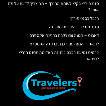
סנט מוריץ בקיץ לעומת החורף – מה צריך לדעת על מזג
אוויר?
רכבל בסנט מוריץ
סנט. מוריץ – היכרות ראשונה
דאבוס – הגעה עם רכבת ברנינה אקספרס
לוגאנו – הגעה עם רכבת ברנינה אקספרס
כרטיס נסיעת רכבת ברנינה האדומה מסנט מוריץ
לטיראנו