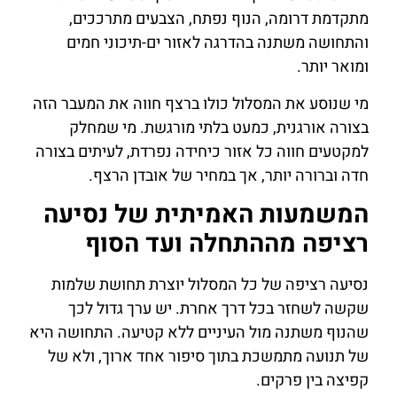
מתקדמת דרומה, הנוף נפתח, הצבעים מתרככים,
והתחושה משתנה בהדרגה לאזור ים-תיכוני חמים
ומואר יותר.
מי שנוסע את המסלול כולו ברצף חווה את המעבר הזה
בצורה אורגנית, כמעט בלתי מורגשת. מי שמחלק
למקטעים חווה כל אזור כיחידה נפרדת, לעיתים בצורה
חדה וברורה יותר, אך במחיר של אובדן הרצף.
המשמעות האמיתית של נסיעה
רציפה מההתחלה ועד הסוף
נסיעה רציפה של כל המסלול יוצרת תחושת שלמות
שקשה לשחזר בכל דרך אחרת. יש ערך גדול לכך
שהנוף משתנה מול העיניים ללא קטיעה. התחושה היא
של תנועה מתמשכת בתוך סיפור אחד ארוך, ולא של
קפיצה בין פרקים.