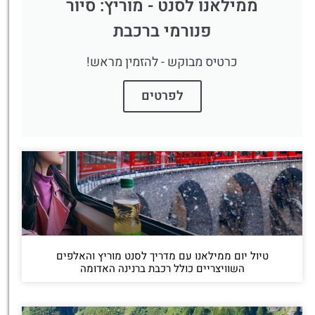
ממילאנו לסנט - מוריץ: סיור
פנורמי ברכבת
כרטיס מבוקש - להזמין מראש!
לפרטים
טיול יום ממילאנו עם מדריך לסנט מוריץ והאלפים
השוויצריים כולל רכבת ברנינה האדומה