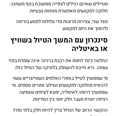
מטיילים שאינם רגילים לצפייה ממושכת בנוף משתנה.
חלוקה למקטעים מאפשרת מנוחות טבעיות.
מצד שני, עצירות מרובות מדי עלולות לפגוע בזרימה
ולהפוך את היום למקוטע.
סינכרון עם המשך הטיול בשוויץ
או באיטליה
החלטה כיצד לחוות את רכבת ברנינה אינה עומדת בפני
עצמה. היא חייבת להשתלב בלוגיקה של הטיול כולו.
מי שממשיך לטייל באזורי האלפים השווייצריים עשוי
להרוויח מחלוקה למקטעים ושילוב אזורים נוספים. מי
שממשיך דרומה לאיטליה, ימצא לעיתים שנסיעה
רציפה יוצרת מעבר חלק יותר בין המדינות.
ההקשר הרחב של הטיול צריך להיות חלק בלתי נפרד