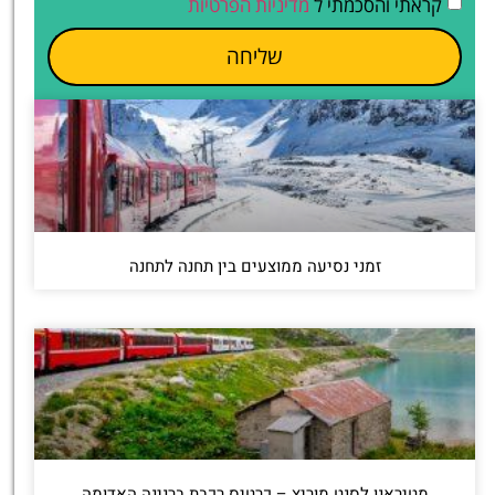
קראתי והסכמתי ל
מדיניות הפרטיות
שליחה
זמני נסיעה ממוצעים בין תחנה לתחנה
מטיראנו לסנט מוריץ – כרטיס רכבת ברנינה האדומה