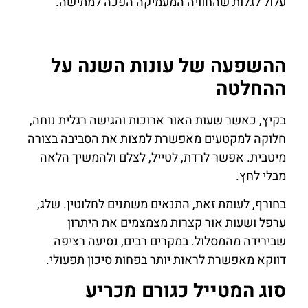
עלול לגלות שהחוויה המעמיקה הפכה למתישה.
ההשפעה של עונות השנה על
ההחלטה
בקיץ, כאשר שעות האור ארוכות והגישה רגלית נוחה,
חלוקה למקטעים מאפשרת למצות את הסביבה בצורה
מיטבית. אפשר לרדת, לטייל, לצלם ולהמשיך הלאה
מבלי לחץ.
בחורף, לעומת זאת, התנאים משתנים לחלוטין. שלג,
ערפל ושעות אור קצרות מצמצמים את היתרון
שבירידה מהמסלול. במקרים רבים, נסיעה רציפה
דווקא מאפשרת לראות יותר בפחות סיכון תפעולי.
סוג המטייל כגורם מכריע