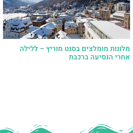
מלונות מומלצים בסנט מוריץ – ללילה
אחרי הנסיעה ברכבת