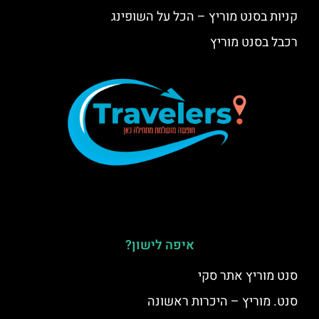
קניות בסנט מוריץ – הכל על השופינג
רכבל בסנט מוריץ
איפה לישון?
סנט מוריץ אתר סקי
סנט. מוריץ – היכרות ראשונה