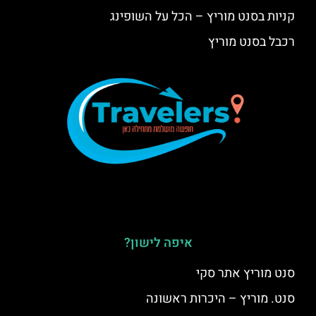
קניות בסנט מוריץ – הכל על השופינג
רכבל בסנט מוריץ
איפה לישון?
סנט מוריץ אתר סקי
סנט. מוריץ – היכרות ראשונה