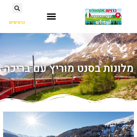
כרטיסים
מלונות בסנט מוריץ עם בריכה