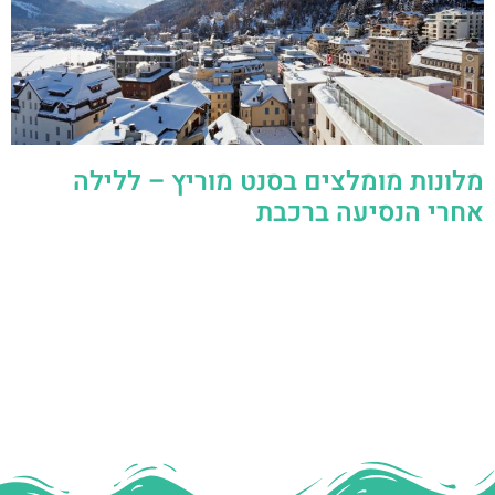
מלונות מומלצים בסנט מוריץ – ללילה
אחרי הנסיעה ברכבת