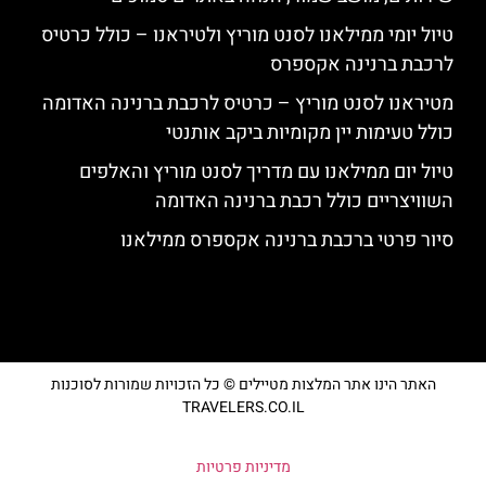
טיול יומי ממילאנו לסנט מוריץ ולטיראנו – כולל כרטיס
לרכבת ברנינה אקספרס
מטיראנו לסנט מוריץ – כרטיס לרכבת ברנינה האדומה
כולל טעימות יין מקומיות ביקב אותנטי
טיול יום ממילאנו עם מדריך לסנט מוריץ והאלפים
השוויצריים כולל רכבת ברנינה האדומה
סיור פרטי ברכבת ברנינה אקספרס ממילאנו
האתר הינו אתר המלצות מטיילים © כל הזכויות שמורות לסוכנות
TRAVELERS.CO.IL
מדיניות פרטיות