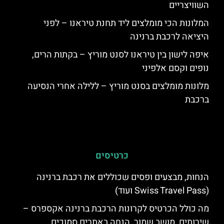
השוויצריים
המלונות הכי מומלצים ליד תחנת טיראנו – לפני
היציאה לרכבת ברנינה
איפה לישון בין טיראנו לסנט מוריץ – בקתות הרים,
נופים וקסם אלפיני
מלונות מומלצים בסנט מוריץ – ללילה אחרי הנסיעה
ברכבת
כרטיסים
הנחות, מבצעים ופסים שכוללים את רכבת ברנינה
(Swiss Travel Pass ועוד)
מה כולל הכרטיס לקרונות הרכבת ברנינה אקספרס –
שירותים, מושב שמור, הנחה באתרים סמוכים