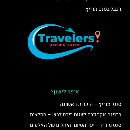
רכבל בסנט מוריץ
איפה לישון?
סנט. מוריץ – היכרות ראשונה
ברנינה אקספרס לזוגות בירח דבש – המלצות
סנט מוריץ – יעד הסיום והיהלום של האלפים