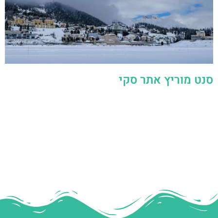
סנט מוריץ אתר סקי