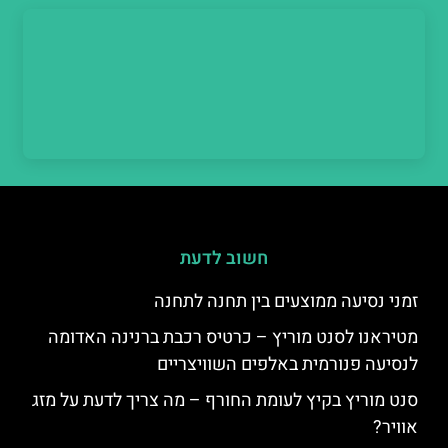
חשוב לדעת
זמני נסיעה ממוצעים בין תחנה לתחנה
מטיראנו לסנט מוריץ – כרטיס רכבת ברנינה האדומה
לנסיעה פנורמית באלפים השוויצריים
סנט מוריץ בקיץ לעומת החורף – מה צריך לדעת על מזג
אוויר?