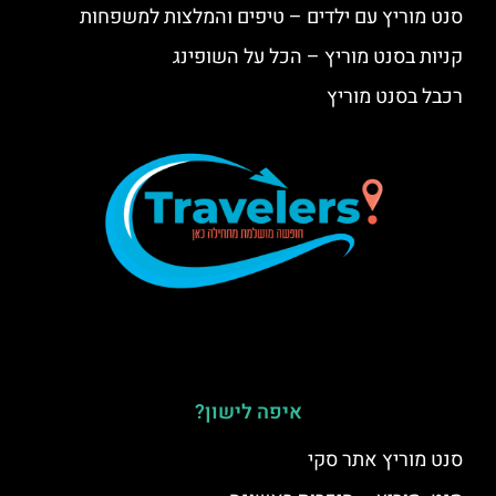
סנט מוריץ עם ילדים – טיפים והמלצות למשפחות
קניות בסנט מוריץ – הכל על השופינג
רכבל בסנט מוריץ
איפה לישון?
סנט מוריץ אתר סקי