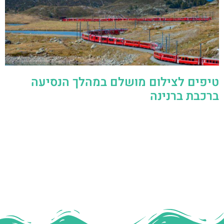
טיפים לצילום מושלם במהלך הנסיעה
ברכבת ברנינה