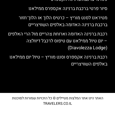
סיור פרטי ברכבת ברנינה אקספרס ממילאנו
מטיראנו לסנט מוריץ – כרטיס הלוך או הלוך־חזור
ברכבת ברנינה האדומה באלפים השוויצריים
רכבת ברנינה האדומה וארוחת צהריים מול הרי האלפים
– יום טיול ממילאנו עם טיפוס לרכבל דיוולצה
(Diavolezza Lodge)
רכבת ברנינה אקספרס וסנט מוריץ – טיול יום ממילאנו
באלפים השוויצריים
האתר הינו אתר המלצות מטיילים © כל הזכויות שמורות לסוכנות
TRAVELERS.CO.IL