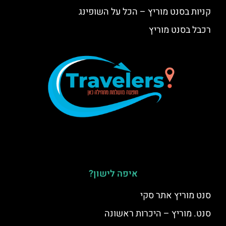
קניות בסנט מוריץ – הכל על השופינג
רכבל בסנט מוריץ
איפה לישון?
סנט מוריץ אתר סקי
סנט. מוריץ – היכרות ראשונה