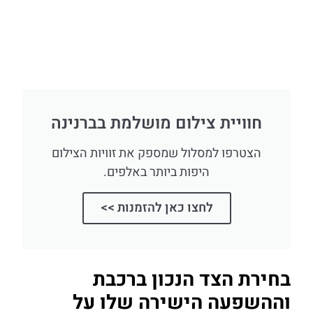
חוויית צילום מושלמת בברנינה
הצטרפו למסלול שמספק את זוויות הצילום
היפות ביותר באלפים.
לחצו כאן להזמנות >>
בחירת הצד הנכון ברכבת
וההשפעה הישירה שלו על