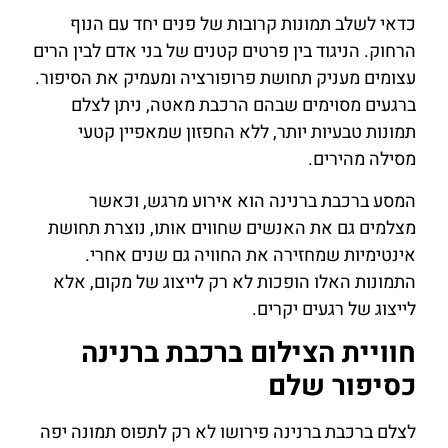
כדאי לשלב תמונות קרובות של פנים יחד עם הנוף
הרחוק. הניגוד בין פרטים קטנים של בני אדם לבין הרים
עצומים מעניק תחושת פרופורציה ומעמיק את הסיפור.
ברגעים מסוימים שבהם הרכבת מאטה, ניתן לצלם
תמונות טבעיות יותר, ללא החפזון שמאפיין קטעי
מסילה מהירים.
המסע ברכבת ברנינה הוא אירוע מרגש, וכאשר
מצלמים גם את האנשים שחווים אותו, נוצרת תחושת
אינטימיות שמחזירה את החוויה גם שנים אחרי.
התמונות האלו הופכות לא רק לייצוג של מקום, אלא
לייצוג של רגעים יקרים.
חוויית הצילום ברכבת ברנינה
כסיפור שלם
לצלם ברכבת ברנינה פירושו לא רק לתפוס תמונה יפה