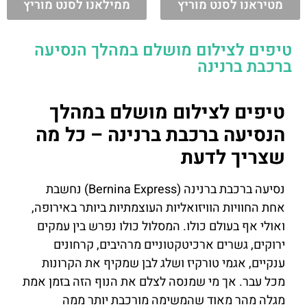
מטיראנו לסנט מוריץ
ממילאנו לסנט מוריץ
טיפים לצילום מושלם במהלך הנסיעה
ברכבת ברנינה
טיפים לצילום מושלם במהלך
הנסיעה ברכבת ברנינה – כל מה
שצריך לדעת
נסיעה ברכבת ברנינה (Bernina Express) נחשבת
אחת החוויות הוויזואליות העוצמתיות ביותר באירופה,
ואולי אף בעולם כולו. המסלול כולו נפרש בין עמקים
ירוקים, גשרים ארכיטקטוניים מרהיבים, קרחונים
ענקיים, אגמי טורקיז ושלג לבן שמקיף את הקרונות
מכל עבר. אך מי שמנסה לצלם את הנוף הזה בזמן אמת
מגלה מהר מאוד שהמשימה מורכבת יותר ממה