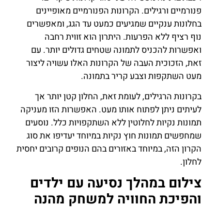
פנורמיים ורגילים. הקרונות הפנורמיים מאופיינים
בחלונות ענקיים שמגיעים כמעט עד הגג, ומאפשרים
נוף רציף ללא הפרעות. היתרון הוא זווית רחבה
ואפשרות להכניס לתמונה שטחים גדולים יותר. עם
זאת, הזכוכית העבה של הקרונות האלו עשויה ליצור
מעט השתקפות וצבע קריר בתמונה.
בקרונות הרגילים, לעומת זאת, החלון קטן יותר אך
לעיתים ניתן לפתוח אותו מעט. האפשרות הזו מעניקה
תמונות נקיות לחלוטין ללא השתקפויות כלל. נוסעים
שמחפשים תמונות חוץ נקיות במיוחד יעדיפו את סוג
הקרון הזה, במיוחד באזורים בהם הנופים קרובים יחסית
לחלון.
צילום במהלך נסיעה עם ילדים
והפיכת החוויה למשחק מהנה