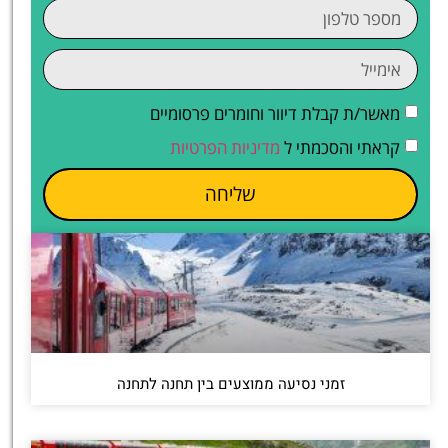
מאשר/ת קבלת דיוור וחומרים פרסומיים
קראתי והסכמתי ל
מדיניות הפרטיות
שליחה
זמני נסיעה ממוצעים בין תחנה לתחנה