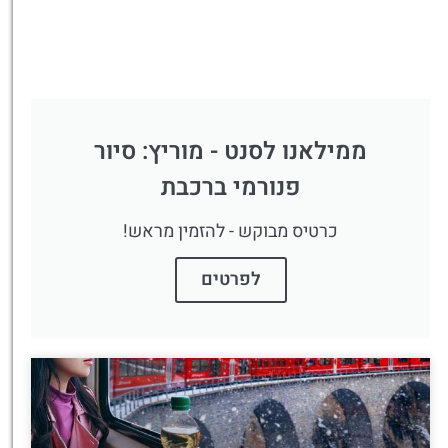
ממילאנו לסנט - מוריץ: סיור
פנורמי ברכבת
כרטיס מבוקש - להזמין מראש!
לפרטים