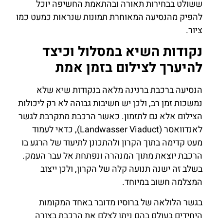
ששולט בבחירות תאורה ובהתאמת החשיפה יוכל
להפיק מהנסיעה המאוחרת תמונות שנראות כמעט כמו
ציור.
נקודות השיא במסלול וכיצד
להיערך לצילום בזמן אמת
הנסיעה ברכבת ברנינה מלאה בנקודות שיא שלא
נמשכות זמן רב, ולכן יש חשיבות גבוהה לא רק ליכולות
הצילום אלא גם לתזמון. כאשר הרכבת מתקרבת לגשר
לאנדוואסר (Landwasser Viaduct), כדאי לעמוד
מעט קדימה בתוך הקרון ולהתכונן לתיעוד של הרגע בו
הרכבת יוצאת מתוך המנהרה ונפתחת אל עבר העמק.
בשלב זה ישנה תנועה קלה של הקרון, ולכן ייצוב
המצלמה חשוב במיוחד.
בגשר הלולאה של ברוסיו מדובר באחד המקומות
היחידים בעולם בהם ניתן לצלם את הרכבת בצורה