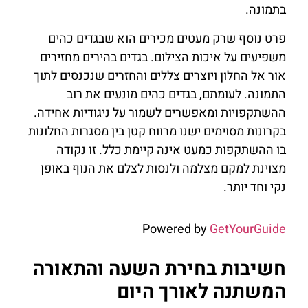
בתמונה.
פרט נוסף שרק מעטים מכירים הוא שבגדים כהים
משפיעים על איכות הצילום. בגדים בהירים מחזירים
אור אל החלון ויוצרים צללים והחזרים שנכנסים לתוך
התמונה. לעומתם, בגדים כהים מונעים את רוב
ההשתקפויות ומאפשרים לשמור על ניגודיות אחידה.
בקרונות מסוימים ישנו מרווח קטן בין מסגרות החלונות
בו ההשתקפות כמעט אינה קיימת כלל. זו נקודה
מצוינת למקם מצלמה ולנסות לצלם את הנוף באופן
נקי וחד יותר.
Powered by
GetYourGuide
חשיבות בחירת השעה והתאורה
המשתנה לאורך היום