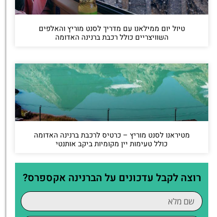
טיול יום ממילאנו עם מדריך לסנט מוריץ והאלפים
השוויצריים כולל רכבת ברנינה האדומה
מטיראנו לסנט מוריץ – כרטיס לרכבת ברנינה האדומה
כולל טעימות יין מקומיות ביקב אותנטי
רוצה לקבל עדכונים על הברנינה אקספרס?