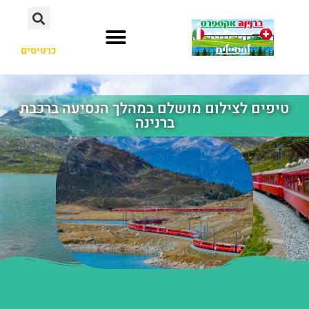
כרטיסים
טיפים לצילום מושלם במהלך הנסיעה ברכבת
ברנינה