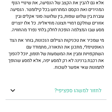
אלא גם להבין את הקצב של הנסיעה, את שינויי הנוף
המהירים ואת הקסם המתרחש בכל קילומטר. הנסיעה
עוברת בין שלוש שפות, בין שלושה סוגי אקלים ובין
אזורים שחלקם דמויי תצוגה מוזיאלית. כל אלו יוצרים
מסע שבו המצלמה הופכת לחלק בלתי נפרד מהחוויה.
מי שמכיר את טכניקות הצילום הנכונות, בוחר את הצד
האופטימלי, מתכנן את התאורה, מתמודד עם
השתקפויות ומבין את המשמעות של תזמון, יוכל להפוך
את רכבת ברנינה לא רק למסע יפה, אלא למסע שהופך
לתמונות שאי אפשר לשכוח.
לחזור למשהו ספציפי?