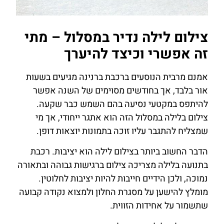
צילום לילה נדיר במסלול – מתי
זה אפשרי וכיצד להיערך
אמנם מרבית הנוסעים ברכבת ברנינה מגיעים בשעות
אור בלבד, אך בחודשים מסוימים של השנה אפשר
להיתפס במקטעי נסיעה בהם השמש כבר שקעה.
צילום בלילה במסלול הזה הוא אתגר ייחודי, אך מי
שמצליח להתגבר עליו זוכה בתמונות יוצאות דופן.
הדבר החשוב ביותר בצילום לילה הוא יציבות. רכבת
בתנועה בלילה מצריכה צילום ברגישות גבוהה ובתאורה
נמוכה, ולכן הידיים חייבות להיות יציבות לחלוטין.
מומלץ להישען על מסגרת החלון ולמצוא נקודה קבועה
שתשמור על אחידות הזווית.