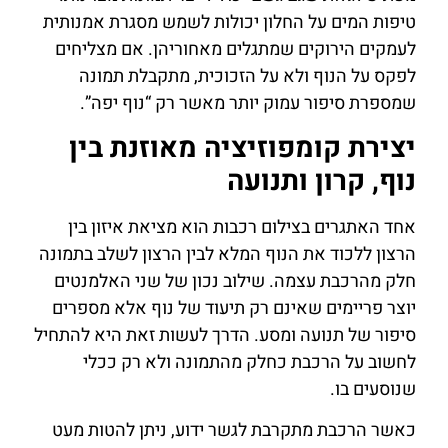
טיפות המים על החלון יכולות לשמש מסגרת אמנותית
לעמקים הירוקים שמתגלים מאחוריהן. אם מצליחים
לפקס על הנוף ולא על הזכוכית, מתקבלת תמונה
שמספרת סיפור עמוק יותר מאשר רק “נוף יפה”.
יצירת קומפוזיציה מאוזנת בין
נוף, קרון ותנועה
אחד האתגרים בצילום רכבות הוא מציאת איזון בין
הרצון ללכוד את הנוף המלא לבין הרצון לשלב בתמונה
חלק מהרכבת עצמה. שילוב נכון של שני האלמנטים
יוצר פריימים שאינם רק תיעוד של נוף אלא מספרים
סיפור של תנועה ומסע. הדרך לעשות זאת היא להתחיל
לחשוב על הרכבת כחלק מהתמונה ולא רק ככלי
שנוסעים בו.
כאשר הרכבת מתקרבת לגשר ידוע, ניתן להטות מעט