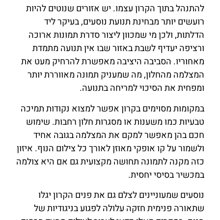
להתנהל בתוך הקרון עצמו. יש אזורים שנוטים להיות
רועשים יותר מבחינת תנועת נוסעים, בעיקר ליד
הדלתות, ולכן מי שמכוון ליצור סדרת תמונות ארוכה
ורציפה יעדיף לשבת באזור שבו אין תנועה מתמדת
מאחוריו. הסביבה היציבה מאפשרת להרחיק מעט את
המצלמה מהחלון, מה שמעניק תמונה מאווררת יותר
ומפחית את הסיכוי למריחה בתנועה.
במקומות מסוימים בקרון אפשר למצוא נקודות תמיכה
טבעיות כמו משענות או מסגרות חלון רחבות. שימוש
חכם בהן מאפשר למקם את המצלמה בגובה אחיד
ולשמור על קו אופקי מאוזן לאורך כל צילום הנוף. איזון
כזה מקנה לתמונה תחושה מקצועית גם אם היא צולמה
במכשיר בסיסי יחסית.
נוסעים שמעוניינים לצלם גם את פנים הקרון יגלו
שתאורה פנימית חזקה עלולה לפגוע בניגודיות של