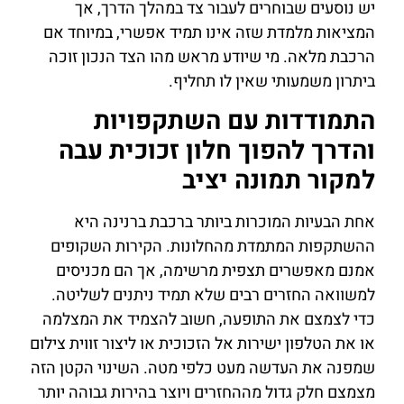
יש נוסעים שבוחרים לעבור צד במהלך הדרך, אך
המציאות מלמדת שזה אינו תמיד אפשרי, במיוחד אם
הרכבת מלאה. מי שיודע מראש מהו הצד הנכון זוכה
ביתרון משמעותי שאין לו תחליף.
התמודדות עם השתקפויות
והדרך להפוך חלון זכוכית עבה
למקור תמונה יציב
אחת הבעיות המוכרות ביותר ברכבת ברנינה היא
ההשתקפות המתמדת מהחלונות. הקירות השקופים
אמנם מאפשרים תצפית מרשימה, אך הם מכניסים
למשוואה החזרים רבים שלא תמיד ניתנים לשליטה.
כדי לצמצם את התופעה, חשוב להצמיד את המצלמה
או את הטלפון ישירות אל הזכוכית או ליצור זווית צילום
שמפנה את העדשה מעט כלפי מטה. השינוי הקטן הזה
מצמצם חלק גדול מההחזרים ויוצר בהירות גבוהה יותר