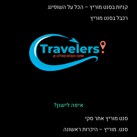
קניות בסנט מוריץ – הכל על השופינג
רכבל בסנט מוריץ
איפה לישון?
סנט מוריץ אתר סקי
סנט. מוריץ – היכרות ראשונה