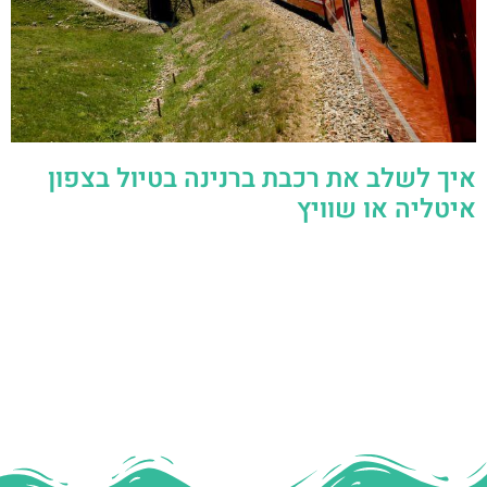
איך לשלב את רכבת ברנינה בטיול בצפון
איטליה או שוויץ