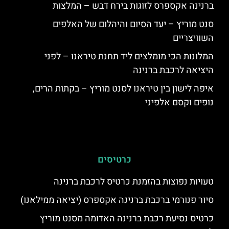
ברנינה אקספרס לזוגות בירח דבש – המלצות
סנט מוריץ – יעד הסיום והיהלום של האלפים
השוויצריים
המלונות הכי מומלצים ליד תחנת טיראנו – לפני
היציאה לרכבת ברנינה
איפה לישון בין טיראנו לסנט מוריץ – בקתות הרים,
נופים וקסם אלפיני
כרטיסים
טעויות נפוצות בהזמנת כרטיס לרכבת ברנינה
סיור פנורמי ברכבת ברנינה אקספרס (יציאה ממילאנו)
כרטיס נסיעת רכבת ברנינה האדומה מסנט מוריץ