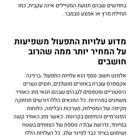
בחודשים שבהם תנועת המטיילים אינה עקבית, כמו
תחילת מרץ או אמצע נובמבר.
מדוע עלויות התפעול משפיעות
על המחיר יותר ממה שהרוב
חושבים
אלמנט חשוב נוסף הוא עלויות התפעול. ברנינה
אקספרס עוברת באזורים מושלגים, חוצים גשרים
היסטוריים ומטפסים לגבהים שבהם תנאי מזג האוויר
משתנים במהירות. כל התנאים הללו דורשים תחזוקה
מקיפה של המסילות, מערכות הבלימה, הלוחות
הפנורמיים והחימום בקרונות. כאשר מזג האוויר קשה
במיוחד, נדרשת עבודה נוספת של הצוותים בשטח
ושימוש בציוד כבד לפינוי שלג. כל העלויות הללו