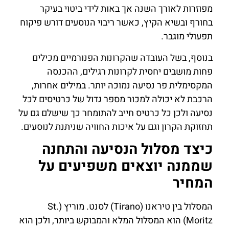
מפוזרות לאורך השנה אך באות לידי ביטוי בעיקר
בחורף ובשיא הקיץ, כאשר ריבוי הנוסעים דורש פיקוח
תפעולי מוגבר.
בנוסף, בשל העובדה שהקרונות הפנורמיים מכילים
פחות מושבים יחסית לקרונות רגילים, ההכנסה
המקסימלית פר נסיעה נמוכה יותר. במילים אחרות,
הרכבת לא יכולה למכור מספר גדול של כרטיסים לכל
נסיעה ולכן כל כרטיס חייב להתומחר כך שישלם גם על
תחזוקת הקרון וגם על איכות החוויה שניתנת לנוסעים.
כיצד מסלול הנסיעה והתחנה
שממנה יוצאים משפיעים על
המחיר
המסלול בין טיראנו (Tirano) לסנט. מוריץ (St.
Moritz) הוא המסלול המלא והמבוקש ביותר, ולכן הוא