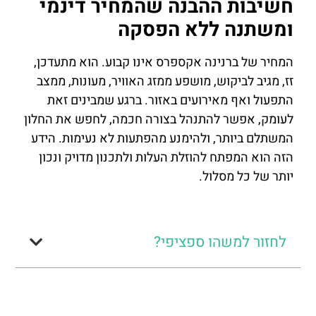
חשיבות ההבנה שהמחיר דינמי
ומשתנה ללא הפסקה
המחיר של ברנינה אקספרס אינו קבוע. הוא מתעדכן,
זז, מגיב לביקוש, מושפע ממזג האוויר, מעונות, ממצב
התפעול ואף מאירועים באזור. ברגע שמבינים זאת
לעומק, אפשר להתנהל בצורה חכמה, לחפש את החלון
המשתלם ביותר, ולהימנע מהפתעות לא נעימות. הידע
הזה הוא המפתח להוזלת העלות ולתכנון מדויק ונכון
יותר של כל מסלול.
לחזור למשהו ספציפי?