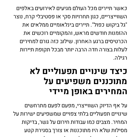
כאשר תיירים מכל העולם מגיעים לאירועים באלפים
השווייצריים, כגון תחרויות סקי או פסטיבלי קרח, נוצר
"גל ביקוש כפול". תיירים בינלאומיים ממלאים את
ההזמנות חודשים מראש, והמקומיים רוכשים את
הכרטיסים ברגע האחרון. שילוב כזה גורם למחירים
לעלות בצורה חדה הרבה יותר מבכל תקופת תיירות
רגילה.
כיצד שינויים תפעוליים לא
מתוכננים משפיעים על
המחירים באופן מיידי
על אף הדיוק השווייצרי, מפעם לפעם מתרחשים
שינויים תפעוליים בלתי צפויים שמשפיעים ישירות על
המחיר. מצבים כמו עבודות חירום על גשר, בדיקות
מסילות שלא היו מתוכננות או צורך בסגירת קטע