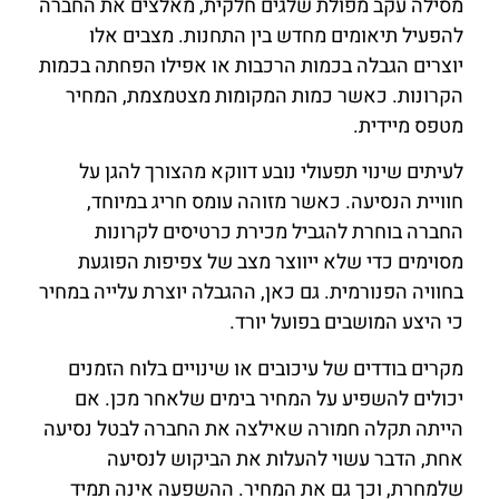
מסילה עקב מפולת שלגים חלקית, מאלצים את החברה
להפעיל תיאומים מחדש בין התחנות. מצבים אלו
יוצרים הגבלה בכמות הרכבות או אפילו הפחתה בכמות
הקרונות. כאשר כמות המקומות מצטמצמת, המחיר
מטפס מיידית.
לעיתים שינוי תפעולי נובע דווקא מהצורך להגן על
חוויית הנסיעה. כאשר מזוהה עומס חריג במיוחד,
החברה בוחרת להגביל מכירת כרטיסים לקרונות
מסוימים כדי שלא ייווצר מצב של צפיפות הפוגעת
בחוויה הפנורמית. גם כאן, ההגבלה יוצרת עלייה במחיר
כי היצע המושבים בפועל יורד.
מקרים בודדים של עיכובים או שינויים בלוח הזמנים
יכולים להשפיע על המחיר בימים שלאחר מכן. אם
הייתה תקלה חמורה שאילצה את החברה לבטל נסיעה
אחת, הדבר עשוי להעלות את הביקוש לנסיעה
שלמחרת, וכך גם את המחיר. ההשפעה אינה תמיד