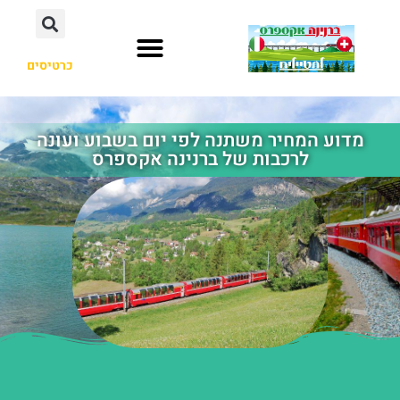
כרטיסים
מדוע המחיר משתנה לפי יום בשבוע ועונה
לרכבות של ברנינה אקספרס