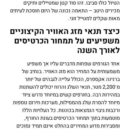
הטיול כולו סביבו. זהו סוד קטן שמטיילים ותיקים
מכירים היטב – התאמה נכונה של היום חוסכת לעיתים
מאות שקלים למטייל זוגי.
כיצד תנאי מזג האוויר הקיצוניים
משפיעים על תמחור הכרטיסים
לאורך השנה
אחד הגורמים שפחות מדברים עליו אך משפיע
משמעותית על המחיר הוא מזג האוויר. בנתיב של
ברנינה אקספרס, הכולל עלייה לגבהים של יותר
מ־2,200 מטר, תנאי השלג והרוח יכולים להשתנות
במהירות רבה. בחורפים קשים במיוחד נדרש ציוד
מיוחד להסרת שלג מהמסילות, מערכות חירום נוספות
ורכבות גיבוי הנמצאות בכוננות. כל העלויות הללו
מוטמעות בתוך תמחור הכרטיסים בעונת החורף,
ומסבירות מדוע המחירים בהחלט אינם תמיד נמוכים