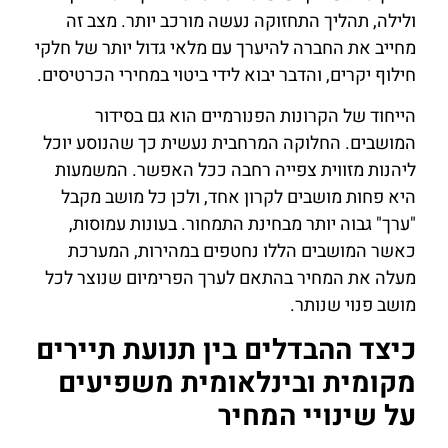
ולילה, תהליך התחזוקה נעשה מורכב יותר. מצב זה
מחייב את החברה להיערך עם מלאי גדול יותר של חלקי
חילוף יקרים, והדבר יבוא לידי ביטוי במחירי הכרטיסים.
הייחוד של הקרונות הפנורמיים הוא גם בסידור
המושבים. החלוקה המרחבית נעשית כך שהנוסע יוכל
ליהנות מזווית צפייה רחבה ככל האפשר. המשמעות
היא פחות מושבים לקרון אחד, ולכן כל מושב מקבל
"ערך" גבוה יותר מבחינת התמחור. בעונות עמוסות,
כאשר המושבים הללו נחטפים במהירות, המערכת
מעלה את המחיר בהתאם לערך הפרימיום שנוצר לכל
מושב פנוי שנותר.
כיצד ההבדלים בין תנועת תיירים
מקומית ובינלאומית משפיעים
על שינויי המחיר