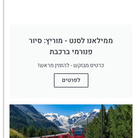
ממילאנו לסנט - מוריץ: סיור
פנורמי ברכבת
כרטיס מבוקש - להזמין מראש!
לפרטים