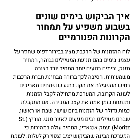
איך הביקוש בימים שונים
בשבוע משפיע על תמחור
הקרונות הפנורמיים
לוח ההזמנות של הרכבת מציג בבירור דפוס שחוזר על
עצמו: בימים בהם תנועת המטיילים גבוהה, המחיר
מזנק, ובימים רגועים יותר המחיר יורד בצורה
משמעותית. הסיבה לכך ברורה מבחינת חברת הרכבות
רטיש המפעילה את הקו. ברגע שנפתחים תאריכים
לעונה הקרובה, המערכת מתחילה לקבל הזמנות
ומנתחת בזמן אמת את קצב המכירה. אם מתקבלת
כמות גדולה של הזמנות ביום שישי, שבת או ראשון,
שבהם מטיילים רבים מגיעים לאזור סנט. מוריץ (St.
Moritz) ועמק אנגאדין, המחיר עולה במהירות כי
המערכת מבינה שהביקוש יציב וצפוי רק לעלות. לעומת