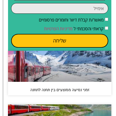
מאשר/ת קבלת דיוור וחומרים פרסומיים
קראתי והסכמתי ל
מדיניות הפרטיות
שליחה
זמני נסיעה ממוצעים בין תחנה לתחנה