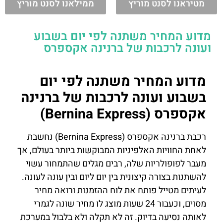
מטיראנו לסנט מוריץ
ממילאנו לסנט מוריץ
מדוע המחיר משתנה לפי יום בשבוע
ועונה לרכבות של ברנינה אקספרס
מדוע המחיר משתנה לפי יום
בשבוע ועונה לרכבות של ברנינה
אקספרס (Bernina Express)
רכבת ברנינה אקספרס (Bernina Express) נחשבת
לאחת החוויות האלפיניות המבוקשות ביותר בעולם, אך
מעבר לפופולריות שלה, רבים מגלים שהתמחור עשוי
להשתנות בצורה קיצונית בין יום ליום ובין עונה לעונה.
לעיתים מטייל פותח את לוח ההזמנות ורואה מחיר
מסוים, וכעבור 24 שעות מוצג לו מחיר שונה לגמרי
לאותה נסיעה בדיוק. זה לא תקלה ולא בלבול במערכת