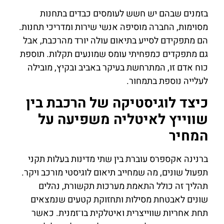
בזמנים שבהם יש חשש לעומסים כבדים בתחנות
מסוימות, החברה מוסיפה אנשי שירות ומדריכי תחנות.
הם מתפקידם לסייע בתיאום עולה יורד מהרכבת, אבל
גם מתפקדים כמפחיתי עומס שמונעים תקלות. תוספת
כוח אדם זו, המתרחשת בעיקר באביב ובקיץ, מובילה
לעלייה נוספת בתמחור.
כיצד לוגיסטיקה של הרכבת בין
שווייץ לאיטליה משפיעה על
המחיר
ברנינה אקספרס עוברת בין שתי מדינות בעלות תקני
תפעול שונים, מה שמחייב תיאום לוגיסטי מורכב ויקר.
תהליך זה כולל התאמת מערכות תקשורת, נהלים
שונים לאבטחת מסילות ותחזוקת קטעים שנמצאים
תחת אחריות שווייצרית ואיטלקית בו־זמנית. כאשר