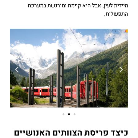
מיידית לעין, אבל היא קיימת ומורגשת במערכת
התפעולית.
כיצד פריסת הצוותים האנושיים