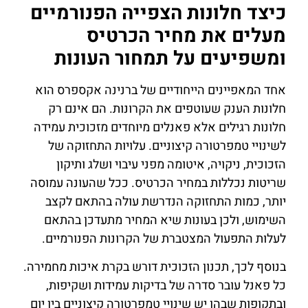
כיצד חלונות הצפייה הפנורמיים
מעלים את מחיר הכרטיס
ומשפיעים על תמחור העונות
אחד המאפיינים הייחודיים של ברנינה אקספרס הוא
חלונות הענק שעוטפים את הקרונות. הם אינם רק
חלונות רגילים אלא פאנלים מיוחדים מזכוכית עמידה
לשינויי טמפרטורה קיצוניים. עלויות התחזוקה של
הזכוכית, ניקויה, איטומה מפני עיבוי ושלג ותיקון
שריטות נכללות במחיר הכרטיס. ככל שהעונה עמוסה
יותר, כמות התחזוקה הנדרשת עולה בהתאם לקצב
השימוש, ולכן בעונות שיא המחיר מתעדכן בהתאם
לעלות התפעול המצטברת של הקרונות הפנורמיים.
בנוסף לכך, תכנון הזכוכית דורש בקרת איכות מחמירה.
כל פאנל עובר סדרה של בדיקות עמידות ושקיפות,
ובתקופות שבהן יש שינויי טמפרטורה קיצוניים בין יום