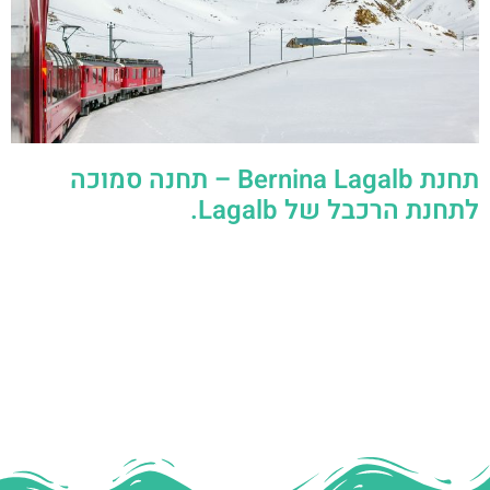
תחנת Bernina Lagalb – תחנה סמוכה
לתחנת הרכבל של Lagalb.