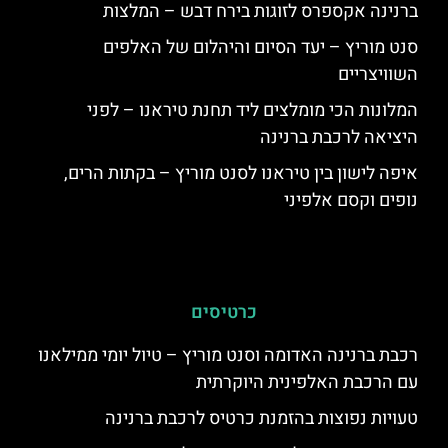
ברנינה אקספרס לזוגות בירח דבש – המלצות
סנט מוריץ – יעד הסיום והיהלום של האלפים
השוויצריים
המלונות הכי מומלצים ליד תחנת טיראנו – לפני
היציאה לרכבת ברנינה
איפה לישון בין טיראנו לסנט מוריץ – בקתות הרים,
נופים וקסם אלפיני
כרטיסים
רכבת ברנינה האדומה וסנט מוריץ – טיול יומי ממילאנו
עם הרכבת האלפינית היוקרתית
טעויות נפוצות בהזמנת כרטיס לרכבת ברנינה