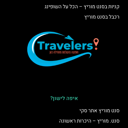
קניות בסנט מוריץ – הכל על השופינג
רכבל בסנט מוריץ
איפה לישון?
סנט מוריץ אתר סקי
סנט. מוריץ – היכרות ראשונה