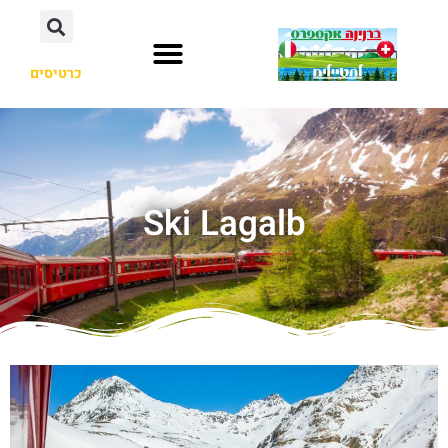
כרטיסים
Ski Lagalb