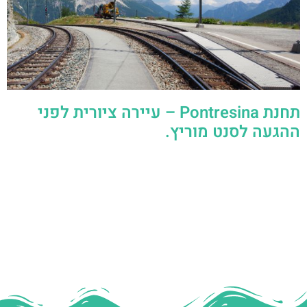
תחנת Pontresina – עיירה ציורית לפני
ההגעה לסנט מוריץ.