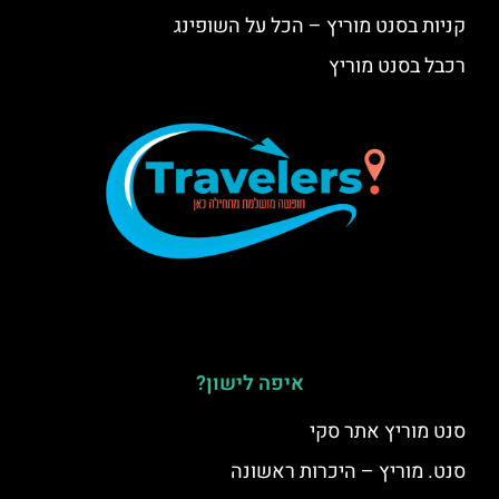
קניות בסנט מוריץ – הכל על השופינג
רכבל בסנט מוריץ
איפה לישון?
סנט מוריץ אתר סקי
סנט. מוריץ – היכרות ראשונה