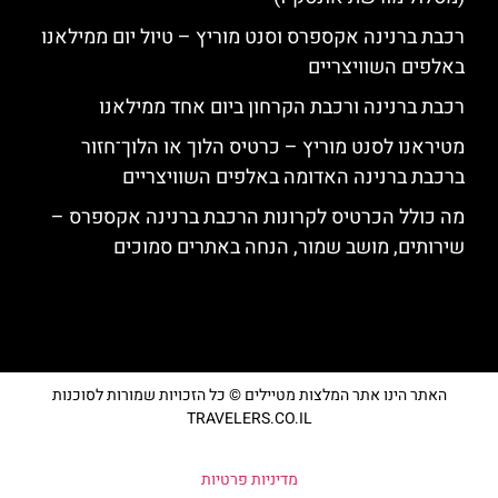
רכבת ברנינה אקספרס וסנט מוריץ – טיול יום ממילאנו
באלפים השוויצריים
רכבת ברנינה ורכבת הקרחון ביום אחד ממילאנו
מטיראנו לסנט מוריץ – כרטיס הלוך או הלוך־חזור
ברכבת ברנינה האדומה באלפים השוויצריים
מה כולל הכרטיס לקרונות הרכבת ברנינה אקספרס –
שירותים, מושב שמור, הנחה באתרים סמוכים
האתר הינו אתר המלצות מטיילים © כל הזכויות שמורות לסוכנות
TRAVELERS.CO.IL
מדיניות פרטיות