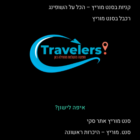
קניות בסנט מוריץ – הכל על השופינג
רכבל בסנט מוריץ
איפה לישון?
סנט מוריץ אתר סקי
סנט. מוריץ – היכרות ראשונה