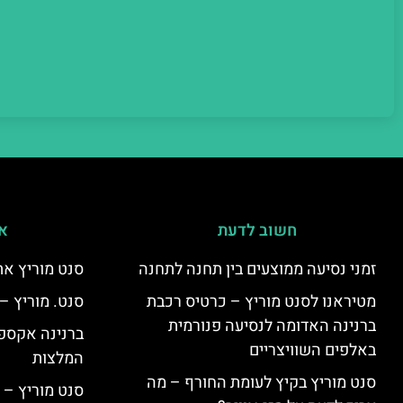
חשוב לדעת
אי
זמני נסיעה ממוצעים בין תחנה לתחנה
סנט מוריץ את
מטיראנו לסנט מוריץ – כרטיס רכבת
סנט. מוריץ –
ברנינה האדומה לנסיעה פנורמית
ברנינה אקספר
באלפים השוויצריים
המלצות
סנט מוריץ בקיץ לעומת החורף – מה
סנט מוריץ – 