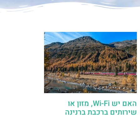
האם יש Wi-Fi, מזון או
שירותים ברכבת ברנינה