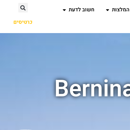
המלצות
חשוב לדעת
כרטיסים
Bernin