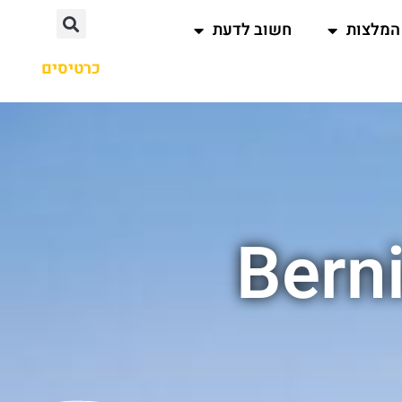
המלצות
חשוב לדעת
כרטיסים
Bern