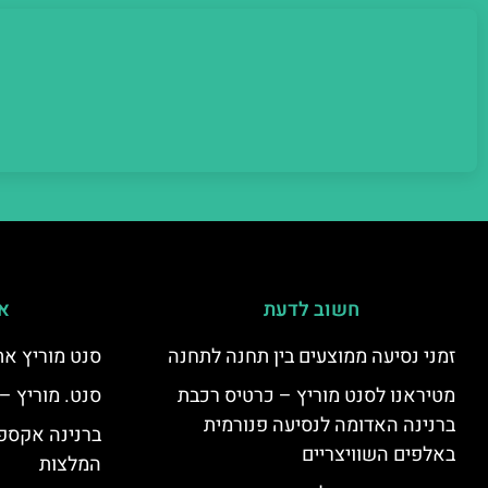
חשוב לדעת
אי
זמני נסיעה ממוצעים בין תחנה לתחנה
סנט מוריץ את
מטיראנו לסנט מוריץ – כרטיס רכבת
סנט. מוריץ –
ברנינה האדומה לנסיעה פנורמית
ברנינה אקספר
באלפים השוויצריים
המלצות