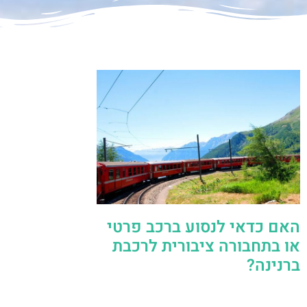
האם כדאי לנסוע ברכב פרטי
או בתחבורה ציבורית לרכבת
ברנינה?