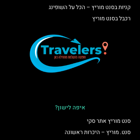
קניות בסנט מוריץ – הכל על השופינג
רכבל בסנט מוריץ
איפה לישון?
סנט מוריץ אתר סקי
סנט. מוריץ – היכרות ראשונה