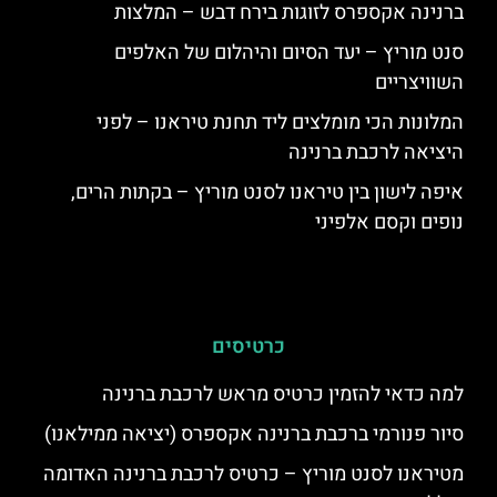
ברנינה אקספרס לזוגות בירח דבש – המלצות
סנט מוריץ – יעד הסיום והיהלום של האלפים
השוויצריים
המלונות הכי מומלצים ליד תחנת טיראנו – לפני
היציאה לרכבת ברנינה
איפה לישון בין טיראנו לסנט מוריץ – בקתות הרים,
נופים וקסם אלפיני
כרטיסים
למה כדאי להזמין כרטיס מראש לרכבת ברנינה
סיור פנורמי ברכבת ברנינה אקספרס (יציאה ממילאנו)
מטיראנו לסנט מוריץ – כרטיס לרכבת ברנינה האדומה