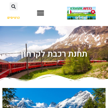
כרטיסים
תחנת רכבת לקרחון