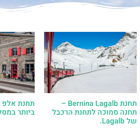
תחנת Bernina Lagalb –
תחנת אלפ ג
תחנה סמוכה לתחנת הרכבל
ביותר במסל
של Lagalb.