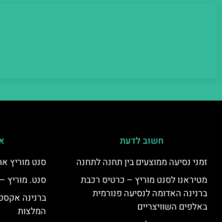
חשוב לדעת
אי
זמני נסיעה ממוצעים בין תחנה לתחנה
סנט מוריץ את
מטיראנו לסנט מוריץ – כרטיס רכבת
סנט. מוריץ –
ברנינה האדומה לנסיעה פנורמית
ברנינה אקספר
באלפים השוויצריים
המלצות