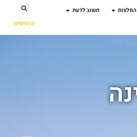
המלצות
חשוב לדעת
כרטיסים
נה