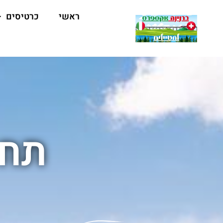
ראשי
כרטיסים
תחנ