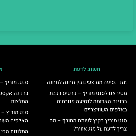
חשוב לדעת
אי
זמני נסיעה ממוצעים בין תחנה לתחנה
סנט. מוריץ –
מטיראנו לסנט מוריץ – כרטיס רכבת
ברנינה אקספר
ברנינה האדומה לנסיעה פנורמית
המלצות
באלפים השוויצריים
סנט מוריץ – 
סנט מוריץ בקיץ לעומת החורף – מה
האלפים השווי
צריך לדעת על מזג אוויר?
המלונות הכי 