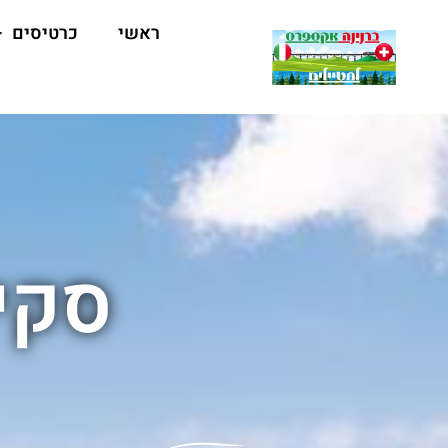
ראשי
כרטיסים
סקי