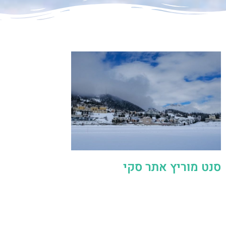
סנט מוריץ אתר סקי