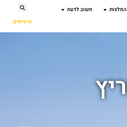
המלצות
חשוב לדעת
כרטיסים
ריץ