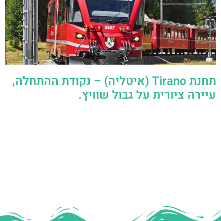
תחנת Tirano (איטליה) – נקודת ההתחלה,
עיירה ציורית על גבול שוויץ.