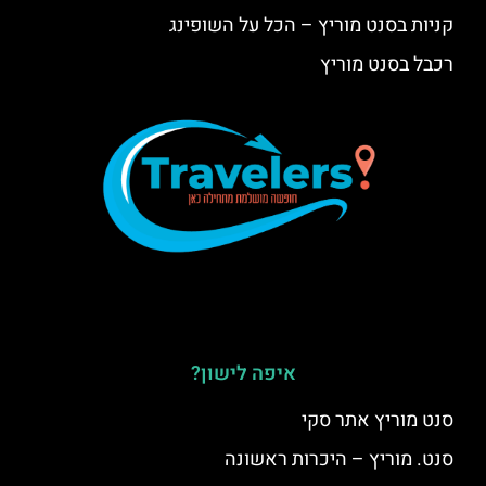
קניות בסנט מוריץ – הכל על השופינג
רכבל בסנט מוריץ
איפה לישון?
סנט מוריץ אתר סקי
סנט. מוריץ – היכרות ראשונה