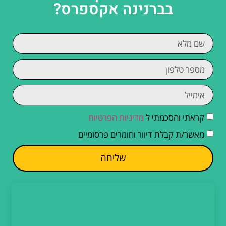
בברנינה אקספרס?
קראתי והסכמתי ל
מדיניות הפרטיות
מאשר/ת קבלת דיוור וחומרים פרסומיים
שליחה