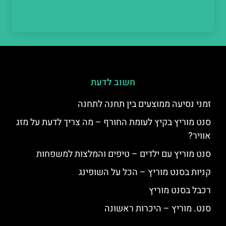
חשוב לדעת
זמני נסיעה ממוצעים בין תחנה לתחנה
סנט מוריץ בקיץ לעומת החורף – מה צריך לדעת על מזג
אוויר?
סנט מוריץ עם ילדים – טיפים והמלצות למשפחות
קניות בסנט מוריץ – הכל על השופינג
רכבל בסנט מוריץ
סנט. מוריץ – היכרות ראשונה