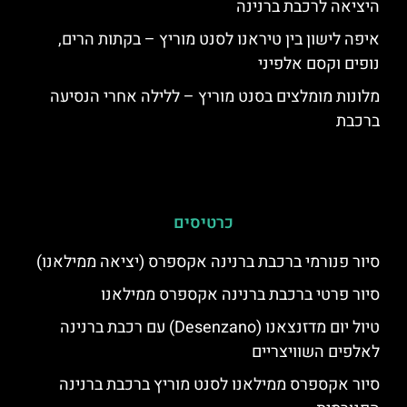
היציאה לרכבת ברנינה
איפה לישון בין טיראנו לסנט מוריץ – בקתות הרים,
נופים וקסם אלפיני
מלונות מומלצים בסנט מוריץ – ללילה אחרי הנסיעה
ברכבת
כרטיסים
סיור פנורמי ברכבת ברנינה אקספרס (יציאה ממילאנו)
סיור פרטי ברכבת ברנינה אקספרס ממילאנו
טיול יום מדזנצאנו (Desenzano) עם רכבת ברנינה
לאלפים השוויצריים
סיור אקספרס ממילאנו לסנט מוריץ ברכבת ברנינה