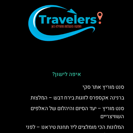
איפה לישון?
סנט מוריץ אתר סקי
ברנינה אקספרס לזוגות בירח דבש – המלצות
סנט מוריץ – יעד הסיום והיהלום של האלפים
השוויצריים
המלונות הכי מומלצים ליד תחנת טיראנו – לפני