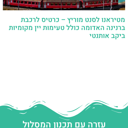
מטיראנו לסנט מוריץ – כרטיס לרכבת
ברנינה האדומה כולל טעימות יין מקומיות
ביקב אותנטי
עזרה עם תכנון המסלול