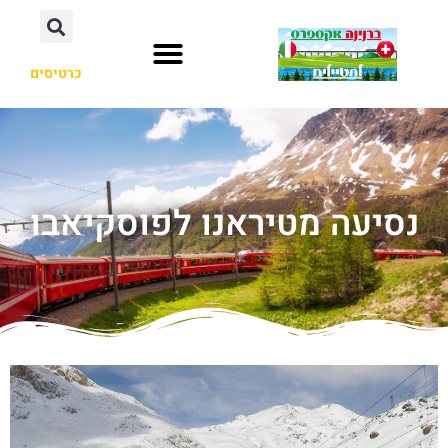
כרטיסים
נסיעה מטיראנו לפוסקיאבו