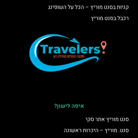
קניות בסנט מוריץ – הכל על השופינג
רכבל בסנט מוריץ
איפה לישון?
סנט מוריץ אתר סקי
סנט. מוריץ – היכרות ראשונה