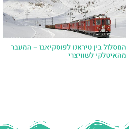
המסלול בין טיראנו לפוסקיאבו – המעבר
מהאיטלקי לשוויצרי