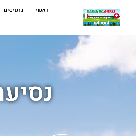
ראשי
כרטיסים
נסיעה