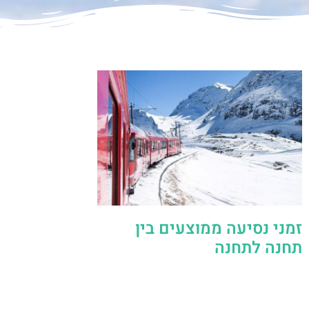
זמני נסיעה ממוצעים בין
תחנה לתחנה