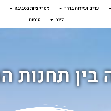
ערים ועיירות בדרך
אטרקציות בסביבה
לינה
טיסות
 בין תחנות ה