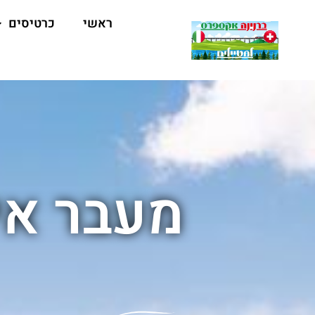
ראשי
כרטיסים
מעבר אי