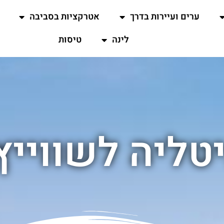
ערים ועיירות בדרך
אטרקציות בסביבה
לינה
טיסות
טליה לשווייץ