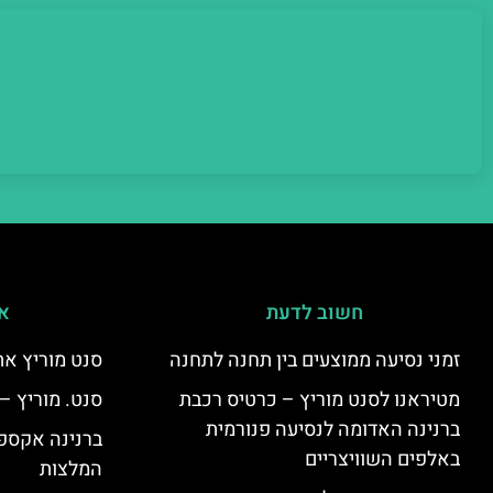
חשוב לדעת
אי
זמני נסיעה ממוצעים בין תחנה לתחנה
סנט מוריץ את
מטיראנו לסנט מוריץ – כרטיס רכבת
סנט. מוריץ –
ברנינה האדומה לנסיעה פנורמית
ברנינה אקספר
באלפים השוויצריים
המלצות