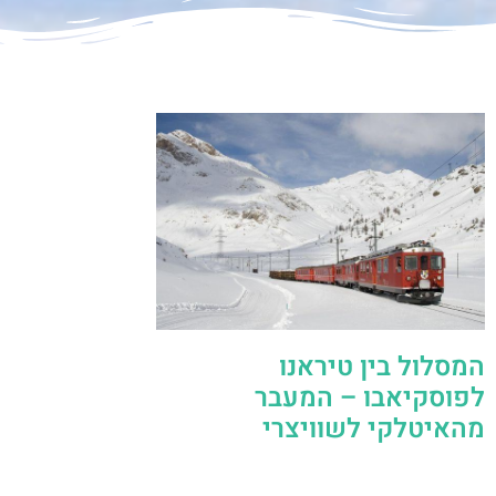
המסלול בין טיראנו
לפוסקיאבו – המעבר
מהאיטלקי לשוויצרי