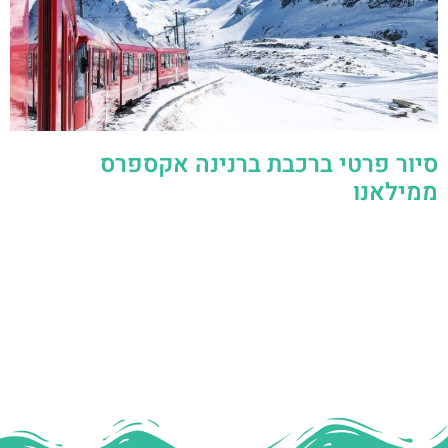
סיור פרטי ברכבת ברנינה אקספרס
ממילאנו