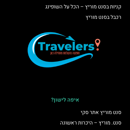
קניות בסנט מוריץ – הכל על השופינג
רכבל בסנט מוריץ
איפה לישון?
סנט מוריץ אתר סקי
סנט. מוריץ – היכרות ראשונה