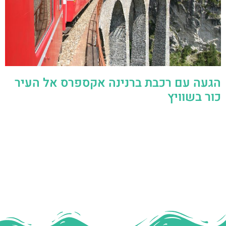
הגעה עם רכבת ברנינה אקספרס אל העיר
כור בשוויץ