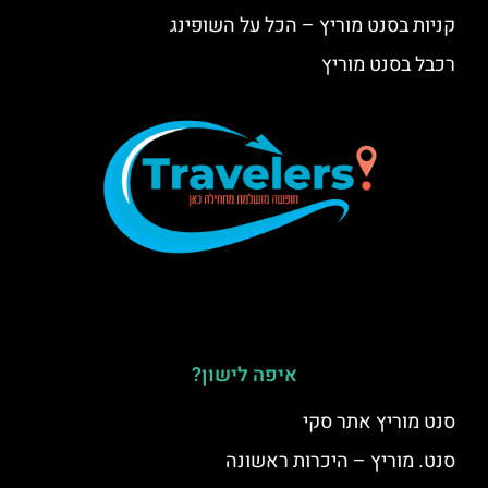
קניות בסנט מוריץ – הכל על השופינג
רכבל בסנט מוריץ
איפה לישון?
סנט מוריץ אתר סקי
סנט. מוריץ – היכרות ראשונה